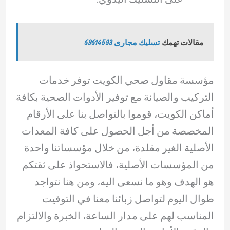
مقالات تهمك
تسليك مجارى 69614593
مؤسسة مقاول صحي الكويت توفر خدمات
التركيب والصيانة مع توفير الأدوات الصحية بكافة
أماكن الكويت، قوموا بالتواصل بنا على الأرقام
المخصصة من أجل الحصول على كافة المعدات
الأصلية الغير مقلدة، من خلال مؤسساتنا واحدة
من المؤسسات الأصلية، فالاستحواذ على ثقتكم
هو الهدف وهو ما نسعى اليه، ومن هنا نتواجد
طوال اليوم لتواصل زبائنا معنا في التوقيت
المناسب لهم على مدار الساعة، الخبرة والالتزام