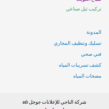
تركيب ثيل صناعي
:
المدونة
تسليك وتنظيف المجاري
فني صحي
كشف تسريبات المياه
مضخات المياه
شركة الناجي للإعلانات جوجل ads