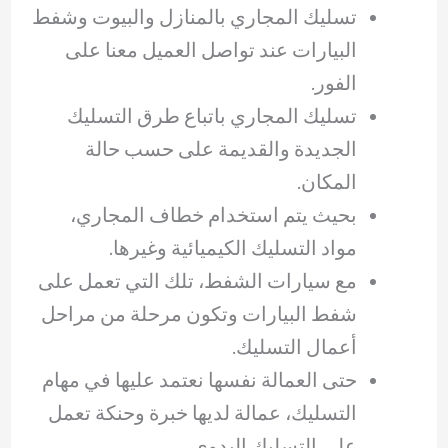
تسليك المجاري بالمنازل والبيوت وشفط
البيارات عند تواصل العميل معنا على
الفور.
تسليك المجاري باتباع طرق التسليك
الجديدة والقديمة على حسب حالة
المكان.
بحيث يتم استخدام خطاف المجاري،
مواد التسليك الكيميائية وغيرها.
مع سيارات الشفط، تلك التي تعمل على
شفط البيارات وتكون مرحلة من مراحل
أعمال التسليك.
حتى العمالة نفسها نعتمد عليها في مهام
التسليك، عمالة لديها خبرة وحنكة تعمل
على التسليك اليدوي.