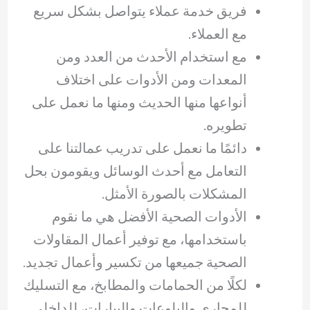
فريق خدمة عملاء يتواصل بشكل سريع
مع العملاء.
مع استخدام الأحدث من العدد ومن
المعدات ومن الأدوات على اختلاف
أنواعها منها الحديث ومنها ما نعمل على
تطويره.
دائمًا ما نعمل على تدريب عمالتنا على
التعامل مع أحدث الوسائل ويقومون بحل
المشكلات بالصورة الأمثل.
الأدوات الصحية الأفضل هي ما نقوم
باستخدامها، مع توفير أعمال المقاولات
الصحية جميعها من تكسير وأعمال تجديد.
لكلًا من الحمامات والمطابخ، مع التسليك
للمجاري والبلوعات والبيارات، للداخلي