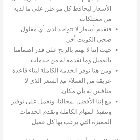
الأسعار ليحافظ كل مواطن على ما لديه
من ممتلكات.
فنقدم أسعار لا تتواجد لدى أي مقاول
صحي الكويت أخر.
حيث إننا لا نهتم بالربح على قدر اهتمامنا
بالعميل وما نقدمه له من خدمات.
ومن هنا نوفر الخدمة الكاملة لبناء قاعدة
عريقة من العملاء مع السعر الذي لا
منافس له بأي مكان.
مع إننا الأفضل بمجالنا، ونعمل على توفير
وتنفيذ المهام الكاملة ونقدم الخدمات
المميزة التي يرغب بها كل عميل.