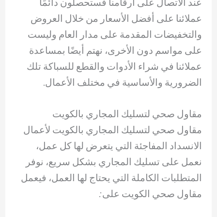
عند الاتصال على أرقامنا فستحصلون دائمًا
عملائنا على أفضل الأسعار من خلال العروض
والتخفيضات المقدمة على مدار العام وليست
على مواسم دون الأخرى، نهتم أيضًا بمساعدة
عملائنا في شراء الأدوات والقطع للسباكة تلك
الضرورية والأساسية في مختلف الأعمال.
مقاول صحي لتسليك المجاري بالكويت
مقاول صحي لتسليك المجاري بالكويت لأعمال
الانسداد المفاجئة التي يتعرض لها كل عمل،
نعمل على تسليك المجاري بشكل سريع، نوفر
المتطلبات الكاملة التي يحتاج لها العمل، فيعمل
مقاول صحي الكويت على: