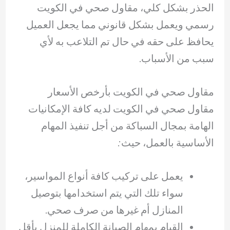
الحذر بشكل كلي، مقاول صحي في الكويت
رسمي ويعمل بشكل قانوني مما يجعل العميل
يحافظ على حقه في حال تم التلاعب به لأي
سبب من الأسباب.
مقاول صحي في الكويت بأرخص الأسعار
مقاول صحي في الكويت لديه كافة الإمكانيات
الهامة بمجال السباكة من أجل تنفيذ المهام
الأساسية بالعمل، حيث:
يعمل على تركيب كافة أنواع المواسير،
سواء تلك التي يتم استخدامها بتوصيل
المنازل أم غيرها من صرف صحي.
القيام بمهام الصيانة الكاملة للمنزل بأقل