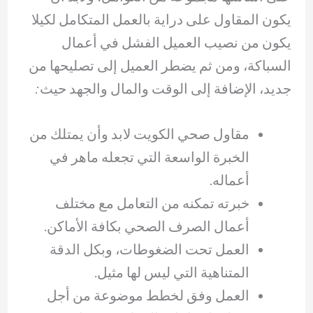
يكون المقاول على دراية بالعمل المتكامل لكيلا
يكون من نصيب العميل الفشل في أعمال
السباكة، ومن ثم يضطر العميل إلى تصليحها من
جديد، الإضافة إلى الوقت والمال والجهد حيث:
مقاول صحي الكويت لابد وأن يمتلك من
الخبرة الواسعة التي تجعله ماهر في
أعماله.
خبرته تمكنه من التعامل مع مختلف
أعمال الصرف الصحي بكافة الأماكن.
العمل تحت الضغوطات، وبكل الدقة
المتناهية التي ليس لها مثيل.
العمل وفق لخطط موضوعة من أجل