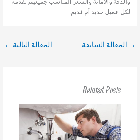
والدقة والأمانة والسعر المناسب جميعهم نقدمه
لكل عميل جديد أم قديم.
→
المقالة السابقة
المقالة التالية
←
Related Posts