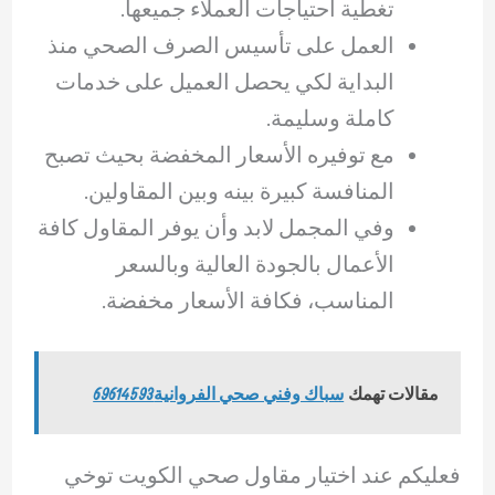
تغطية احتياجات العملاء جميعها.
العمل على تأسيس الصرف الصحي منذ
البداية لكي يحصل العميل على خدمات
كاملة وسليمة.
مع توفيره الأسعار المخفضة بحيث تصبح
المنافسة كبيرة بينه وبين المقاولين.
وفي المجمل لابد وأن يوفر المقاول كافة
الأعمال بالجودة العالية وبالسعر
المناسب، فكافة الأسعار مخفضة.
مقالات تهمك
سباك وفني صحي الفروانية69614593
فعليكم عند اختيار مقاول صحي الكويت توخي