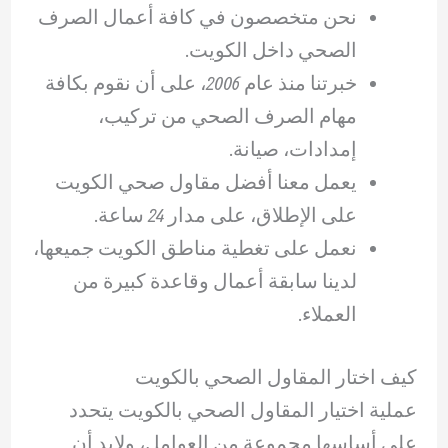
نحن متخصصون في كافة أعمال الصرف
الصحي داخل الكويت.
خبرتنا منذ عام 2006، على أن نقوم بكافة
مهام الصرف الصحي من تركيب،
إمدادات، صيانة.
يعمل معنا أفضل مقاول صحي الكويت
على الإطلاق، على مدار 24 ساعة.
نعمل على تغطية مناطق الكويت جميعها،
لدينا سابقة أعمال وقاعدة كبيرة من
العملاء.
كيف اختار المقاول الصحي بالكويت
عملية اختيار المقاول الصحي بالكويت يتحدد
على أساسها مجموعة من العوامل، ولابد أن