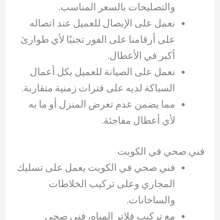
والتصليحات بالسعر المناسب.
نعمل على الإيصال للعميل عند اتصاله
على أرقامنا على الفور تجنبًا لأي طوارئ
أكبر في الأعطال.
نعمل على الصيانة للعميل بكل أعمال
السباكة لديه على فترات زمنية متقاربة.
مما يضمن عدم تعرض المنزل أو ما به
لأي أعطال مفاجئة.
فني صحي في الكويت
فني صحي في الكويت يعمل على تسليك
المجاري وعلى تركيب الخلاطات
والساخانات.
مع تركيب فلاتر المياه، فني صحي