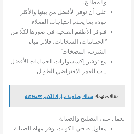
والمطابخ.
على أن نوفر الأفضل من بينها والأكثر
جودة بما يخدم احتياجات العملاء.
فنوفر الأطقم الصحية في صورها لكلًا من
“الحمامات، السخانات، فلاتر مياه
الشرب، المضخات”.
مع توفير إكسسوارات الحمامات الأفضل
ذات العمر الافتراضي الطويل.
مقالات تهمك
سباك بضاحية مبارك الكبير 69614593
نعمل على التصليح والصيانة
مقاول صحي الكويت يوفر مهام الصيانة