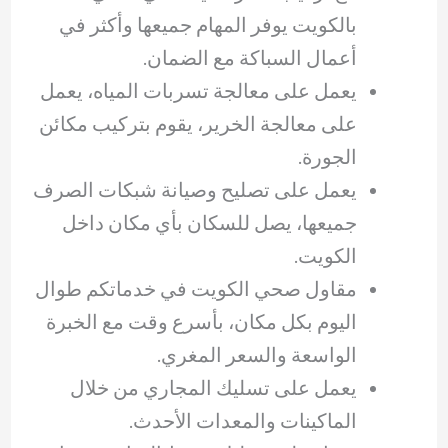
بالكويت يوفر المهام جميعها وأكثر في
أعمال السباكة مع الضمان.
يعمل على معالجة تسربات المياه، يعمل
على معالجة الخرير، يقوم بتركيب مكائن
الجورة.
يعمل على تصليح وصيانة شبكات الصرف
جميعها، يصل للسكان بأي مكان داخل
الكويت.
مقاول صحي الكويت في خدماتكم طوال
اليوم بكل مكان، بأسرع وقت مع الخبرة
الواسعة والسعر المغري.
يعمل على تسليك المجاري من خلال
الماكينات والمعدات الأحدث.