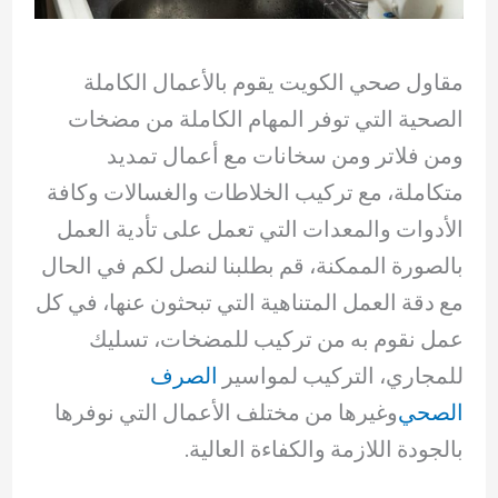
مقاول صحي الكويت يقوم بالأعمال الكاملة
الصحية التي توفر المهام الكاملة من مضخات
ومن فلاتر ومن سخانات مع أعمال تمديد
متكاملة، مع تركيب الخلاطات والغسالات وكافة
الأدوات والمعدات التي تعمل على تأدية العمل
بالصورة الممكنة، قم بطلبنا لنصل لكم في الحال
مع دقة العمل المتناهية التي تبحثون عنها، في كل
عمل نقوم به من تركيب للمضخات، تسليك
للمجاري، التركيب لمواسير
الصرف
الصحي
وغيرها من مختلف الأعمال التي نوفرها
بالجودة اللازمة والكفاءة العالية.