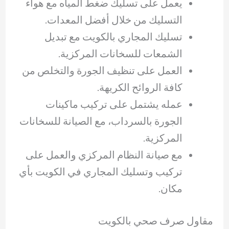
يعمل على تسليك ضغط المياه مع هواء
التسليك من خلال أفضل المعدات.
تسليك المجاري بالكويت مع تبديل
الشمعات للسخانات المركزية.
العمل على تنظيف الجورة والتخلص من
كافة الروائح الكريهة.
عمله يشتمل على تركيب ماكينات
الجورة بالسرداب، مع الصيانة للسخانات
المركزية.
مع صيانة النظام المركزي والعمل على
تركيب وتسليك المجاري في الكويت بأي
مكان.
مقاول صرف صحي بالكويت