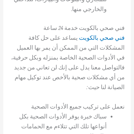
والخارجي منها.
فني صحي بالكويت خدمة 24 ساعة
فني صحي بالكويت
يساعد على حل كافة
المشكلات التي من الممكن أن يمر بها العميل
في الأدوات الصحية الخاصة بمنزله وبكل حرفية،
فالتواصل معنا يدل على إنك لن تعاني من جديد
من أي مشكلات صحية بالأخص عند توكيل مهام
الصيانة لنا حيث:
نعمل على تركيب جميع الأدوات الصحية
سباك خبرة يوفر الأدوات الصحية بكل
أنواعها تلك التي تتلاءم مع الحمامات