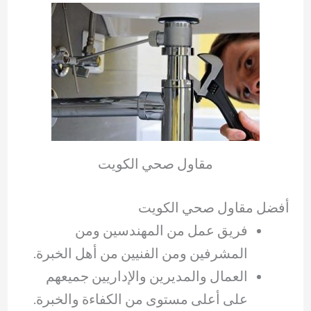
مقاول صحي الكويت
أفضل مقاول صحي الكويت
فريق عمل من المهندسين ومن
المشرفين ومن الفنيين من أهل الخبرة.
العمال والمديرين والإداريين جميعهم
على أعلى مستوى من الكفاءة والخبرة.