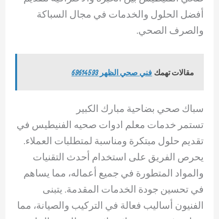
أفضل الحلول والخدمات في مجال السباكة
والصرف الصحي.
مقالات تهمك
فني صحي الظهر 69614593
سباك صحي بضاحية مبارك الكبير
تستمر خدمات معلم ادوات صحيه الفنيطيس في
تقديم حلول مبتكرة ومناسبة لمتطلبات العملاء.
يحرص الفريق على استخدام أحدث التقنيات
والمواد المتطورة في جميع أعماله، مما يساهم
في تحسين جودة الخدمات المقدمة. يتبنى
الفنيون أساليب فعالة في التركيب والصيانة، مما