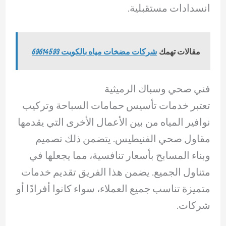
انسدادات مستقبلية.
مقالات تهمك
شركات مضخات مياه بالكويت 69614593
فني صحي وسباك الرميثية
تعتبر خدمات تأسيس حمامات السباحة وتركيب
نوافير المياه من بين الأعمال الأخرى التي يقدمها
مقاول صحي الفنيطيس. يتضمن ذلك تصميم
وبناء المسابح بأسعار تنافسية، مما يجعلها في
متناول الجميع. يضمن هذا الفريق تقديم خدمات
متميزة تناسب جميع العملاء، سواء كانوا أفرادًا أو
شركات.