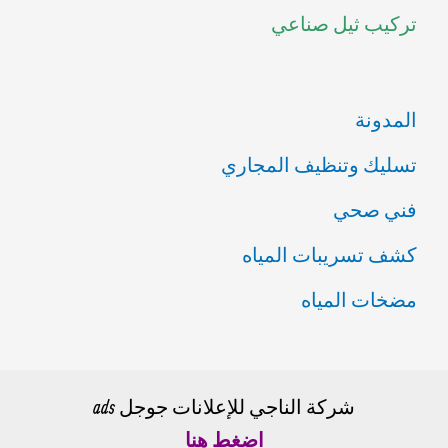
تركيب ثيل صناعي
:
المدونة
تسليك وتنظيف المجاري
فني صحي
كشف تسريبات المياه
مضخات المياه
شركة الناجي للإعلانات جوجل ads
اضغط هنا