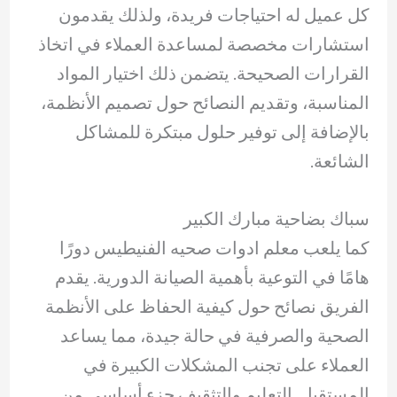
كل عميل له احتياجات فريدة، ولذلك يقدمون
استشارات مخصصة لمساعدة العملاء في اتخاذ
القرارات الصحيحة. يتضمن ذلك اختيار المواد
المناسبة، وتقديم النصائح حول تصميم الأنظمة،
بالإضافة إلى توفير حلول مبتكرة للمشاكل
الشائعة.
سباك بضاحية مبارك الكبير
كما يلعب معلم ادوات صحيه الفنيطيس دورًا
هامًا في التوعية بأهمية الصيانة الدورية. يقدم
الفريق نصائح حول كيفية الحفاظ على الأنظمة
الصحية والصرفية في حالة جيدة، مما يساعد
العملاء على تجنب المشكلات الكبيرة في
المستقبل. التعليم والتثقيف جزء أساسي من