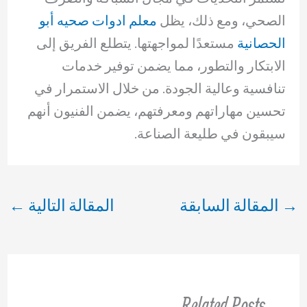
الصحي، ومع ذلك، يظل
معلم ادوات صحيه أبو
الحصانية
مستعدًا لمواجهتها. يتطلع الفريق إلى
الابتكار والتطور، مما يضمن توفير خدمات
تنافسية وعالية الجودة. من خلال الاستمرار في
تحسين مهاراتهم ومعرفتهم، يضمن الفنيون أنهم
سيبقون في طليعة الصناعة.
→
المقالة السابقة
المقالة التالية
←
Related Posts