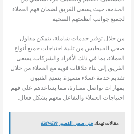
الخدمة، حيث يسعى الفريق لضمان فهم العملاء
لجميع جوانب أنظمتهم الصحية.
من خلال توفير خدمات شاملة، يتمكن مقاول
صحي الفنيطيس من تلبية احتياجات جميع أنواع
العملاء، بما في ذلك الأفراد والشركات. يسعى
الفريق إلى بناء علاقات قوية مع العملاء من خلال
تقديم خدمة عملاء متميزة. يتمتع الفنيون
بمهارات تواصل ممتازة، مما يساعدهم على فهم
احتياجات العملاء والتفاعل معهم بشكل فعال.
مقالات تهمك
فني صحي القصور 69614593