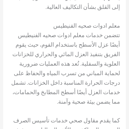
إلى القلق بشأن التكاليف العالية.
معلم ادوات صحيه الفنيطيس
تتضمن خدمات معلم ادوات صحيه الفنيطيس
أيضًا عزل الأسطح باستخدام الفوم، حيث يقوم
الفريق بتنفيذ العزل المائي والحراري للخزانات
العلوية والسفلية. تُعد هذه العمليات ضرورية
لحماية المباني من تسرب المياه والحفاظ على
درجات الحرارة المناسبة داخل الخزانات. تشمل
خدمات العزل أيضًا أسطح المطابخ والحمامات،
مما يضمن بيئة صحية وآمنة.
كما يقدم مقاول صحي خدمات تأسيس الصرف