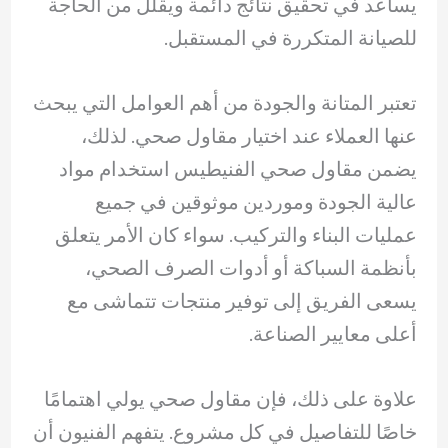
يساعد في تحقيق نتائج دائمة ويقلل من الحاجة
للصيانة المتكررة في المستقبل.
تعتبر المتانة والجودة من أهم العوامل التي يبحث
عنها العملاء عند اختيار مقاول صحي. لذلك،
يضمن مقاول صحي الفنيطيس استخدام مواد
عالية الجودة وموردين موثوقين في جميع
عمليات البناء والتركيب. سواء كان الأمر يتعلق
بأنظمة السباكة أو أدوات الصرف الصحي،
يسعى الفريق إلى توفير منتجات تتماشى مع
أعلى معايير الصناعة.
علاوة على ذلك، فإن مقاول صحي يولي اهتمامًا
خاصًا للتفاصيل في كل مشروع. يتفهم الفنيون أن