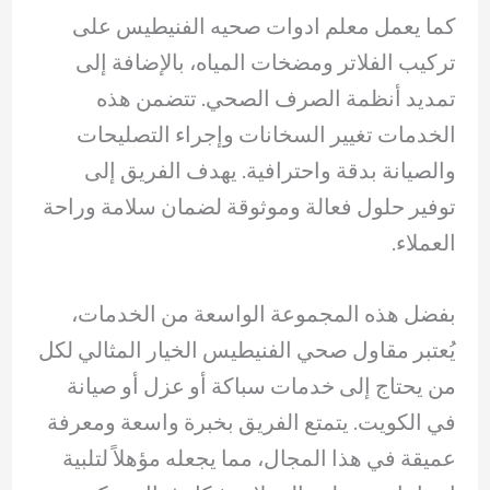
كما يعمل معلم ادوات صحيه الفنيطيس على
تركيب الفلاتر ومضخات المياه، بالإضافة إلى
تمديد أنظمة الصرف الصحي. تتضمن هذه
الخدمات تغيير السخانات وإجراء التصليحات
والصيانة بدقة واحترافية. يهدف الفريق إلى
توفير حلول فعالة وموثوقة لضمان سلامة وراحة
العملاء.
بفضل هذه المجموعة الواسعة من الخدمات،
يُعتبر مقاول صحي الفنيطيس الخيار المثالي لكل
من يحتاج إلى خدمات سباكة أو عزل أو صيانة
في الكويت. يتمتع الفريق بخبرة واسعة ومعرفة
عميقة في هذا المجال، مما يجعله مؤهلاً لتلبية