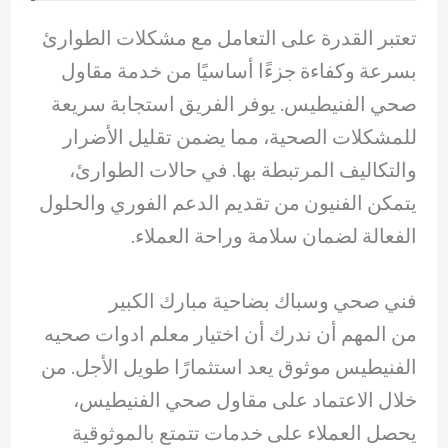
تعتبر القدرة على التعامل مع مشكلات الطوارئ
بسرعة وكفاءة جزءًا أساسيًا من خدمة مقاول
صحي الفنيطيس. يوفر الفريق استجابة سريعة
للمشكلات الصحية، مما يضمن تقليل الأضرار
والتكاليف المرتبطة بها. في حالات الطوارئ،
يتمكن الفنيون من تقديم الدعم الفوري والحلول
الفعالة لضمان سلامة وراحة العملاء.
فني صحي وسباك بضاحية مبارك الكبير
من المهم أن ندرك أن اختيار معلم ادوات صحيه
الفنيطيس موثوق يعد استثمارًا طويل الأجل. من
خلال الاعتماد على مقاول صحي الفنيطيس،
يحصل العملاء على خدمات تتمتع بالموثوقية