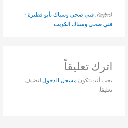
Pingback:
فني صحي وسباك بأبو فطيرة -
فني صحي وسباك الكويت
اترك تعليقاً
يجب أنت تكون
مسجل الدخول
لتضيف
تعليقاً.