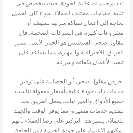
تقديم خدمات عالية الجودة، حيث يتخصص في
تلبية احتياجات مختلف العملاء. سواء كان العميل
بحاجة إلى أعمال سباكة منزلية بسيطة أو
مشروعات كبيرة في الشركات الضخمة، فإن
مقاول صحي الفنيطيس هو الخيار الأمثل. يتميز
الفريق بالاحترافية والمهارة، مما يساعد على
تنفيذ الأعمال بكفاءة وسرعة.
يحرص مقاول صحي أبو الحصانية على توفير
خدمات ذات جودة عالية بأسعار معقولة تناسب
جميع الأذواق والميزانيات. يعمل الفريق بجد
لتقديم خدمات متميزة، مما يوفر الوقت والجهد
للعملاء. يتميز هذا التركيز على رضا العملاء بأنهم
يمكنهم الاعتماد على جودة الخدمة دون الحاجة