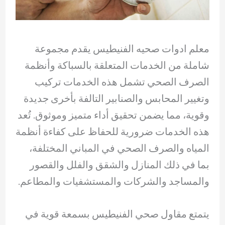
معلم ادوات صحيه الفنيطيس يقدم مجموعة
شاملة من الخدمات المتعلقة بالسباكة وأنظمة
الصرف الصحي تشمل هذه الخدمات تركيب
وتغيير المحابس والصنابير التالفة بأخرى جديدة
وقوية، مما يضمن تحقيق أداء متميز وموثوق. تُعد
هذه الخدمات ضرورية للحفاظ على كفاءة أنظمة
المياه والصرف الصحي في المباني المختلفة،
بما في ذلك المنازل والشقق والفلل والقصور
والمساجد والشركات والمستشفيات والمطاعم.
يتمتع مقاول صحي الفنيطيس بسمعة قوية في