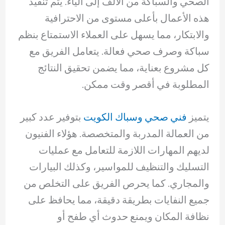
الصحي والسباكة من الألف إلى الياء. يتم تنفيذ
هذه الأعمال بأعلى مستوى من الاحترافية
والابتكار، مما يسهل على العملاء الاستمتاع بنظم
سباكة وصرف صحي فعالة. يتعامل الفريق مع
كل مشروع بعناية، مما يضمن تحقيق النتائج
المطلوبة في أقصر وقت ممكن.
يتميز
فني صحي وسباك الكويت
بتوفير عدد كبير
من العمالة المدربة والمتخصصة. هؤلاء الفنيون
لديهم المهارات اللازمة للتعامل مع عمليات
التسليك والتنظيف للمواسير، وكذلك البيارات
والمجاري. كما يحرص الفريق على التخلص من
جميع النفايات بطريقة دقيقة، مما يحافظ على
نظافة المكان ويمنع حدوث أي طفح أو