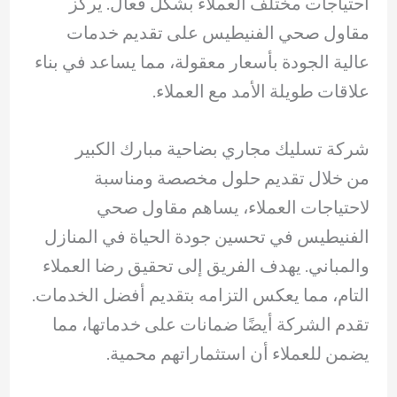
احتياجات مختلف العملاء بشكل فعال. يركز
مقاول صحي الفنيطيس على تقديم خدمات
عالية الجودة بأسعار معقولة، مما يساعد في بناء
علاقات طويلة الأمد مع العملاء.
شركة تسليك مجاري بضاحية مبارك الكبير
من خلال تقديم حلول مخصصة ومناسبة
لاحتياجات العملاء، يساهم مقاول صحي
الفنيطيس في تحسين جودة الحياة في المنازل
والمباني. يهدف الفريق إلى تحقيق رضا العملاء
التام، مما يعكس التزامه بتقديم أفضل الخدمات.
تقدم الشركة أيضًا ضمانات على خدماتها، مما
يضمن للعملاء أن استثماراتهم محمية.