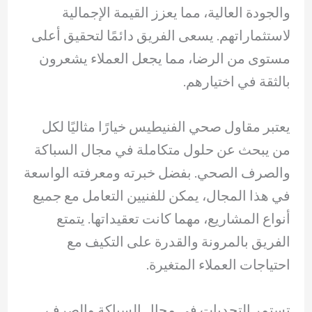
والجودة العالية، مما يعزز القيمة الإجمالية
لاستثماراتهم. يسعى الفريق دائمًا لتحقيق أعلى
مستوى من الرضا، مما يجعل العملاء يشعرون
بالثقة في اختيارهم.
يعتبر مقاول صحي الفنيطيس خيارًا مثاليًا لكل
من يبحث عن حلول متكاملة في مجال السباكة
والصرف الصحي. بفضل خبرته ومعرفته الواسعة
في هذا المجال، يمكن للفنيين التعامل مع جميع
أنواع المشاريع، مهما كانت تعقيداتها. يتمتع
الفريق بالمرونة والقدرة على التكيف مع
احتياجات العملاء المتغيرة.
تستمر التحديات في مجال السباكة والصرف