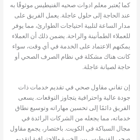
كما يُعتبر معلم ادوات صحيه الفنيطيس موثوقًا به
عند الحاجة إلى حلول عاجلة. يعمل الفريق على
مدار الساعة لتلبية احتياجات الطوارئ، مما يوفر
للعملاء الطمأنينة والراحة. يضمن ذلك أن العملاء
يمكنهم الاعتماد على الخدمة في أي وقت، سواء
كانت هناك مشكلة في نظام الصرف الصحي أو
حاجة لصيانة عاجلة.
إن تفاني مقاول صحي في تقديم خدمات ذات
جودة عالية واحترافية يتجاوز التوقعات. يسعى
الفريق دائمًا إلى تحسين مهاراته وتوسيع نطاق
خدماته، مما يجعله من الشركات الرائدة في
مجال السباكة في الكويت. باختصار، يجمع مقاول
صحي الفنيطيس بين الخبرة والاحترافية لتقديم