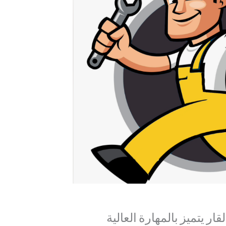
ر يتميز بالمهارة العالية