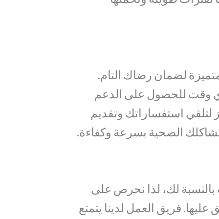
تميزة لضمان رضاك التام.
أي وقت للحصول على الدعم
ز لتلقي استفساراتك وتقديم
شاكلك الصحية بسرعة وكفاءة.
بالنسبة لك، لذا نحرص على
ق عليها. فريق العمل لدينا يتمتع