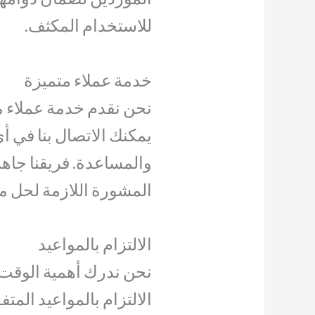
للاستخدام المكثف.
خدمة عملاء متميزة
نحن نقدم خدمة عملاء م
يمكنك الاتصال بنا في 
والمساعدة. فريقنا جاه
المشورة اللازمة لحل م
الالتزام بالمواعيد
نحن ندرك أهمية الوقت 
الالتزام بالمواعيد المتف