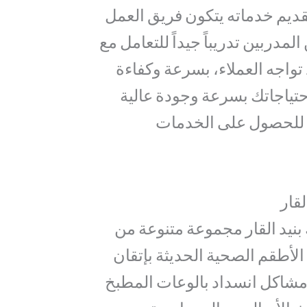
قديم خدماته يتكون فريق العمل
مدربين تدريباً جيداً للتعامل مع
تواجه العملاء، بسرعة وكفاءة
تياجاتك بسرعة وجودة عالية
ا للحصول على الخدمات
قار
نيد القار مجموعة متنوعة من
أطقم الصحية الحديثة بإتقان
شاكل انسداد بالوعات المطبخ