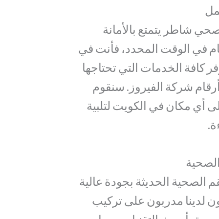
مل
حي شاطر يتمتع بالأمانة
ام في الوقت المحدد، فأنت في
ر كافة الخدمات التي تحتاجها
أرقام شركة الفيروز. سنقوم
 أي مكان في الكويت لتلبية
ة.
لصحية
م الصحية الحديثة بجودة عالية
ون لدينا مدربون على تركيب