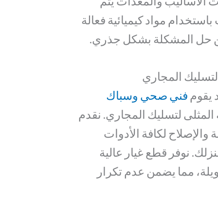
 الأساليب والمعدات يتم
استخدام مواد كيميائية فعالة
 حل المشكلة بشكل جذري.
لتسليك المجاري
د يقوم
فني صحي وسباك
المثلى لتسليك المجاري. نقدم
ة والإصلاح لكافة الأدوات
لك. نوفر قطع غيار عالية
يلة، مما يضمن عدم تكرار