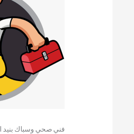
فني صحي وسباك بنيد القا