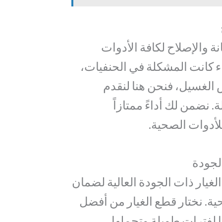
 والإصلاح لكافة الأدوات
 كانت المشكلة في الحنفيات،
 الغسيل، فنحن هنا لنقدم
. نضمن لك أداءً ممتازاً
لأدوات الصحية.
الجودة
غيار ذات الجودة العالية لضمان
حية. نختار قطع الغيار من أفضل
 لفترات طويلة وتحملها