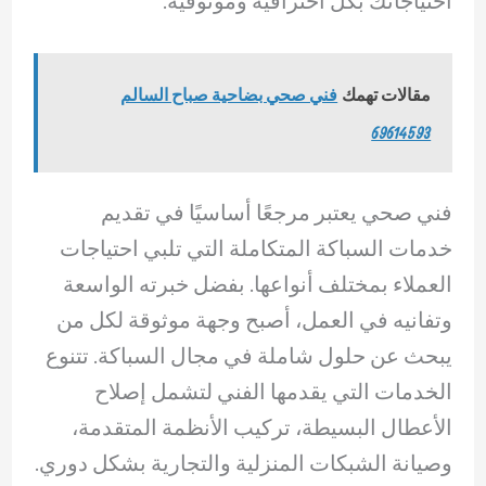
احتياجاتك بكل احترافية وموثوقية.
مقالات تهمك
فني صحي بضاحية صباح السالم
69614593
فني صحي يعتبر مرجعًا أساسيًا في تقديم
خدمات السباكة المتكاملة التي تلبي احتياجات
العملاء بمختلف أنواعها. بفضل خبرته الواسعة
وتفانيه في العمل، أصبح وجهة موثوقة لكل من
يبحث عن حلول شاملة في مجال السباكة. تتنوع
الخدمات التي يقدمها الفني لتشمل إصلاح
الأعطال البسيطة، تركيب الأنظمة المتقدمة،
وصيانة الشبكات المنزلية والتجارية بشكل دوري.