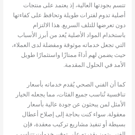
تتسم بجودتها العالية، إذ يعتمد على منتجات
أصلية تدوم لفترات طويلة وتحافظ على كفاءتها
دون تعرضها للتلف السريع. هذا الالتزام
باستخدام المواد الأصلية يُعد من أبرز الأسباب
التي تجعل خدماته موثوقة ومفضلة لدى العملاء،
حيث يضمن لهم أداءً ممتازًا واستثمارًا طويل
الأمد في الحلول المقدمة.
كما أن الفني الصحي يُقدم خدماته بأسعار
تنافسية تُناسب جميع الفئات، مما يجعله الخيار
الأمثل لمن يبحثون عن جودة عالية بأسعار
معقولة. سواء كنت بحاجة إلى إصلاح أعطال
بسيطة أو تنفيذ مشاريع تركيب معقدة، فإن
الفني يتميز بقدرته على توفير خدمات تتناسب