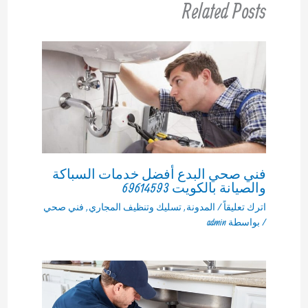
Related Posts
فني صحي البدع أفضل خدمات السباكة
والصيانة بالكويت 69614593
اترك تعليقاً
/
المدونة
,
تسليك وتنظيف المجاري
,
فني صحي
/ بواسطة
admin