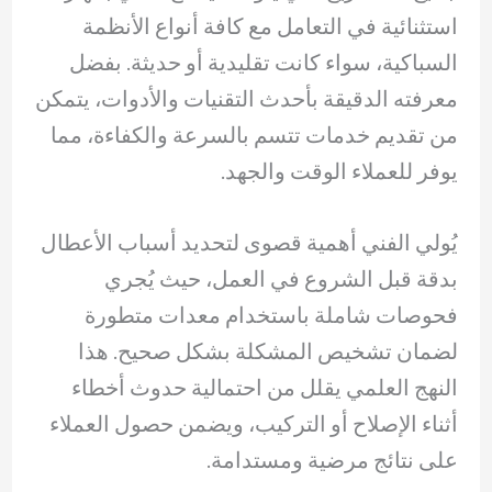
استثنائية في التعامل مع كافة أنواع الأنظمة
السباكية، سواء كانت تقليدية أو حديثة. بفضل
معرفته الدقيقة بأحدث التقنيات والأدوات، يتمكن
من تقديم خدمات تتسم بالسرعة والكفاءة، مما
يوفر للعملاء الوقت والجهد.
يُولي الفني أهمية قصوى لتحديد أسباب الأعطال
بدقة قبل الشروع في العمل، حيث يُجري
فحوصات شاملة باستخدام معدات متطورة
لضمان تشخيص المشكلة بشكل صحيح. هذا
النهج العلمي يقلل من احتمالية حدوث أخطاء
أثناء الإصلاح أو التركيب، ويضمن حصول العملاء
على نتائج مرضية ومستدامة.