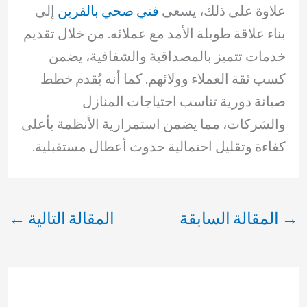
علاوة على ذلك، يسعى
فني صحي بالقرين
إلى
بناء علاقة طويلة الأمد مع عملائه. من خلال تقديم
خدمات تتميز بالمصداقية والشفافية، يضمن
كسب ثقة العملاء وولائهم. كما أنه يُقدم خطط
صيانة دورية تناسب احتياجات المنازل
والشركات، مما يضمن استمرارية الأنظمة بأعلى
كفاءة وتقليل احتمالية حدوث أعطال مستقبلية.
→
المقالة السابقة
المقالة التالية
←