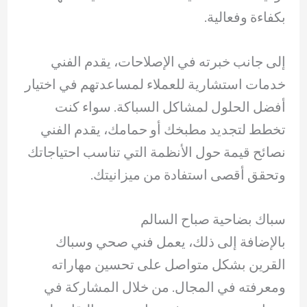
بكفاءة وفعالية.
إلى جانب خبرته في الإصلاحات، يقدم الفني
خدمات استشارية للعملاء لمساعدتهم في اختيار
أفضل الحلول لمشاكل السباكة. سواء كنت
تخطط لتجديد مطبخك أو حمامك، يقدم الفني
نصائح قيمة حول الأنظمة التي تناسب احتياجاتك
وتحقق أقصى استفادة من ميزانيتك.
سباك بضاحية صباح السالم
بالإضافة إلى ذلك، يعمل فني صحي وسباك
القرين بشكل متواصل على تحسين مهاراته
ومعرفته في المجال. من خلال المشاركة في