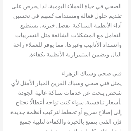
الصحي في حياة العملاء اليومية، لذا يحرص على
تقديم حلول فعالة ومستدامة تُسهم في تحسين
أداء الأنظمة السباكية. بفضل خبرته، يستطيع
التعامل مع المشكلات الشائعة مثل التسريبات
وانسداد الأنابيب وغيرها، مما يوفر للعملاء راحة
البال ويضمن استمرارية الأنظمة بكفاءة.
فني صحي وسباك الزهراء
يمثل فني صحي وسباك القرين الخيار الأمثل لأي
شخص يبحث عن خدمات سباكة عالية الجودة
بأسعار تنافسية. سواء كنت تواجه أعطالًا تحتاج
إلى إصلاح سريع أو تخطط لتركيب أنظمة جديدة،
فإن الفني يتمتع بالخبرة والكفاءة لتلبية جميع