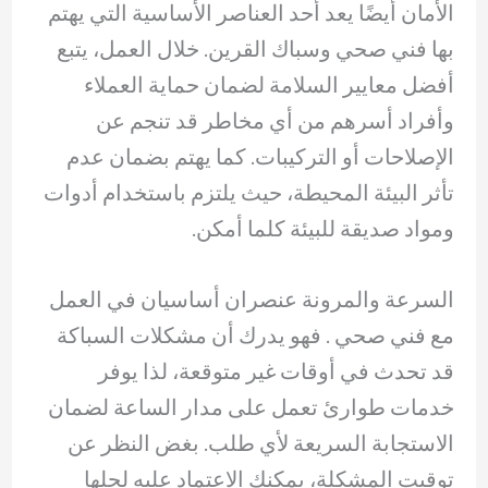
الأمان أيضًا يعد أحد العناصر الأساسية التي يهتم
بها فني صحي وسباك القرين. خلال العمل، يتبع
أفضل معايير السلامة لضمان حماية العملاء
وأفراد أسرهم من أي مخاطر قد تنجم عن
الإصلاحات أو التركيبات. كما يهتم بضمان عدم
تأثر البيئة المحيطة، حيث يلتزم باستخدام أدوات
ومواد صديقة للبيئة كلما أمكن.
السرعة والمرونة عنصران أساسيان في العمل
مع فني صحي . فهو يدرك أن مشكلات السباكة
قد تحدث في أوقات غير متوقعة، لذا يوفر
خدمات طوارئ تعمل على مدار الساعة لضمان
الاستجابة السريعة لأي طلب. بغض النظر عن
توقيت المشكلة، يمكنك الاعتماد عليه لحلها