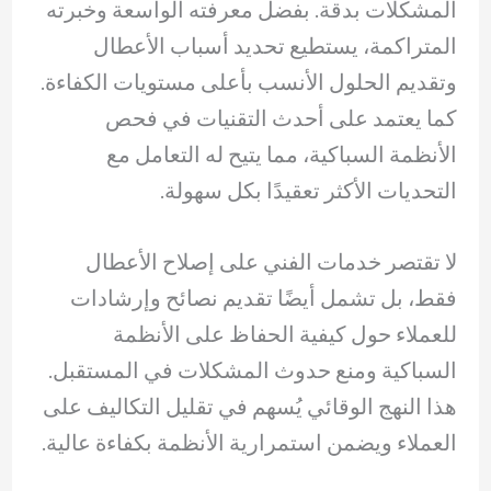
المشكلات بدقة. بفضل معرفته الواسعة وخبرته
المتراكمة، يستطيع تحديد أسباب الأعطال
وتقديم الحلول الأنسب بأعلى مستويات الكفاءة.
كما يعتمد على أحدث التقنيات في فحص
الأنظمة السباكية، مما يتيح له التعامل مع
التحديات الأكثر تعقيدًا بكل سهولة.
لا تقتصر خدمات الفني على إصلاح الأعطال
فقط، بل تشمل أيضًا تقديم نصائح وإرشادات
للعملاء حول كيفية الحفاظ على الأنظمة
السباكية ومنع حدوث المشكلات في المستقبل.
هذا النهج الوقائي يُسهم في تقليل التكاليف على
العملاء ويضمن استمرارية الأنظمة بكفاءة عالية.