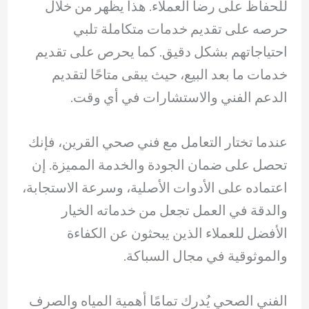
للحفاظ على رضا العملاء. هذا يظهر من خلال
حرصه على تقديم خدمات متكاملة تلبي
احتياجاتهم بشكل دقيق. كما يحرص على تقديم
خدمات ما بعد البيع، حيث يبقى متاحًا لتقديم
الدعم الفني والاستشارات في أي وقت.
عندما تختار التعامل مع فني صحي القرين، فإنك
تحصل على ضمان الجودة والخدمة المميزة. إن
اعتماده على الأدوات الأصلية، وسرعة الاستجابة،
والدقة في العمل تجعل من خدماته الخيار
الأفضل للعملاء الذين يبحثون عن الكفاءة
والموثوقية في مجال السباكة.
الفني الصحي يُدرك تمامًا أهمية المياه والصرف