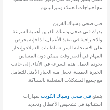
مع احتياجات العملاء وميزانياتهم.
فني صحي وسباك القرين
يدرك فني صحي وسباك القرين أهمية السرعة
والاحترافية في تنفيذ الأعمال، لذا فإنه يحرص
على الاستجابة السريعة لطلبات العملاء وإنجاز
المهام في أقصر وقت ممكن دون المساس
بجودة العمل. هذه السرعة في الأداء، إلى جانب
الخبرة العميقة، تجعل منه الخيار الأمثل للتعامل
مع جميع المشكلات المتعلقة بالسباكة.
يتمتع
فني صحي وسباك الكويت
بمهارات
استثنائية في تشخيص الأعطال وتحديد