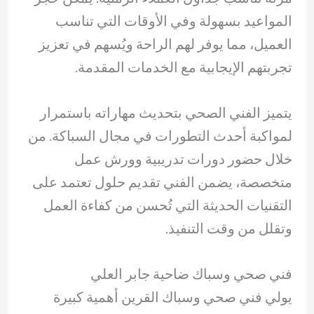
المواعيد بسهولة وفي الأوقات التي تناسب
العميل، مما يوفر لهم الراحة ويُسهم في تعزيز
تجربتهم الإيجابية مع الخدمات المقدمة.
يتميز الفني الصحي بتحديث مهاراته باستمرار
لمواكبة أحدث التطورات في مجال السباكة. من
خلال حضور دورات تدريبية وورش عمل
متخصصة، يضمن الفني تقديم حلول تعتمد على
التقنيات الحديثة التي تُحسن من كفاءة العمل
وتقلل من وقت التنفيذ.
فني صحي وسباك ضاحية جابر العلي
يولي فني صحي وسباك القرين أهمية كبيرة