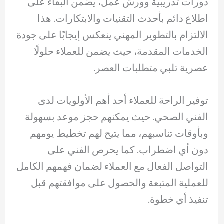
دورات تدريبية وورش عمل، يضمن البقاء على
اطلاع دائم بأحدث التقنيات والابتكارات. هذا
الالتزام بالتطوير المهني ينعكس إيجابًا على جودة
الخدمات المقدمة، حيث يضمن للعملاء حلولًا
عصرية تلبي متطلبات العصر.
توفير الراحة للعملاء أحد أهم الأولويات لدى
الفني الصحي. حيث يمكنهم حجز موعد بسهولة
وبأوقات تناسبهم، مما يتيح لهم تخطيط يومهم
دون أي اضطراب. كما يحرص الفني على
التواصل الفعال مع العملاء لضمان فهمهم الكامل
للعملية المتبعة والحصول على موافقتهم قبل
تنفيذ أي خطوة.