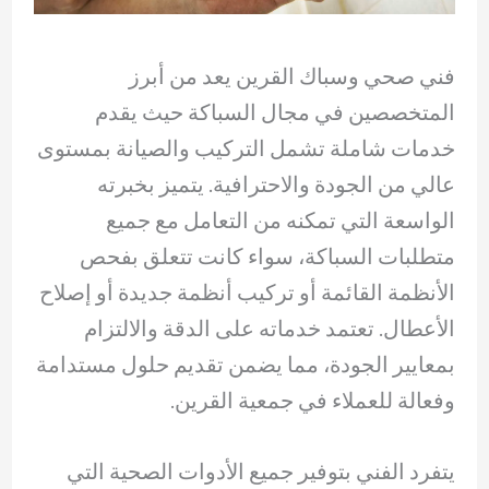
فني صحي وسباك القرين يعد من أبرز
المتخصصين في مجال السباكة حيث يقدم
خدمات شاملة تشمل التركيب والصيانة بمستوى
عالي من الجودة والاحترافية. يتميز بخبرته
الواسعة التي تمكنه من التعامل مع جميع
متطلبات السباكة، سواء كانت تتعلق بفحص
الأنظمة القائمة أو تركيب أنظمة جديدة أو إصلاح
الأعطال. تعتمد خدماته على الدقة والالتزام
بمعايير الجودة، مما يضمن تقديم حلول مستدامة
وفعالة للعملاء في جمعية القرين.
يتفرد الفني بتوفير جميع الأدوات الصحية التي