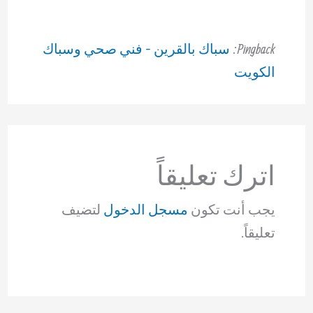
Pingback:
سباك بالقرين - فني صحي وسباك
الكويت
اترك تعليقاً
يجب أنت تكون
مسجل الدخول
لتضيف
تعليقاً.