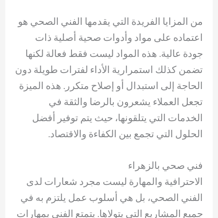
من المزايا الفريدة التي يقدمها الفني الصحي هو
اعتماده على مواد وأدوات صحية أصلية ذات
جودة عالية. هذه المواد ليست فقط فعالة لكنها
تضمن كذلك استمرارية الأداء لفترات طويلة دون
الحاجة إلى استبدال أو إصلاح متكرر. هذه الميزة
تجعل العملاء يشعرون بالرضا والثقة في
الخدمات التي يتلقونها، حيث يتم توفير أفضل
الحلول التي تجمع بين الكفاءة والاقتصاد.
فني صحي بالزهراء
الاحترافية والمهارة ليست مجرد شعارات لدى
الفني الصحي، بل هي أسلوب عمل يلتزم به في
جميع المشاريع التي يتولاها. يتمتع الفني بمهارات