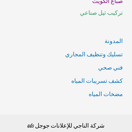
صباغ الكويت
ن
تركيب ثيل صناعي
:
المدونة
تسليك وتنظيف المجاري
فني صحي
كشف تسريبات المياه
مضخات المياه
شركة الناجي للإعلانات جوجل ads