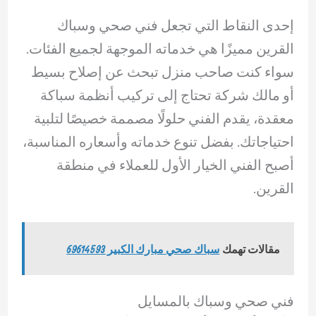
إحدى النقاط التي تجعل فني صحي وسباك
القرين مميزًا هي خدماته الموجهة لجميع الفئات.
سواء كنت صاحب منزل تبحث عن إصلاح بسيط
أو مالك شركة تحتاج إلى تركيب أنظمة سباكة
معقدة، يقدم الفني حلولًا مصممة خصيصًا لتلبية
احتياجاتك. بفضل تنوع خدماته وأسعاره المناسبة،
أصبح الفني الخيار الأول للعملاء في منطقة
القرين.
مقالات تهمك
سباك صحي مبارك الكبير 69614593
فني صحي وسباك بالمسايل