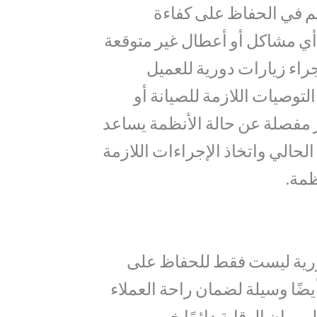
هم في الحفاظ على كفاءة
ي مشاكل أو أعطال غير متوقعة
راء زيارات دورية للعميل
توصيات اللازمة للصيانة أو
ر مفصلة عن حالة الأنظمة يساعد
لحالي واتخاذ الإجراءات اللازمة
ظمة.
دورية ليست فقط للحفاظ على
يضًا وسيلة لضمان راحة العملاء
هم إن الوقاية دائمًا خير من