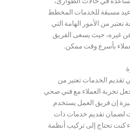
مساعدة في حالات الطوارئ،
واعيد مسبقة للخدمات المخطط
 تعتبر من الأمور الهامة التي
ن غيره، حيث يسعى الفريق
العملاء بأسرع وقت ممكن.
ة
ي تقديم الخدمات تعتبر من
جعل تجربة العملاء مع فني صحي
يزة إن فريق العمل يستخدم
ات لضمان تقديم خدمات ذات
ء كنت تحتاج إلى تركيب أنظمة