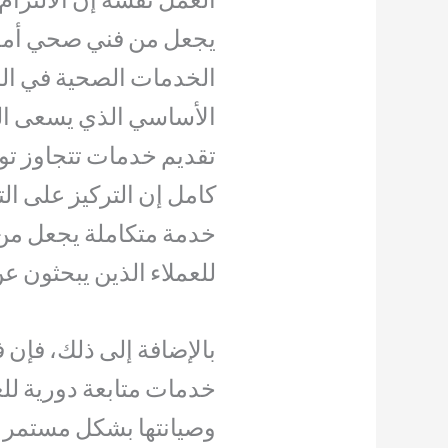
يجعل من فني صحي أمغر
الخدمات الصحية في الم
الأساسي الذي يسعى ال
تقديم خدمات تتجاوز تو
كامل إن التركيز على ا
خدمة متكاملة يجعل من 
للعملاء الذين يبحثون عن
بالإضافة إلى ذلك، فإن
خدمات متابعة دورية لل
وصيانتها بشكل مستمر إن