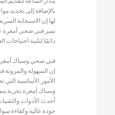
مدار الساعة لتقديم ال
بالإضافة إلى تحديد م
لها إن الاستجابة السريعة
تميز فني صحي أمغرة ع
دائمًا لتلبية احتياجات 
فني صحي وسباك أمغر
إن السهولة والمرونة ف
الأمور الأساسية التي ت
وسباك أمغرة تجربة مم
أحدث الأدوات والتقني
جودة عالية وكفاءة سوا