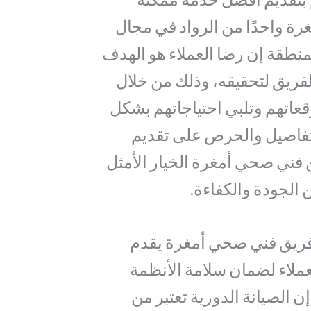
ة واحدًا من الرواد في مجال
نطقة إن رضا العملاء هو الهدف
فريق لتحقيقه، وذلك من خلال
قعاتهم وتلبي احتياجاتهم بشكل
لتفاصيل والحرص على تقديم
فني صحي أمغرة الخيار الأمثل
 الجودة والكفاءة.
 فريق فني صحي أمغرة يقدم
عملاء لضمان سلامة الأنظمة
 الصيانة الدورية تعتبر من