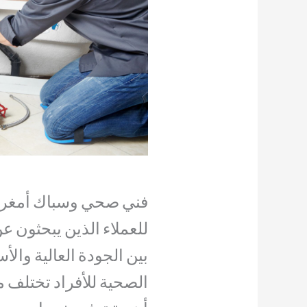
فني صحي وسباك أمغرة ي
للعملاء الذين يبحثون 
بين الجودة العالية والأ
الصحية للأفراد تختلف 