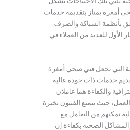
ة تلبي تلك الاحتياجات بشكل
ي أمغرة يمتاز بتقديمه خدمات
لق بأنظمة السباكة والصرف
ر الأول للعديد من العملاء في
ية التي تجعل فني صحي أمغرة
قديم خدمات ذات جودة عالية
رافية والكفاءة هما عاملان
لعمل، حيث يتمتع الفنيون بخبرة
ية تمكنهم من التعامل مع
المشاكل الصحية بكفاءة إن