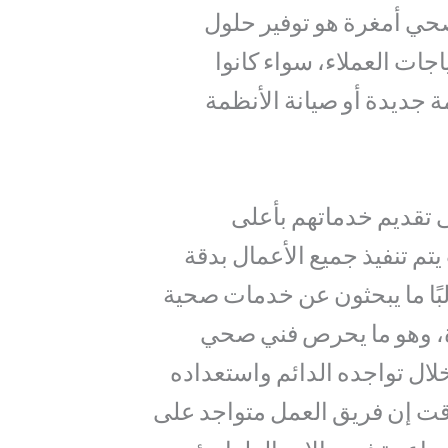
حي أمغرة هو توفير حلول
اجات العملاء، سواء كانوا
 جديدة أو صيانة الأنظمة
تقديم خدماتهم بأعلى
م تنفيذ جميع الأعمال بدقة
البًا ما يبحثون عن خدمات صحية
ة، وهو ما يحرص فني صحي
لال تواجده الدائم واستعداده
وقت إن فريق العمل متواجد على