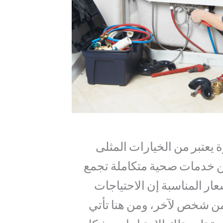
عتبر من الخيارات المثلى
عن خدمات صحية متكاملة تجمع
سعار المناسبة إن الاحتياجات
من شخص لآخر، ومن هنا تأتي