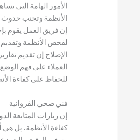
الأمور الهامة التي تسا
الأنظمة وتجنب حدوث أ
إن فريق العمل يقوم بإج
لفحص الأنظمة وتقديم ال
الإصلاح إن تقديم تقاري
العملاء على فهم الوضع ا
للحفاظ على كفاءة الأن
فني صحي الفروانية
إن زيارات المتابعة ال
كفاءة الأنظمة، بل هي أ
وتوفير الوقت والجهد علي