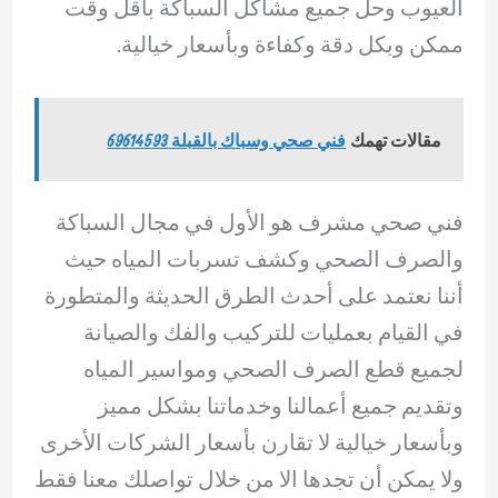
العيوب وحل جميع مشاكل السباكة بأقل وقت
ممكن وبكل دقة وكفاءة وبأسعار خيالية.
مقالات تهمك
فني صحي وسباك بالقبلة 69614593
فني صحي مشرف هو الأول في مجال السباكة
والصرف الصحي وكشف تسربات المياه حيث
أننا نعتمد على أحدث الطرق الحديثة والمتطورة
في القيام بعمليات للتركيب والفك والصيانة
لجميع قطع الصرف الصحي ومواسير المياه
وتقديم جميع أعمالنا وخدماتنا بشكل مميز
وبأسعار خيالية لا تقارن بأسعار الشركات الأخرى
ولا يمكن أن تجدها الا من خلال تواصلك معنا فقط