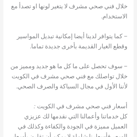
خلال فني صحي مشرف لا يتغير لونها او تصدأ مع
الاستخدام.
– ‏كما يتوافر لدينا أيضا إمكانية تبديل المواسير
وقطع الغيار القديمة بأخرى جديدة تماما.
– ‏سوف تحصل على ما كل ما هو جديد ومميز من
خلال تواصلك مع فني صحي مشرف في الكويت
لأننا الأول في مجال السباكة والصرف الصحي.
أسعار فني صحي مشرف في الكويت :
كل خدماتنا وأعمالنا التي نقدمها لك عزيزي
العميل مميزة في الجودة والكفاءة وكذلك في
السعر فأسعارنا شاملة لا يمكن أن تقارن بأسعار