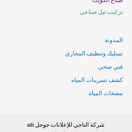
ن
تركيب ثيل صناعي
:
المدونة
تسليك وتنظيف المجاري
فني صحي
كشف تسريبات المياه
مضخات المياه
شركة الناجي للإعلانات جوجل ads