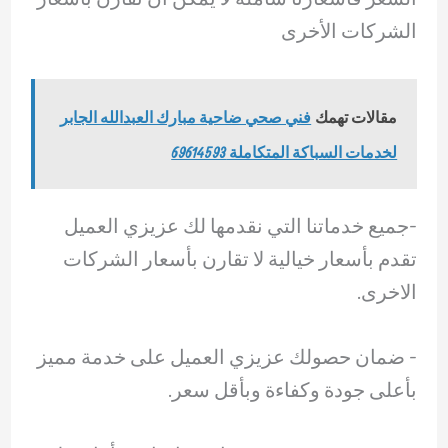
الشركات الأخرى
مقالات تهمك
فني صحي ضاحية مبارك العبدالله الجابر
لخدمات السباكة المتكاملة 69614593
-جميع خدماتنا التي نقدمها لك عزيزي العميل
تقدم بأسعار خيالية لا تقارن بأسعار الشركات
الاخرى.
-‏ ضمان حصولك عزيزي العميل على خدمة مميز
بأعلى جودة وكفاءة وبأقل سعر.