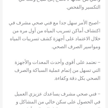
التكسير والفحص.
-اصبح الأمر سهل جدا مع فني صحي مشرف في
اكتشاف أماكن تسريب المياه من أول مره من
خلال الاعتماد على أجهزة كشف تسريبات المياه
ومواسير الصرف الصحي.
– ‏نعتمد على أقوى وأحدث المعدات والأجهزة
التي تسهل من إتمام عملية السباكة والصرف
الصحي بكل دقة وكفاءة.
– ‏فني صحي مشرف يساعدك عزيزي العميل
في الحصول على سكن خالي من المشاكل و