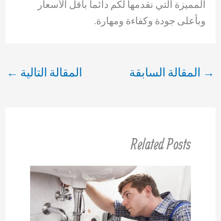
المميزة التي نقدمها لكم دائما بأقل الأسعار
وبأعلى جودة وكفاءة ومهارة.
→
المقالة السابقة
المقالة التالية
←
Related Posts