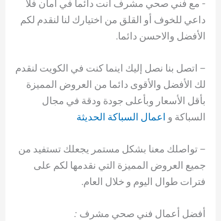
-‏ مع فني صحي مشرف انت دائما في أمان فلا
داعي للخوف أو القلق من اختيارك لنا لنقدم لكم
الأفضل والاحسن دائما.
– اتصل بنا نصل إليك اينما كنت في الكويت لنقدم
لك الأفضل والأقوى دائما من العروض المميزة
بأقل الأسعار وبأعلى جودة ودقة في مجال
السباكة و
اعمال السباكة الحديثة
– ‏تواصلك معنا بشكل مستمر يجعلك تستفيد من
جميع العروض المميزة التي نقدمها لكم على
فترات طوال اليوم و خلال العام.
أفضل أعمال فني صحي مشرف :