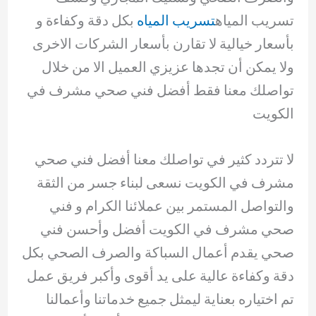
تسريب المياه
تسريب المياه
بكل دقة وكفاءة و
بأسعار خيالية لا تقارن بأسعار الشركات الاخرى
ولا يمكن أن تجدها عزيزي العميل الا من خلال
تواصلك معنا فقط أفضل فني صحي مشرف في
الكويت
لا تتردد كثير في تواصلك معنا أفضل فني صحي
مشرف في الكويت نسعى لبناء جسر من الثقة
والتواصل المستمر بين عملائنا الكرام و فني
صحي مشرف في الكويت أفضل وأحسن فني
صحي يقدم أعمال السباكة والصرف الصحي بكل
دقة وكفاءة عالية على يد أقوى وأكبر فريق عمل
تم اختياره بعناية ليمثل جميع خدماتنا وأعمالنا