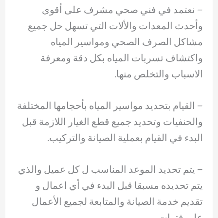
– ‏نعتمد في فني صحي مشرف على أقوى
وأحدث المعدات والألات التي تسهل حل جميع
مشاكل الصرف الصحي ومواسير المياه
واكتشاف تسربات المياه بكل دقة ومعرفة
الاسباب والتخلص منها.
– ‏القيام بتحديد مواسير المياه بأحجامها المختلفة
والحنفيات وتحديد جميع قطع الغيار اللازمة قبل
البدء في القيام بعملية الصيانة والتركيب.
– ‏يتم تحديد الموعد المناسب ل كل عميل والذي
يتم تحديده مسبقا قبل البدء في أي اعمال و
تقديم خدمة الصيانة والمتابعة لجميع الأعمال
على فترات.