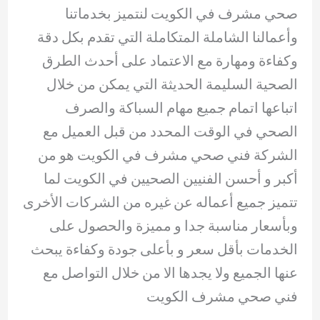
صحي مشرف في الكويت لنتميز بخدماتنا
وأعمالنا الشاملة المتكاملة التي تقدم بكل دقة
وكفاءة ومهارة مع الاعتماد على أحدث الطرق
الصحية السليمة الحديثة التي يمكن من خلال
اتباعها اتمام جميع مهام السباكة والصرف
الصحي في الوقت المحدد من قبل العميل مع
الشركة فني صحي مشرف في الكويت هو من
أكبر و أحسن الفنيين الصحيين في الكويت لما
تتميز جميع أعماله عن غيره من الشركات الأخرى
وبأسعار مناسبة جدا و مميزة والحصول على
الخدمات بأقل سعر و بأعلى جودة وكفاءة يبحث
عنها الجميع ولا يجدها الا من خلال التواصل مع
فني صحي مشرف الكويت