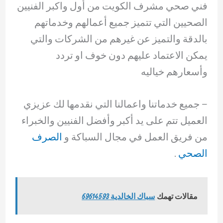
فني صحي مشرف الكويت من أول واكبر الفنيين
الصحيين التي تتميز جميع أعمالهم وخدماتهم
بالدقة والتميز عن غيرهم من الشركات والتي
يمكن الاعتماد عليهم دون خوف او تردد
وأسعارهم خياليه
– جميع خدماتنا واعمالنا التي نقدمها لك عزيزي
العميل تتم على يد أكبر وأفضل الفنيين والخبراء
من فريق العمل في مجال السباكة و
الصرف
الصحي
.
مقالات تهمك
سباك الخالدية 69614593