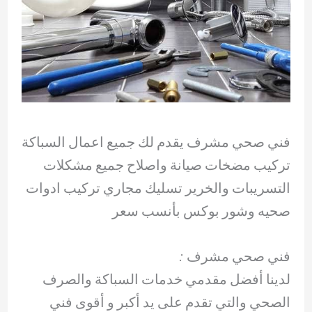
فني صحي مشرف يقدم لك جميع اعمال السباكة
تركيب مضخات صيانة واصلاح جميع مشكلات
التسريبات والخرير تسليك مجاري تركيب ادوات
صحيه وشور بوكس بأنسب سعر
فني صحي مشرف :
لدينا أفضل مقدمي خدمات السباكة والصرف
الصحي والتي تقدم على يد أكبر و أقوى فني