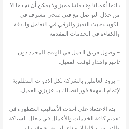
دائما أعمالنا وخدماتنا مميز ولا يمكن أن تجدها الا
من خلال التواصل مع فني صحي مشرف في
الكويت حيث التميز والرقي في التعامل والدقة
والكفاءة في الخدمات المقدمة
– وصول فريق العمل في الوقت المحدد دون
تأخير واهدار لوقت العميل.
– ‏يزود العاملين بالشركة بكل الادوات المطلوبة
لإتمام المهمة فور اتصالك بنا عزيزي العميل.
– ‏يتم الاعتماد على أحدث الأساليب المتطورة في
تقديم كافة الخدمات والأعمال في مجال السباكة
والتي من خلالها لا نحتاج إلى ضياع وقت في