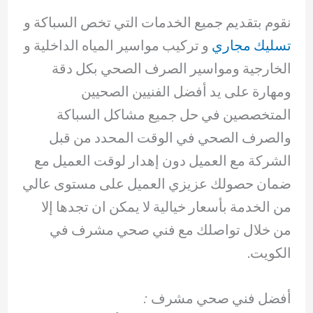
نقوم بتقديم جميع الخدمات التي تخص السباكة و
تسليك مجاري
و تركيب مواسير المياه الداخلية و
الخارجية ومواسير الصرف الصحي بكل دقة
ومهارة على يد أفضل الفنيين الصحيين
المتخصصين في حل جميع مشاكل السباكة
والصرف الصحي في الوقت المحدد من قبل
الشركة مع العميل دون إهدار لوقت العميل مع
ضمان حصولك عزيزي العميل على مستوى عالي
من الخدمة بأسعار خيالية لا يمكن ان تجدها إلا
من خلال تواصلك مع فني صحي مشرف في
الكويت.
أفضل فني صحي مشرف :