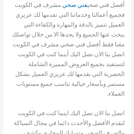
أفضل فني صحي
فني صحي
مشرف في الكويت
فجميع أعمالنا وخدماتنا التي نقدمها لك عزيزي
العميل تتميز بالدقة والمهارة والكفاءة التي
يبحث عنها الجميع ولا يجدها الا من خلال تواصلك
معنا فقط أفضل فني صحي مشرف في الكويت
اتصل بنا الان نصل اليك أينما كنت في الكويت
لتستفيد بجميع العروض المميزة الشاملة
الحصرية التي نقدمها لك عزيزي العميل بشكل
مستمر وبأسعار خيالية تناسب جميع مستويات
العملاء.
اتصل بنا الان نصل اليك اينما كنت في الكويت
لنقدم الأفضل والأحدث دائما في مجال السباكة
والصرف الصحي وتسليك المجاري وكشف