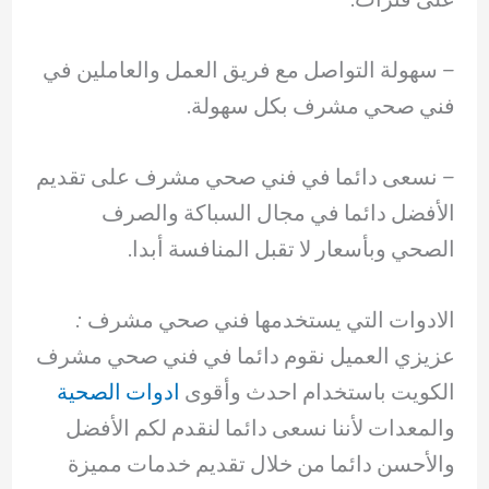
– ‏سهولة التواصل مع فريق العمل والعاملين في
فني صحي مشرف بكل سهولة.
– ‏نسعى دائما في فني صحي مشرف على تقديم
الأفضل دائما في مجال السباكة والصرف
الصحي وبأسعار لا تقبل المنافسة أبدا.
الادوات التي يستخدمها فني صحي مشرف :
عزيزي العميل نقوم دائما في فني صحي مشرف
الكويت باستخدام احدث وأقوى
ادوات الصحية
والمعدات لأننا نسعى دائما لنقدم لكم الأفضل
والأحسن دائما من خلال تقديم خدمات مميزة