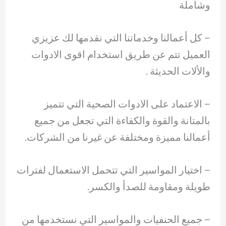
وشاملة
– كل أعمالنا وخدماتنا التي نقدمها لك عزيزي
العميل تتم عن طريق استخدام اقوى الادوات
والألات الحديثة .
– ‏الاعتماد على الادوات الصحية التي تتميز
بالمتانة والقوة والكفاءة التي تجعل من جميع
أعمالنا مميزة ومختلفة عن غيرنا من الشركات.
– ‏اختيار المواسير التي تتحمل الاستعمال لفترات
طويلة ومقاومة للصدأ والكسر.
– ‏جميع الحنفيات والمواسير التي نستخدمها من