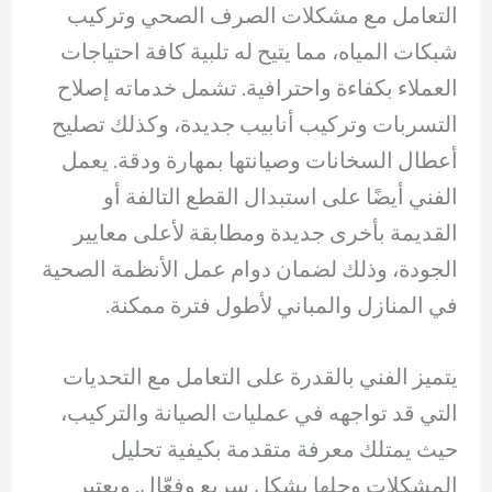
التعامل مع مشكلات الصرف الصحي وتركيب
شبكات المياه، مما يتيح له تلبية كافة احتياجات
العملاء بكفاءة واحترافية. تشمل خدماته إصلاح
التسربات وتركيب أنابيب جديدة، وكذلك تصليح
أعطال السخانات وصيانتها بمهارة ودقة. يعمل
الفني أيضًا على استبدال القطع التالفة أو
القديمة بأخرى جديدة ومطابقة لأعلى معايير
الجودة، وذلك لضمان دوام عمل الأنظمة الصحية
في المنازل والمباني لأطول فترة ممكنة.
يتميز الفني بالقدرة على التعامل مع التحديات
التي قد تواجهه في عمليات الصيانة والتركيب،
حيث يمتلك معرفة متقدمة بكيفية تحليل
المشكلات وحلها بشكل سريع وفعّال. ويعتبر