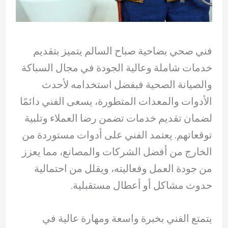
فني صحي بضاحية صباح السالم يتميز بتقديم
خدمات شاملة وعالية الجودة في مجال السباكة
والصيانة الصحية فبفضل استخدامه لأحدث
الأدوات والمعدات المتطورة، يسعى الفني دائمًا
لضمان تقديم خدمات تضمن رضا العملاء وتلبية
توقعاتهم. يعتمد الفني على أدوات مستوردة من
الخارج من أفضل الشركات والمصانع، مما يعزز
من جودة العمل وفعاليته، ويقلل من احتمالية
حدوث مشاكل أو أعطال مستقبلية.
يتمتع الفني بخبرة واسعة ومهارة عالية في