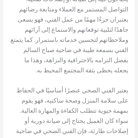
التواصل المستمر مع العملاء ومتابعة رضائهم
يعتبران جزءًا مهمًا من عمل الفني، فهو يسعى
جاهدًا لتلبية توقعاتهم والاستماع إلى آرائهم
وملاحظاتهم لتحسين خدماته باستمرار. كما يتمتع
الفني بسمعة طيبة في ضاحية صباح السالم
بفضل التزامه بالاحترافية والنزاهة، وهذا ما
يجعله يحظى بثقة المجتمع المحيط به.
يعتبر الفني الصحي عنصرًا أساسيًا في الحفاظ
على سلامة المنزل وصحة ساكنيه، فهو يقوم
بمهمة حيوية تتطلب الكفاءة والمهارة العالية.
سواء كان العميل يحتاج إلى صيانة دورية أو
إصلاحات طارئة، فإن الفني الصحي في ضاحية