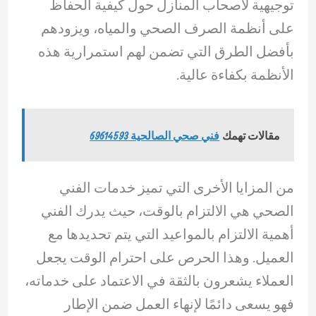
توجيهية لأصحاب المنازل حول كيفية الحفاظ
على أنظمة الصرف الصحي والمياه، ويزودهم
بأفضل الطرق التي تضمن لهم استمرارية هذه
الأنظمة بكفاءة عالية.
مقالات تهمك
فني صحي الصالحية 69614593
من المزايا الأخرى التي تميز خدمات الفني
الصحي هي الالتزام بالوقت، حيث يدرك الفني
أهمية الالتزام بالمواعيد التي يتم تحديدها مع
العميل. وهذا الحرص على احترام الوقت يجعل
العملاء يشعرون بالثقة في الاعتماد على خدماته،
فهو يسعى دائمًا لإنهاء العمل ضمن الإطار