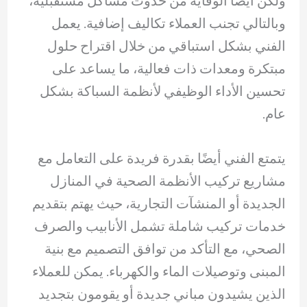
ولكن أيضًا الوقاية من حدوث مشاكل مستقبلية،
وبالتالي تجنب العملاء تكاليف إضافية. يعمل
الفني بشكل استباقي من خلال اقتراح حلول
مبتكرة ومعدات ذات فعالية، ما يساعد على
تحسين الأداء الوظيفي لأنظمة السباكة بشكل
عام.
يتمتع الفني أيضًا بقدرة فريدة على التعامل مع
مشاريع تركيب الأنظمة الصحية في المنازل
الجديدة أو المنشآت التجارية، حيث يهتم بتقديم
خدمات تركيب شاملة تشمل الأنابيب والصرف
الصحي، مع التأكد من توافق التصميم مع بنية
المبنى وتوصيلات الماء والكهرباء. يمكن للعملاء
الذين يشيدون مباني جديدة أو يقومون بتجديد