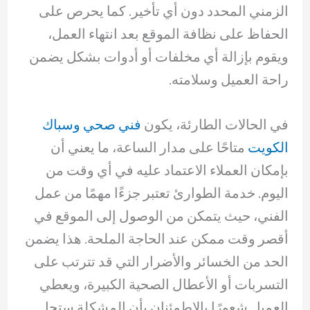
الزمني المحدد دون أي تأخير. كما يحرص على
الحفاظ على نظافة الموقع بعد انتهاء العمل،
ويقوم بإزالة أي مخلفات أو أدوات بشكل يضمن
راحة العميل وسلامته.
في الحالات الطارئة، يكون
فني صحي وسباك
الكويت
متاحًا على مدار الساعة، ما يعني أن
بإمكان العملاء الاعتماد عليه في أي وقت من
اليوم. خدمة الطوارئ تعتبر جزءًا مهمًا من عمل
الفني، حيث يتمكن من الوصول إلى الموقع في
أقصر وقت ممكن عند الحاجة الملحة. هذا يضمن
الحد من الخسائر والأضرار التي قد تترتب على
التسربات أو الأعطال الصحية الكبيرة، ويعطي
العميل شعورًا بالاطمئنان بأن المشكلة ستحل