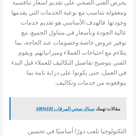
يحرص الفني الصحي على تقديم أسعار تنافسية
ومعقولة تتناسب مع نوعية الخدمات التي يقدمها
وجودتها. فالهدف الأساسي هو تقديم خدمات
عالية الجودة وبأسعار في متناول الجميع، مع
توفير عروض خاصة وخصومات عند الحاجة، بما
يتلاءم مع احتياجات العملاء وميزانياتهم. ويقوم
الفني بتوضيح تفاصيل التكاليف للعملاء قبل البدء
في العمل، حتى يكونوا على دراية تامة بما
يتوقعونه من خدمات وتكاليف.
مقالات تهمك
سباك صحي المرقاب 69614593
التكنولوجيا تلعب دورًا أساسيًا في تحسين