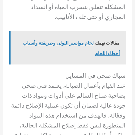
المشكلة تتعلق بتسرب المياه أو انسداد
المجاري أو حتى تلف الأنابيب.
مقالات تهمك
لحام مواسير البولى وطريقتة وأسباب
أخطاء اللحام
سباك صحي في المسايل
عند القيام بأعمال الصيانة، يعتمد فني صحي
بضاحية صباح السالم على أدوات ومواد ذات
جودة عالية لضمان أن تكون عملية الإصلاح دائمة
وفعّالة، فالهدف من استخدام هذه المواد
المتطورة ليس فقط إصلاح المشكلة الحالية،