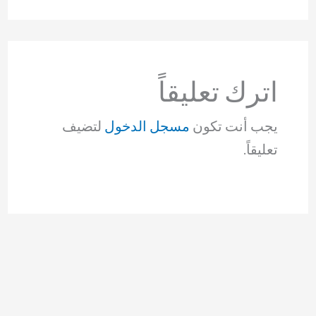
اترك تعليقاً
يجب أنت تكون
مسجل الدخول
لتضيف
تعليقاً.