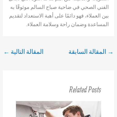
الفني الصحي في ضاحية صباح السالم موثوقًا به
بين العملاء، فهو دائمًا على أهبة الاستعداد لتقديم
المساعدة وضمان راحة وسلامة العملاء.
→
المقالة السابقة
المقالة التالية
←
Related Posts