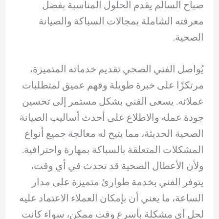
صباح السالم يقدم الحلول المناسبة بفضل
معرفته الشاملة بمجالات السباكة والصيانة
الصحية.
يُواصل الفني الصحي تقديم خدماته المتميزة،
مرتكزًا على خبرة طويلة وفهم عميق لمتطلبات
عملائه. يسعى الفني بشكل مستمر إلى تحسين
جودة عمله والاطلاع على أحدث أساليب الصيانة
الصحية الحديثة، مما يتيح له معالجة جميع أنواع
المشكلات المتعلقة بالسباكة بمهارة واحترافية.
ولأن الأعطال الصحية قد تحدث في أي وقت،
يتوفر الفني بخدمة طوارئ متميزة على مدار
الساعة، ما يعني أن بإمكان العملاء الاعتماد عليه
لحل أي مشكلة بأسرع وقت ممكن، سواء كانت