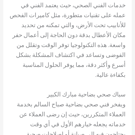
خدمات الفني الصحي، حيث يعتمد الفني في
عمله على تقنيات متطورة، مثل كاميرات الفحص
للأنابيب تحت الأرض، والتي تمكنه من تحديد
مكان الأعطال بدقة دون الحاجة إلى أعمال حفر
واسعة. هذه التكنولوجيا توفر الوقت وتقلل من
الفوضى وتساعد في اكتشاف المشكلة بشكل
أسرع وأكثر دقة، مما يوفر الحلول المناسبة
بكفاءة عالية.
سباك صحي بضاحية مبارك الكبير
ويفخر فني صحي بضاحية صباح السالم بخدمة
العملاء المتكررين، حيث إن رضى العملاء عن
خدماته يجعله خيارهم الأول في أي وقت
يحتاجون فيه إلى صيانة أو إصلاحات صحية.