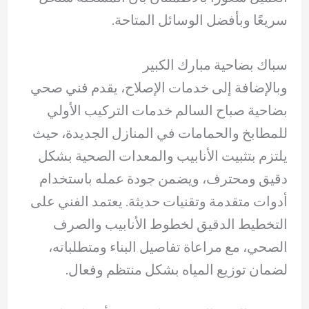
سريعًا وبأفضل الوسائل المتاحة.
سباك بضاحية مبارك الكبير
وبالإضافة إلى خدمات الإصلاح، يقدم فني صحي
بضاحية صباح السالم خدمات التركيب الأولي
للمطابخ والحمامات في المنازل الجديدة، حيث
يلتزم بتثبيت الأنابيب والمعدات الصحية بشكل
دقيق ومحترف، ويضمن جودة عمله باستخدام
أدوات متقدمة وتقنيات حديثة. يعتمد الفني على
التخطيط الدقيق لخطوط الأنابيب والصرف
الصحي، مع مراعاة تفاصيل البناء ومتطلباته،
لضمان توزيع المياه بشكل منتظم وفعال.