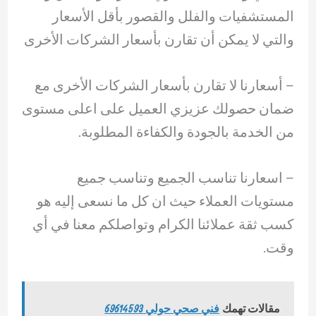
المستشفيات والفلل والقصور بأقل الأسعار
والتي لا يمكن أن تقارن بأسعار الشركات الأخرى
– أسعارنا لا تقارن بأسعار الشركات الأخرى مع
ضمان حصولك عزيزي العميل على اعلى مستوى
من الخدمة بالجودة والكفاءة المطلوبة.
– ‏اسعارنا تناسب الجميع وتناسب جميع
مستويات العملاء حيث ان كل ما نسعى إليه هو
كسب ثقة عملائنا الكرام وتواصلكم معنا في أي
وقت.
مقالات تهمك
فني صحي حولي 69614593