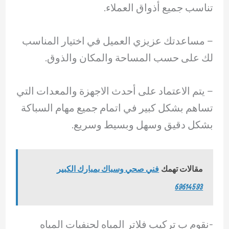
تناسب جميع أذواق العملاء.
– ‏مساعدتك عزيزي العميل في اختيار المناسب
لك على حسب المساحة والمكان والذوق.
– ‏يتم الاعتماد على أحدث الاجهزة والمعدات التي
تساهم بشكل كبير في اتمام جميع مهام السباكة
بشكل دقيق وسهل وبسيط وسريع.
مقالات تهمك
فني صحي وسباك بمبارك الكبير
69614593
-نقوم ب تركيب فلاتر المياه لحنفيات المياه