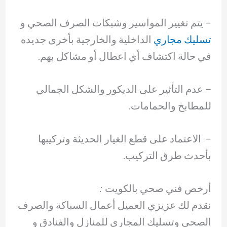
– ‏يتم تغيير المواسير وشبكات الصرف الصحي و
تسليك مجاري
الداخلية والخارجية بأخرى جديده
في حالة اكتشاف أي اعطال أو مشاكل بهم.
– ‏عدم التأثير على الديكور والشكل الجمالي
للمطابخ والحمامات.
– ‏ الاعتماد على قطع الغيار الحديثة وتركيبها
بأحدث طرق التركيب.
أرخص فني صحي بالكويت :
نقدم لك عزيزي العميل أعمال السباكة والصرف
الصحي وتسليك المجاري للمنازل والفنادق و