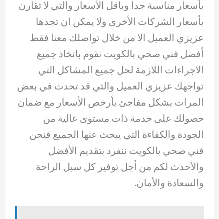
بأسعار مناسبة جدا وباقل الأسعار والتي لا تقارن
بأسعار الشركات الأخرى ولا يمكن ان تجدها
عزيزي العميل الا من خلال تواصلك معنا فقط
أفضل فني صحي بالكويت نقوم باتخاذ جميع
الاجراءات اللازمة لحل جميع المشاكل التي
تواجهك عزيزي العميل والتي قد تحدث في بعض
المرات بشكل مفاجئ بأرخص الأسعار مع ضمان
حصولك على خدمة ذات مستوى عالية من
الجودة والكفاءة التي يبحث عنها الجميع فنحن
فني صحي بالكويت ننفرد بتقديم الأفضل
والأحدث لكم من أجل توفير كل سبل الراحة
والسعادة والأمان.