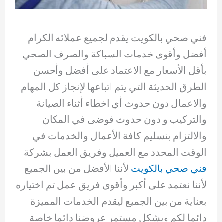
فني صحي بالكويت يقدم لجميع عملائه الكرام
أفضل وأقوى خدمات السباكة والصرف الصحي
بأقل الأسعار مع الاعتماد على أفضل وأحسن
الطرق الحديثة التي يتم اتباعها لإنجاز كل المهام
والاعمال دون حدوث أي اخطاء أثناء الصيانة
والتركيب و دون حدوث فوضى في المكان
والالتزام بتسليم كافة الأعمال والخدمات في
الوقت المحدد مع العميل وفريق العمل بشركة
فني صحي بالكويت
لأننا الأفضل من بين الجميع
لأننا نعتمد على أكبر وأقوى فريق عمل تم اختياره
بعناية من بين الجميع ليقدم الخدمات المميزة
دائما لكم وبشكل مستمر عروضنا دائما خاصة