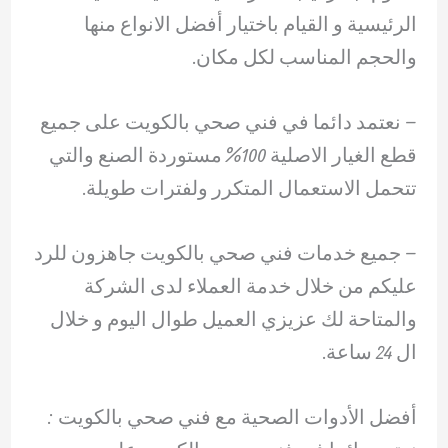
الرئيسية و القيام باختيار أفضل الانواع منها
والحجم المناسب لكل مكان.
– ‏نعتمد دائما في فني صحي بالكويت على جميع
قطع الغيار الاصلية 100% مستوردة الصنع والتي
تتحمل الاستعمال المتكرر ولفترات طويلة.
– ‏جميع خدمات فني صحي بالكويت جاهزون للرد
عليكم من خلال خدمة العملاء لدى الشركة
والمتاحة لك عزيزي العميل طوال اليوم و خلال
ال 24 ساعة.
أفضل الأدوات الصحية مع فني صحي بالكويت :