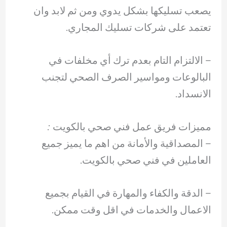
يصعب تسليكها بشكل يدوي ومن ثم لابد وان
تعتمد على شركات تسليك المجاري.
– ‏الالتزام التام بعدم ترك أي مخلفات في
البالوعات ومواسير الصرف الصحي لتجنب
الانسداد.
مميزات فريق عمل فني صحي بالكويت :
– المصداقية والأمانة من اهم ما يميز جميع
العاملين في فني صحي بالكويت.
– ‏الدقة والكفاء والمهارة في القيام بجميع
الاعمال والخدمات في اقل وقت ممكن.