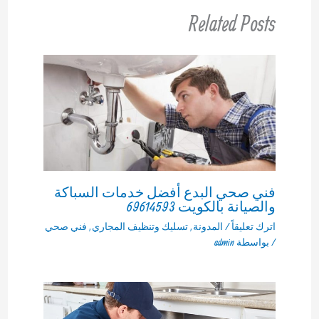
Related Posts
فني صحي البدع أفضل خدمات السباكة
والصيانة بالكويت 69614593
اترك تعليقاً
/
المدونة
,
تسليك وتنظيف المجاري
,
فني صحي
/ بواسطة
admin