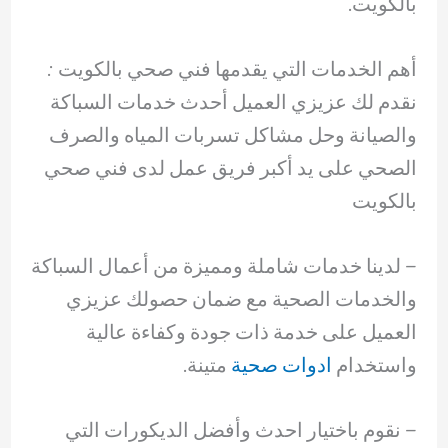
بالكويت.
أهم الخدمات التي يقدمها فني صحي بالكويت :
نقدم لك عزيزي العميل أحدث خدمات السباكة
والصيانة وحل مشاكل تسربات المياه والصرف
الصحي على يد أكبر فريق عمل لدى فني صحي
بالكويت
– لدينا خدمات شاملة ومميزة من أعمال السباكة
والخدمات الصحية مع ضمان حصولك عزيزي
العميل على خدمة ذات جودة وكفاءة عالية
واستخدام
ادوات صحية
متينة.
– ‏نقوم باختيار احدث وأفضل الديكورات التي