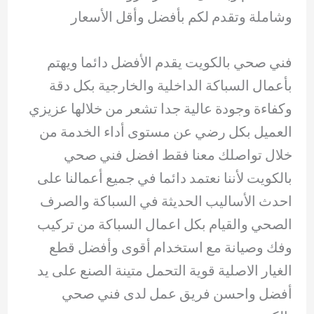
وشاملة وتقدم لكم بأفضل وأقل الأسعار
فني صحي بالكويت يقدم الأفضل دائما ويهتم
بأعمال السباكة الداخلية والخارجية بكل دقة
وكفاءة وجودة عالية جدا تشعر من خلالها عزيزي
العميل بكل رضي عن مستوى أداء الخدمة من
خلال تواصلك معنا فقط افضل فني صحي
بالكويت لأننا نعتمد دائما في جميع أعمالنا على
احدث الأساليب الحديثة في السباكة والصرف
الصحي والقيام بكل اعمال السباكة من تركيب
وفك وصيانة مع استخدام أقوى وأفضل قطع
الغيار الاصلية قوية التحمل متينة الصنع على يد
أفضل واحسن فريق عمل لدى فني صحي