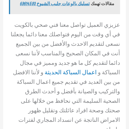
مقالات تهمك
تسليك بالوعات جليب الشيوخ 69614593
عزيزي العميل تواصل معنا فني صحي بالكويت
في أي وقت من اليوم فتواصلك معنا دائما يجعلنا
نسعى لتقديم الاحدث والأفضل من بين الجميع
أنت في المكان الصحيح والمناسب لأننا نسعى
دائما لتقديم كل ما هو جديد ومميز في مجال
السباكة و
اعمال السباكة الحديثة
و لأننا الافضل
من بين العديد في تقديم جميع اعمال السباكة
والتركيب والصيانة بأفضل و أحدث الطرق
الصحية السليمة التي نحافظ من خلالها على
صحتك وصحة افراد عائلتك وتقليل ظهور
الامراض الناتجة عن انسداد المجاري لفترات