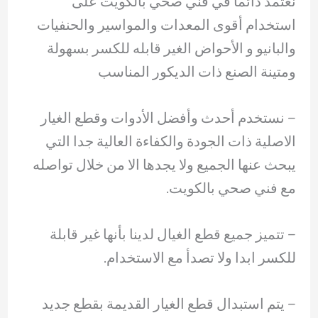
نعتمد دائما في فني صحي بالكويت على
استخدام أقوى المعدات والمواسير والحنفيات
والبانيو و الأحواض الغير قابله للكسر بسهولة
ومتينة الصنع ذات الديكور المناسب
– نستخدم أحدث وأفضل الأدوات وقطع الغيار
الاصلية ذات الجودة والكفاءة العالية جدا التي
يبحث عنها الجميع ولا يجدها الا من خلال تواصله
مع فني صحي بالكويت.
– ‏تتميز جميع قطع الغيال لدينا بأنها غير قابلة
للكسر ابدا ولا تصدأ مع الاستخدام.
– ‏يتم استبدال قطع الغيار القديمة بقطع جديد