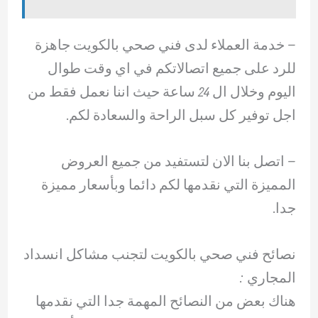
– ‏خدمة العملاء لدى فني صحي بالكويت جاهزة
للرد على جميع اتصالاتكم في اي وقت طوال
اليوم وخلال ال 24 ساعة حيث اننا نعمل فقط من
اجل توفير كل سبل الراحة والسعادة لكم.
– ‏اتصل بنا الان لتستفيد من جميع العروض
المميزة التي نقدمها لكم دائما وبأسعار مميزة
جدا.
نصائح فني صحي بالكويت لتجنب مشاكل انسداد
المجاري :
هناك بعض من النصائح المهمة جدا التي نقدمها