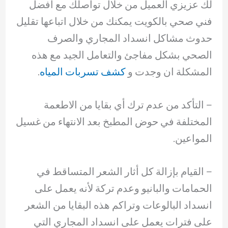
لك عزيزي العميل من خلال تواصلك مع أفضل
فني صحي بالكويت يمكنك من خلال اتباعها تقليل
حدوث مشاكل انسداد المجاري والصرف
الصحي بشكل مفاجئ والتعامل الجيد مع هذه
المشكلة ان وجدت و
كشف تسربات المياه
.
– التأكد من عدم ترك أي بقايا من الاطعمة
المختلفة في حوض المطبخ بعد الانتهاء من غسيل
المواعين.
– القيام ‏بإزالة كل أثار الشعر المتساقط في
الحمامات والبانيو وعدم تركة لأنه يعمل على
انسداد البالوعات وتراكم هذه البقايا من الشعر
على فترات يعمل على انسداد المجاري التي