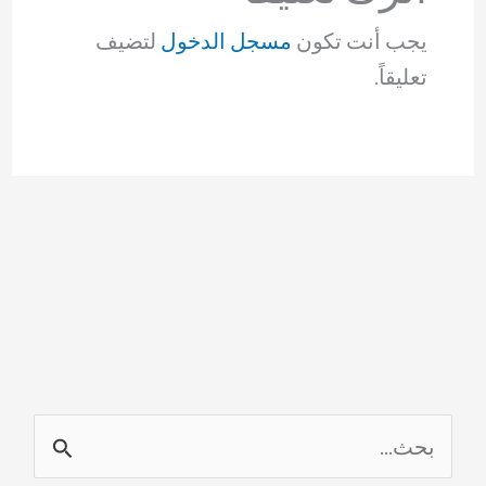
يجب أنت تكون
مسجل الدخول
لتضيف
تعليقاً.
ا
ل