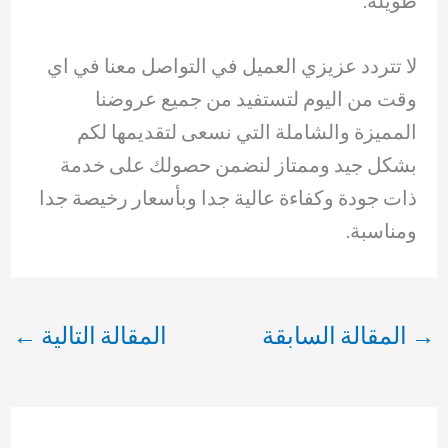
طويلة.
لا تتردد عزيزي العميل في التواصل معنا في اي
وقت من اليوم لتستفيد من جميع عروضنا
المميزة والشاملة التي نسعى لتقديمها لكم
بشكل جيد وممتاز لنضمن حصولك على خدمة
ذات جودة وكفاءة عالية جدا وبأسعار رخيصة جدا
ومناسبة.
→
المقالة السابقة
المقالة التالية
←