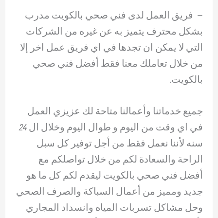
– ‏ فريق العمل لدى فني صحي بالكويت مدرب
بشكل محترف يتميز به عن غيره من الشركات
التي لا يمكن ان تجدها في اي فريق عمل اخر إلا
من خلال تعاملك معنا فقط أفضل فني صحي
بالكويت.
جميع خدماتنا وأعمالنا متاحة لك عزيزي العمل
في اي وقت من اليوم و طوال اليوم وخلال ال 24
سنه لأننا نعمل فقط من أجل توفير كل سبل
الراحة والسعادة لكم من خلال تواصلكم مع
أفضل فني صحي بالكويت ليقدم لكم كل ما هو
جديد ومميز من أعمال السباكة والصرف الصحي
وحل مشاكل تسربات المياه وانسداد المجاري