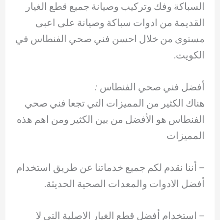
السباكة وفك وتركيب وصيانة جميع قطع الغيار
القديمة من ادوات سباكة وصيانة على اعبى
مستوى من خلال احسن فني صحي الفنطاس في
الكويت.
أفضل فني صحي الفنطاس :
هناك الكثير من المميزات التي تجعا فني صحي
الفنطاس هو الأفضل من بين الكثير ومن اهم هذه
المميزات
– أننا نقدم لكم جميع خدماتنا عن طريق استخدام
أفضل الادوات والمعدات الصحية الحديثة.
– ‏استخدام أفضل قطع الغيار الاصلية التي لا