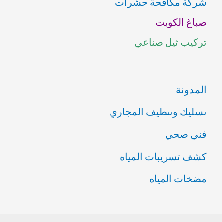
شركة مكافحة حشرات
ع
صباغ الكويت
ن
تركيب ثيل صناعي
:
المدونة
تسليك وتنظيف المجاري
فني صحي
كشف تسريبات المياه
مضخات المياه