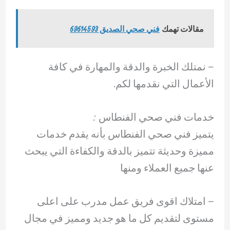
مقالات تهمك
فني صحي الصديق 69614593
– ‏نمتلك الخبرة والدقة والمهارة في كافة
الأعمال التي نقدمها لكم.
خدمات فني صحي الفنطاس :
يتميز فني صحي الفنطاس بأنه يقدم خدمات
مميزة وحديثة تتميز بالدقة والكفاءة التي يبحث
عنها جميع العملاء ومنها
– امتلاك اقوى فريق عمل مدرب على اعلى
مستوى لتقديم كل ما هو جديد ومميز في مجال