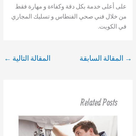
على أعلى خدمة بكل دقة وكفاءة و مهارة فقط
من خلال فني صحي الفنطاس و تسليك المجاري
في الكويت.
→
المقالة السابقة
المقالة التالية
←
Related Posts