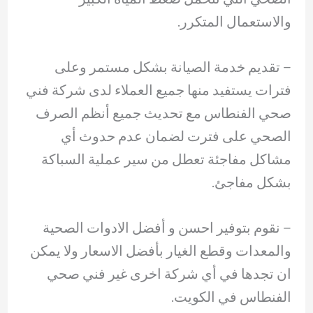
والاستعمال المتكرر.
– ‏تقديم خدمة الصيانة بشكل مستمر وعلى
فترات يستفيد منها جميع العملاء لدى شركة فني
صحي الفنطاس مع تحديث جميع أنظم الصرف
الصحي على فترت لضمان عدم حدوث أي
مشاكل مفاجئة تعطل من سير عملية السباكة
بشكل مفاجئ.
– ‏نقوم بتوفير احسن و أفضل الادوات الصحية
والمعدات وقطع الغيار بأفضل الاسعار ولا يمكن
ان تجدها في أي شركة اخرى غير فني صحي
الفنطاس في الكويت.