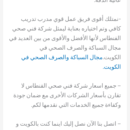
-نمتلك أقوى ‏فريق عمل قوي مدرب تدريب
كافي وتم اختياره بعناية ليمثل شركة فني صحي
الفنطاس لأنها الأفضل والأقوى من بين العديد في
مجال السباكة والصرف الصحي في
الكويت.
مجال السباكة والصرف الصحي في
الكويت.
– ‏جميع اسعار شركة فني صحي الفنطاس لا
تقارن بأسعار الشركات الأخرى مع ضمان جودة
وكفاءة جميع الخدمات التي نقدمها لكم.
– ‏اتصل بنا الآن نصل إليك اينما كنت بالكويت و