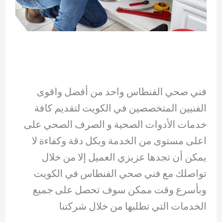
فني صحي الفنطاس واحد من أفضل واقوى
الفنيين المتخصصين في الكويت لتقديم كافة
خدمات الأدوات الصحية و الصرف الصحي على
اعلى مستوى من الخدمة وبكل دقة وكفاءة لا
يمكن أن تجدها عزيزي العميل إلا من خلال
تواصلك مع فني صحي الفنطاس في الكويت
وبأسرع وقت ممكن سوف تحصل على جميع
الخدمات التي تطلبها من خلال شركتنا