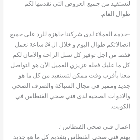
لتستفيد من جميع العروض التي نقدمها لكم
طوال العام.
-خدمة العملاء لدى شركتنا جاهزة للرد على جميع
اتصالاتكم طوال اليوم و خلال ال 24 ساعة نعمل
فقط من اجل توفير كل سبل الراحة والامان لكم
كل ما عليك فعله عزيزي العميل الآن هو التواصل
معنا بأقرب وقت ممكن لتستفيد من كل ما هو
جديد ومميز في مجال السباكة والصرف الصحي
والادوات الصحية لدى فني صحي الفنطاس في
الكويت.
اعمال فني صحي الفنطاس :
يهتم فني صحي الفنطاس بتقديم كل ما هو جديد