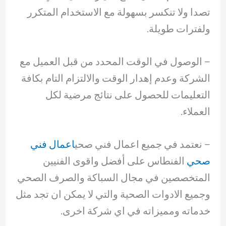
تصدا ولا تنكسر بسهولة مع الاستخدام المتكرر
ولفترات طويلة.
– ‏الوصول في الوقت المحدد من قبل العميل مع
الشركة وعدم إهدار الوقت والالتزام التام بكافة
التعليمات للحصول على نتائج مرضية لكل
العملاء.
– ‏نعتمد في جميع اعمال فني صحي
اعمال فني
صحي
الفنطاس على أفضل واقوى الفنيين
المتخصصين في مجال السباكة والصرف الصحي
وجميع الادوات الصحية والتي لا يمكن ان تجد مثل
خدماته ومميزاته في اي شركة اخرى.