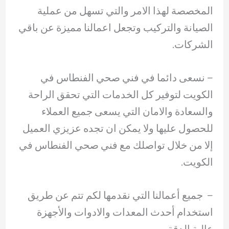
المخصصة لهذا الامر والتي تسهل من عملية
الصيانة والتركيب وتجعل اعمالنا مميزة عن باقي
الشركات.
– ‏نسعى دائما في فني صحي الفنطاس في
الكويت لتوفير كل الخدمات التي تحقق الراحة
والسعادة والامان التي يسعى جميع العملاء
للحصول عليها ولا يمكن ان تجده عزيزي العميل
إلا من خلال تواصلك مع فني صحي الفنطاس في
الكويت.
– ‏ جميع أعمالنا التي نقدمها لكم تتم عن طريق
استخدام أحدث المعدات والادوات والأجهزة
عالية الدقة.