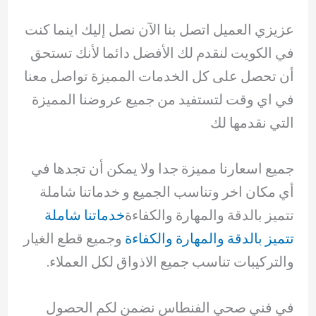
عزيزي العميل اتصل بنا الآن نصل إليك اينما كنت
في الكويت لنقدم لك الأفضل دائما لأنك تستحق
أن تحصل على كل الخدمات المميزة تواصل معنا
في اي وقت لتستفيد من جميع عروضنا المميزة
التي نقدمها لك
جميع اسعارنا مميزة جدا ولا يمكن أن تجدها في
أي مكان اخر وتناسب الجميع و خدماتنا شاملة
تتميز بالدقة والمهارة والكفاءة
خدماتنا شاملة
تتميز بالدقة والمهارة والكفاءة
وجميع قطع الغيار
والتركيبات تناسب جميع الاذواق لكل العملاء.
في فني صحي الفنطاس نضمن لكم الحصول