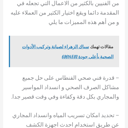
من الفنيين بالكثير من الاعمال التي تجعله في
المقدمة دائما ويقع اختيار الكثير من العملاء عليه
و من أهم هذه المميزات ما يلي
مقالات تهمك
سباك الزهراء لصيانة وتركيب الأدوات
الصحية بأعلى جودة 69614593
– قدرة فني صحي الفنطاس على حل جميع
مشاكل الصرف الصحي و انسداد المواسير
والمجاري بكل دقة وكفاءة وفي وقت قصير جدا.
– ‏تحديد امكان تسريب المياه وانسداد المجاري
عن طريق استخدام احدث اجهزة الكشف