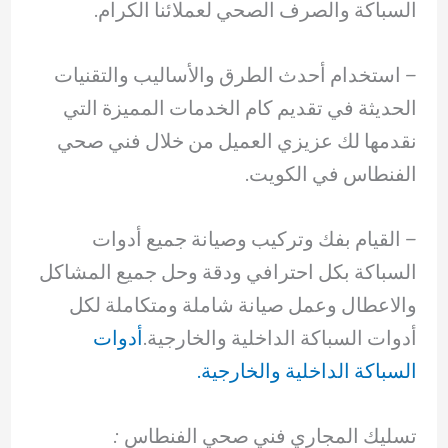
السباكة والصرف الصحي لعملائنا الكرام.
– ‏استخدام أحدث الطرق والأساليب والتقنيات
الحديثة في تقديم كام الخدمات المميزة التي
نقدمها لك عزيزي العميل من خلال فني صحي
الفنطاس في الكويت.
– ‏القيام بفك وتركيب وصيانة جميع أدوات
السباكة بكل احترافي ودقة وحل جميع المشاكل
والاعطال وعمل صيانة شاملة ومتكاملة لكل
أدوات السباكة الداخلية والخارجية.
أدوات
السباكة الداخلية والخارجية.
تسليك المجاري فني صحي الفنطاس :