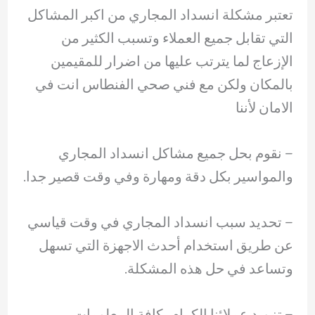
تعتبر مشكلة انسداد المجاري من اكبر المشاكل
التي تقابل جميع العملاء وتسبب الكثير من
الإزعاج لما يترتب عليها من اضرار للمقيمين
بالمكان ولكن مع فني صحي الفنطاس انت في
الامان لأننا
– نقوم بحل جميع مشاكل انسداد المجاري
والمواسير بكل دقة ومهارة وفي وقت قصير جدا.
– ‏تحديد سبب انسداد المجاري في وقت قياسي
عن طريق استخدام أحدث الاجهزة التي تسهل
وتساعد في حل هذه المشكلة.
– ‏تزويد عملائنا الكرام بكافة المعلومات