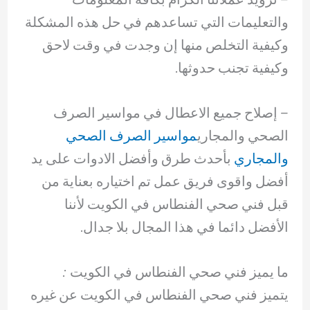
والتعليمات التي تساعدهم في حل هذه المشكلة
وكيفية التخلص منها إن وجدت في وقت لاحق
وكيفية تجنب حدوثها.
– ‏إصلاح جميع الاعطال في مواسير الصرف
الصحي والمجاري
مواسير الصرف الصحي
والمجاري
بأحدث طرق وأفضل الادوات على يد
أفضل واقوى فريق عمل تم اختياره بعناية من
قبل فني صحي الفنطاس في الكويت لأننا
الأفضل دائما في هذا المجال بلا جدال.
ما يميز فني صحي الفنطاس في الكويت :
يتميز فني صحي الفنطاس في الكويت عن غيره