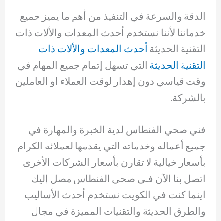
الدقة والسرعة في التنفيذ من أهم ما يميز جميع
خدماتنا لأننا نستخدم أحدث المعدات والألات ذات
التقنية الحديثة
أحدث المعدات والألات ذات
التقنية الحديثة
التي تسهل إتمام جميع المهام في
وقت قياسي دون إهدار لوقت العملاء او العاملين
بالشركة.
فني صحي الفنطاس لدية الخبرة والمهارة في
جميع أعماله وخدماته التي يقدمها لعملائه الكرام
بأسعار خيالية لا تقارن بأسعار الشركات الأخرى
اتصل بنا الآن فني صحي الفنطاس مصل إليك
اينما كنت في الكويت نستخدم أحدث الأساليب
والطرق الحديثة والتقنيات المميزة في مجال