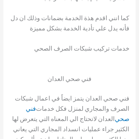
كما انني اقدم هذة الخدمة بضمانات وذلك ان دل
فأنه يدل علي تأدية الخدمة بشكل مميزة
خدمات تركيب شبكات الصرف الصحي
فني صحي العدان
فني صحي العدان يتمز ايضاً في اعمال شبكات
الصرف والمجاري لمنزل فكل خدمات
فني
صحي
العدان لاتحتاج الي المعناه التي يتعرض لها
الكثير جراء عمليات انسداد المجاري التي يعاني