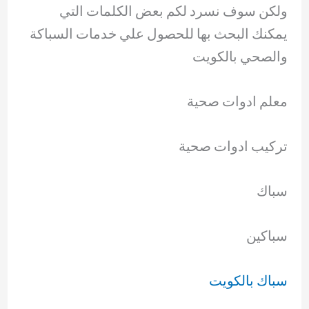
ولكن سوف نسرد لكم بعض الكلمات التي
يمكنك البحث بها للحصول علي خدمات السباكة
والصحي بالكويت
معلم ادوات صحية
تركيب ادوات صحية
سباك
سباكين
سباك بالكويت