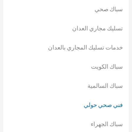
سباك صحي
تسليك مجاري العدان
خدمات تسليك المجاري بالعدان
سباك الكويت
سباك السالمية
فني صحي حولي
سباك الجهراء