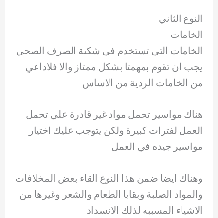
النوع الثاني
الخامات
الخامات التي تستخدم في شكبة الصرف الصحي
يجب ان تقوم بمهمتا بشكل ممتاز والا فلاداعي
من الخامات الردية من الاساس
هناك مواسير تحمل مواد غير قادرة علي تحمل
العمل لفترات كبيرة ولكن يتوجب عليك اختيار
مواسير جيدة في العمل
وهناك ايضا ضمن هذا النوع القاء بعض المخلافات
والمواد الصلبة وبقايا الطعام والشعر وغيرها من
الاشياء المسببه لذلك الانسداد