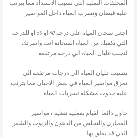
المخلفات الصلبة التي تسبب الانسداد مما يترتب
عليه فيضان وتسرب المياه داخل المواسير
اجعل سخان المياه علي درجة 40 او 50 او للدرجة
التي تكفيك من المياه السخانة انت واسرتك
لتجنب غليان المياه الي درجة مرتفعة
يتسبب غليان المياه الي درجات مرتفعة الي
تمزق مواسير المياه في بعض الاحيان مما يترتب
عليه حدوث مشكلة تسربات المياه
حاول دائما القيام بعملية تنظيف مواسير
المجاري والتخلص من الدهون والزيوت والشعر
الذي قد يعلق بها