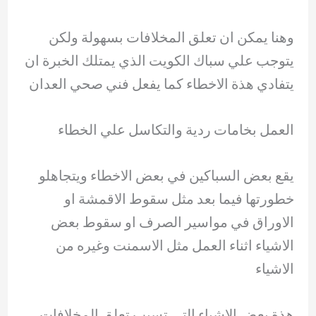
وهنا يمكن ان تعلق المخلافات بسهولة ولكن
يتوجب علي سباك الكويت الذي يمتلك الخبرة ان
يتفادي هذة الاخطاء كما يفعل فني صحي العدان
العمل بخامات ردية والتكاسل علي الخطاء
يقع بعض السباكين في بعض الاخطاء ويتجاهلو
خطورتها فيما بعد مثل سقوط الاقمشة او
الاوراق في مواسير الصرف او سقوط بعض
الاشياء اثناء العمل مثل الاسمنت وغيره من
الاشياء
هذة بعض الاشياء التي تسبب تعلق المخلافات