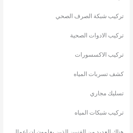
تركيب شبكة الصرف الصحي
تركيب الادوات الصحية
تركيب الاكسسورات
كشف تسربات المياه
تسليك مجاري
تركيب شبكات المياه
هناك العديد من الفنيين الذين يعلمون ان اعمال