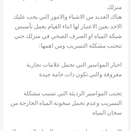
منزلك
هناك العديد من الاشياء والامور التي يجب عليك
الاخد بعين الاعتبار لها اثناء القيام بعمل تأسيس
شبكة المياه او الصرف الصحي في منزلك حتي
تتجنب مشكلة التسريب ومن اهمها:
اختار المواسير التي تحمل علامات تجارية
معروفة والتي تكون ذات خامة جيدة
تجنب المواسير الرديئة التي تسبب مشكلة
التسريب وعدم تحمل سخونة المياه الخارجة من
سخان المياه