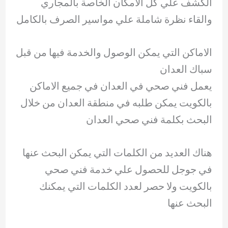
الكشف علي كل الامكان الخاصة بالمجاري
والقاء نظرة شاملة علي مواسير الصرف بالكامل
الاماكن التي يمكن الوصول والخدمة فيها من قبل
سباك العدان
يعمل فني صحي في العدان في جميع الاماكن
بالكويت يمكن طلبه في منطقة العدان من خلال
البحث بكلمة فني صحي العدان
هناك العديد من الكلمات التي يمكن البحث عنها
في جوجل للحصول علي خدمة فني صحي
بالكويت ولا حصر لعدد الكلمات التي يمكنك
البحث عنها