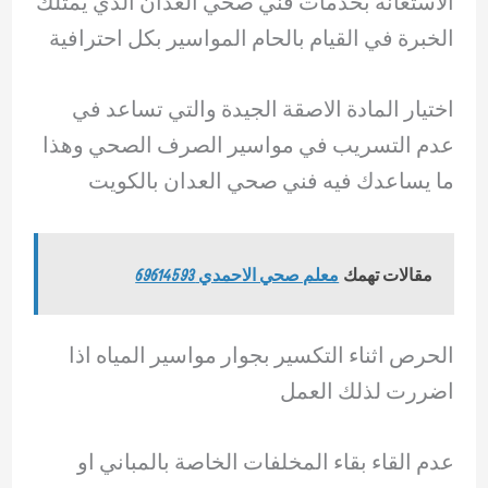
الاستعانة بخدمات فني صحي العدان الذي يمتلك
الخبرة في القيام بالحام المواسير بكل احترافية
اختيار المادة الاصقة الجيدة والتي تساعد في
عدم التسريب في مواسير الصرف الصحي وهذا
ما يساعدك فيه فني صحي العدان بالكويت
مقالات تهمك
معلم صحي الاحمدي 69614593
الحرص اثناء التكسير بجوار مواسير المياه اذا
اضررت لذلك العمل
عدم القاء بقاء المخلفات الخاصة بالمباني او