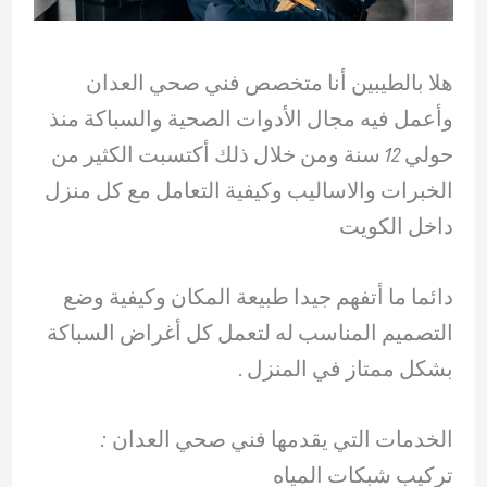
هلا بالطيبين أنا متخصص فني صحي العدان
وأعمل فيه مجال الأدوات الصحية والسباكة منذ
حولي 12 سنة ومن خلال ذلك أكتسبت الكثير من
الخبرات والاساليب وكيفية التعامل مع كل منزل
داخل الكويت
دائما ما أتفهم جيدا طبيعة المكان وكيفية وضع
التصميم المناسب له لتعمل كل أغراض السباكة
بشكل ممتاز في المنزل .
الخدمات التي يقدمها فني صحي العدان :
تركيب شبكات المياه