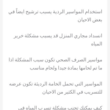
استخدام المواسير الردية يسبب ترشيح ايضاً في
بعض الاحيان
انسداد مجاري المنزل قد يسبب مشكلة خرير
المياه
مواسير الصرف الصحي تكون سبب المشكلة اذا
ما تم لحامها بمادة جيدا ولحام مناسب
المواسير التي تحمل الخامة الرديئة تكون عرضه
للتسريب في الكثير من الاحيان
كيف يمكنك تجنب مشكلة تسرب المياه في