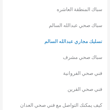
سباك المنطقة العاشره
سباك صحي عبدالله السالم
تسليك مجاري عبدالله السالم
سباك صحي مشرف
فني صحي الفروانية
فني صحي القرين
كيف يمكنك التواصل مع فني صحي العدان