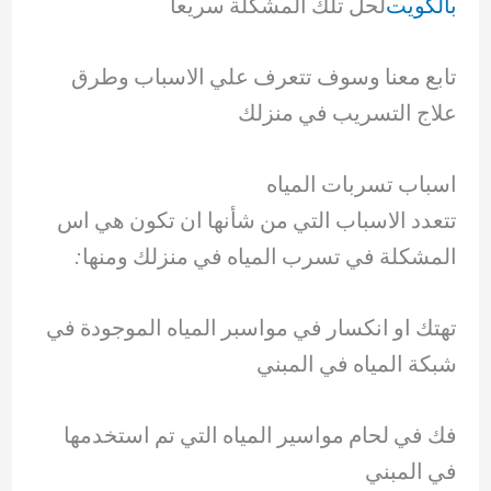
بالكويت
لحل تلك المشكلة سريعاً
تابع معنا وسوف تتعرف علي الاسباب وطرق
علاج التسريب في منزلك
اسباب تسربات المياه
تتعدد الاسباب التي من شأنها ان تكون هي اس
المشكلة في تسرب المياه في منزلك ومنها:
تهتك او انكسار في مواسبر المياه الموجودة في
شبكة المياه في المبني
فك في لحام مواسير المياه التي تم استخدمها
في المبني