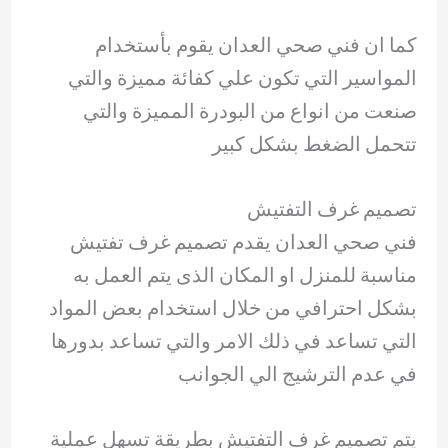
كما ان فني صحي العدان يقوم بأستخدام
المواسير التي تكون علي كفائة مميزة والتي
صنعت من انواع من البودرة المميزة والتي
تتحمل الضغط بشكل كبير
تصميم غرف التفتيش
فني صحي العدان يقدم تصميم غرف تفتيش
مناسبة للمنزل او المكان الذى يتم العمل به
بشكل احترافي من خلال استخدام بعض المواد
التي تساعد في ذلك الامر والتي تساعد بدورها
في عدم الترشيج الي الجوانب
يتم تصميم غرف التفتيش بطريقة تسهل عملية