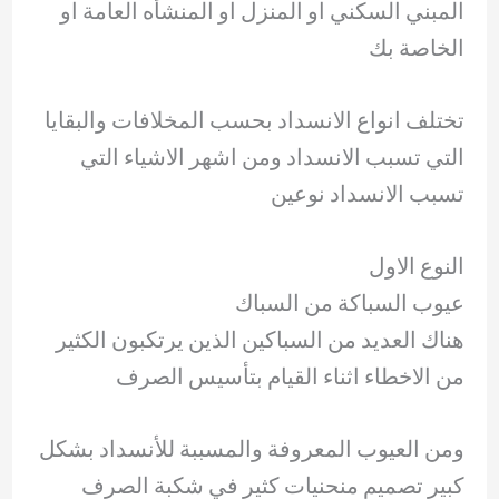
المبني السكني او المنزل او المنشأه العامة او
الخاصة بك
تختلف انواع الانسداد بحسب المخلافات والبقايا
التي تسبب الانسداد ومن اشهر الاشياء التي
تسبب الانسداد نوعين
النوع الاول
عيوب السباكة من السباك
هناك العديد من السباكين الذين يرتكبون الكثير
من الاخطاء اثناء القيام بتأسيس الصرف
ومن العيوب المعروفة والمسببة للأنسداد بشكل
كبير تصميم منحنيات كثير في شكبة الصرف