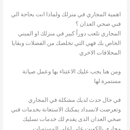
اهمية المجاري في منزلك ولماذا انت بحاجة الي
فني صحي العدان ؟
المجاري تلعب دوراً كبير في منزلك او المبني
الخاص بك فهي التي تخلصك من الفضلات وبقايا
المخلافات الاخري
ومن هنا يجب عليك الاعتناء بها وعمل صيانة
مستمرة لها
في حال حدث لديك مشكلة في المجاري
وتعرضت لانسداد يمكنك الاستعانة بخدمات فني
صحي العدان الذى يقدم لك خدمات تسليك
مجاري بالكويت علي اعلي المستويات