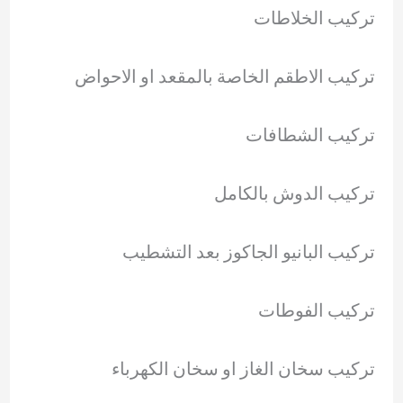
تركيب الخلاطات
تركيب الاطقم الخاصة بالمقعد او الاحواض
تركيب الشطافات
تركيب الدوش بالكامل
تركيب البانيو الجاكوز بعد التشطيب
تركيب الفوطات
تركيب سخان الغاز او سخان الكهرباء