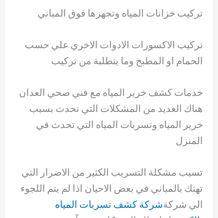
تركيب خزانات المياه وتجهزها فوق المباني
تركيب الاكسورات الادوات الاخري علي حسب
الحمام او المطبخ وما يتطلبة من تركيب
خدمات كشف خرير المياه مع فني صحي العدان
هناك العديد من المشكلات التي تحدث بسبب
خرير المياه وتسربات المياه التي تحدث في
المنزل
تسبب مشكلة التسريب الكثير من الاضرار التي
تهتك بالمباني في بعض الاحيان اذا لم يتم اللجوء
الي شركة
شركة كشف تسربات المياه