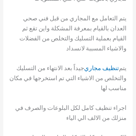
يتم التعامل مع المجاري من قبل فني صحي
العدان بالقيام بمعرفة المشكلة واين تقع ثم
القيام بعملية التسليك والتخلص من الفضلات
والاشياء المسببة لانسداد
يتم
تنظيف مجاري
جيداً بعد الانتهاء من التسليك
والتخلص من الاشياء التي تم استخرجها في مكان
مناسب لها
اجراء تنظيف كامل لكل البلوعات والصرف في
منزلك من الالف الي الياء