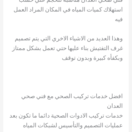
استهلاك كميات المياه في المكان المراد العمل
فيه
وهذا العديد من الاشياء الاخري التي يتم تصميم
غرف التفتيش بناء عليها حتي تعمل بشكل ممتاز
وبكفأه كبيرة وبدون توقف
افضل خدمات تركيب الصحي مع فني صحي
العدان
خدمات تركيب الادوات الصحية دائما ما تكون بعد
عمليات التصميم والتأسيس لشبكات المياه