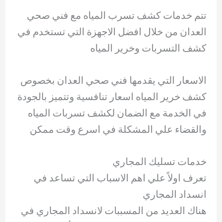
تتم خدمات كشف تسرب المياه مع فني صحي
العدان من خلال افضل الاجهزة التي تستخدم في
كشف التسربات وخرير المياه
الاسعار التي يقدمها فني صحي العدان بخصوص
كشف خرير المياه اسعار تنافسية وتتميز بالجودة
في الخدمة مع الضمان لكشف تسربات المياه
والقضاء علي المشكلة في اسرع وقت ممكن
خدمات تسليك المجاري
تعرف اولاً علي اهم الاسباب التي تساعد في
انسداد المجاري
هناك العديد من المسببات لانسداد المجاري في