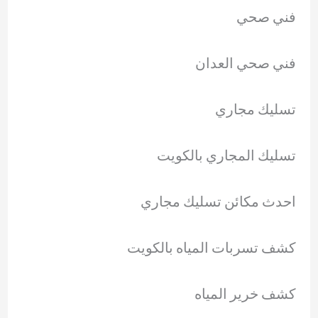
فني صحي
فني صحي العدان
تسليك مجاري
تسليك المجاري بالكويت
احدث مكائن تسليك مجاري
كشف تسربات المياه بالكويت
كشف خرير المياه