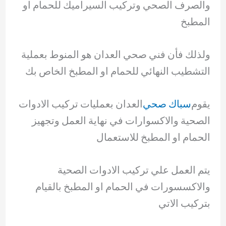
والصرف الصحي وتركيب السيراميك للحمام او
المطبخ
ولذلك فأن فني صحي العدان هو المنوط بعملية
التشطيب النهائي للحمام او المطبخ الخاص بك
يقوم
سباك صحي
العدان بعمليات تركيب الادوات
الصحية والاكسوارات في نهاية العمل وتجهيز
الحمام او المطبخ للاستعمال
يتم العمل علي تركيب الادوات الصحية
والاكسسورات في الحمام او المطبخ بالقيام
بتركيب الاتي