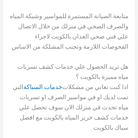
متابعة الصيانة المستمرة للمواسير وشبكة المياه
والصرف الصحي في منزلك من خلال الاتصال
علي فني صحي العدان بالكويت لاجراء
الفحوصات اللازمة وتجنب المشلكة من الاساس
هل تريد الحصول علي خدمات كشف تسربات
مياه مميزة بالكويت ؟
اذا كنت تعاني من مشكلات
خدمات السباكة
التي
تمت لديك او في مواسير الصرف او تسربات
مياه تحدث في منزلك الان سوف تحصل علي
خدمات كشف خرير المياه بالكويت مع افضل
سباك بالكويت