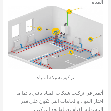
المياه
تركيب شبكة المياه
أتميز في تركيب شبكات المياه بانني دائما ما
اختار المواد والخامات التي تكون علي قدر
المسؤليه للقيام بعملها بعد التركيب