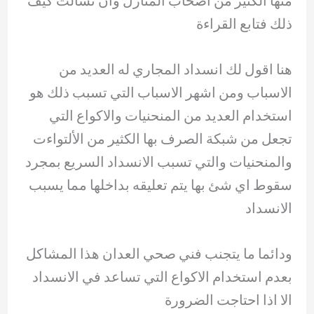
منها الكثير من اصحاب المنازل وان تسألت كيف
ذلك فتابع القراءة
هنا اقول لك انسداد المجاري له العديد من
الاسباب ومن اشهر الاسباب التي تسبب ذلك هو
استخدام العديد من المنحنيات والاكواع التي
تجعل من شبكة الصرف بها الكثير من الألتواءت
والمنحنيات والتي تسبب الانسداد السريع بمجرد
سقوط اي شئ بها يتم تعليقه بداخلها مما يسبب
الانسداد
ودائما ما يتجنب فني صحي العدان هذا المشاكل
بعدم استخدام الاكواع التي تساعد في الانسداد
الا اذا احتاجت الضرورة