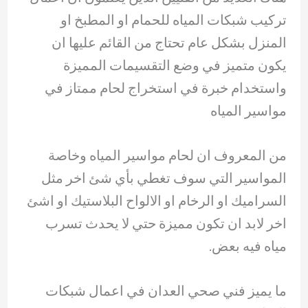
تركيب شبكات المياه للحمام او المطبخ او
المنزل بشكل عام تحتاج من القائم عليها ان
يكون متميز في وضع التقسيمات المميزة
واستخدام خبرة في استخراج لحام ممتاز في
مواسير المياه
من المعروف ان لحام مواسير المياه وخاصة
المواسير التي سوف تغطي بأي شئ اخر مثل
السراميك او الرخام او الالواح البلاستيك او اشئ
اخر لابد ان تكون مميزة حتي لا يحدث تسرب
مياه فيه بعض.
ما يميز فني صحي العدان في اعمال شبكات