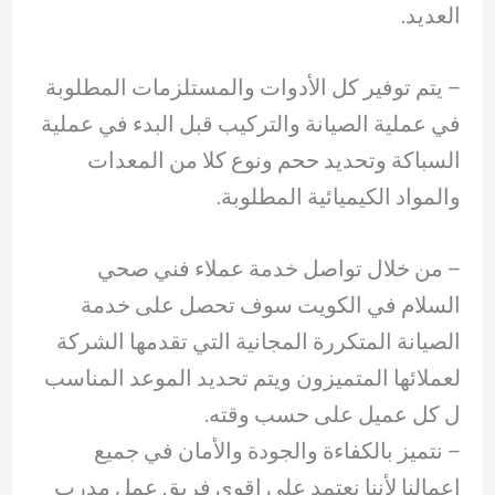
العديد.
– ‏يتم توفير كل الأدوات والمستلزمات المطلوبة
في عملية الصيانة والتركيب قبل البدء في عملية
السباكة وتحديد ححم ونوع كلا من المعدات
والمواد الكيميائية المطلوبة.
– ‏من خلال تواصل خدمة عملاء فني صحي
السلام في الكويت سوف تحصل على خدمة
الصيانة المتكررة المجانية التي تقدمها الشركة
لعملائها المتميزون ويتم تحديد الموعد المناسب
ل كل عميل على حسب وقته.
– ‏نتميز بالكفاءة والجودة والأمان في جميع
اعمالنا لأننا نعتمد على اقوى فريق عمل مدرب