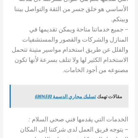
الأساسي هو خلق جسر من الثقة والتواصل بيننا
وبينكم.
– ‏جميع خدماتنا متاحة ويمكن تقديمها في
المنازل والشركات والقصور والمستشفيات
والفلل عن طريق استخدام مواسير متينة تتحمل
الاستخدام الكثير لها ولا تتلف بسرعة لأنها تكون
مصنوعه من أجود الخامات.
مقالات تهمك
تسليك مجاري الدسمة 69614593
الخدمات التي يقدمها فني صحي السلام :
– يتوجه فريق العمل لدى شركتنا إلى المكان