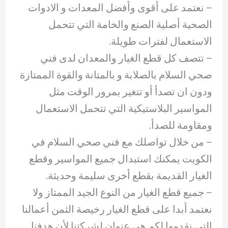
– نعتمد على أقوى وأفضل المعدات و الادوات
الصحية أصلية الصنع والخامة التي تتحمل
الاستعمال لفترات طويلة.
– ‏تتصف كل قطع الغيار والمعدان لدى فني
صحي السلام بالصلابة و بالمتانة والقوة الممتازة
ودون ان تصدأ أو تتغير بمرور الوقت مثل
المواسير البلاستيكية التي تتحمل الاستعمال
ومقاومة للصدأ.
– ‏من خلال تواصلك مع فني صحي السلام في
الكويت يمكنك استبدال جميع المواسير وقطع
الغيار القديمة بقطع أخرى سليمة وحديثة.
– ‏جميع قطع الغيار من النوع الجيد الممتاز ولا
نعتمد أبدا على قطع الغيار رخيصة الثمن أعمالنا
التي نقدمها لكم هي عنوان لشركتنا لأن هدفنا