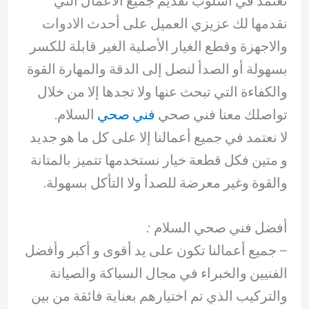
نعتمد في أسلوب تقديم جميع الاعمال التي
نقدمها لك عزيزي العميل على أحدث الادوات
والاجهزة وقطع الغيار الأصلية الغير قابلة للكسر
بسهولة أو الصدأ لنصل إلى الدقة والمهارة القوة
والكفاءة التي تبحث عنها ولا تجدها إلا من خلال
تواصلك معنا فني صحي
فني صحي
السلام.
لا نعتمد في جميع أعمالنا إلا على كل ما هو جديد
و متين فكل قطعة خيار نستخدمها تتميز بالمتانة
والقوة وغير معرضة للصدأ ولا التأكل بسهولة.
أفضل فني صحي السلام :
– جميع أعمالنا تكون على يد أقوى و أكبر وأفضل
الفنيين والخبراء في مجال السباكة والصيانة
والتركيب الذي تم اختيارهم بعناية فائقة من بين