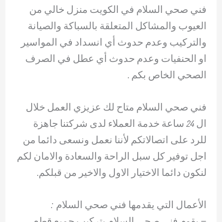
فني صحي السلام في الكويت منزل خالي من
العيوب والمشاكل المتعلقة بالسباكة والصيانة
والتركيب وعدم حدوث أي انسداد في المواسير
او الحنفيات وعدم حدوث أي عطل في الصرف
الصحي الخاص بكم .
فني صحي السلام متاح لك عزيزي العمل خلال
ال 24 ساعة خدمة العملاء لدى شركتنا جاهزة
للرد على اتصالاتكم لأننا نعمل ونسعى دائما من
اجل توفير كل سبل الراحة والسعادة والامان لكم
لنكون دائما الاختيار الاول والاخير من قبلكم.
الأعمال التي يقدمها فني صحي السلام :
– ‏يقوم فني صحي السلام بتركيب جميع قطع