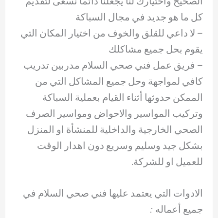
الصحيح واختيارك لنا يجعلنا دائما نسعى لتقديم
كل ما هو جديد في مجال السباكة
– لا داعي للقلق والخوف من اختيار المكان التي
يقوم بحل جميع مشاكلك
– فريق عمل فني صحي السلام مدربين تدريب
كافي لمواجهة وحل جميع المشاكل التي من
الممكن حدوثها أثناء القيام بعملية السباكة
وتركيب المواسير والاحواض ومواسير الصرف
الصحي الخارجية والداخلية للمنشأة او المنزل
بشكل جيد وسليم وسريع دون اهدار الوقت
للعميل او للشركة.
الادوات التي يعتمد عليها فني صحي السلام في
جميع أعماله :