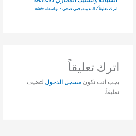
اترك تعليقاً
/
المدونة
,
فني صحي
/ بواسطة
admin
اترك تعليقاً
يجب أنت تكون
مسجل الدخول
لتضيف
تعليقاً.