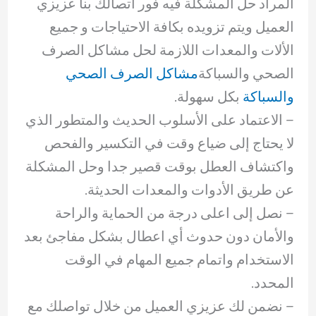
المراد حل المشكلة فيه فور اتصالك بنا عزيزي
العميل ويتم تزويده بكافة الاحتياجات و جميع
الألات والمعدات اللازمة لحل مشاكل الصرف
الصحي والسباكة
مشاكل الصرف الصحي
والسباكة
بكل سهولة.
– ‏الاعتماد على الأسلوب الحديث والمتطور الذي
لا يحتاج إلى ضياع وقت في التكسير والفحص
واكتشاف العطل بوقت قصير جدا وحل المشكلة
عن طريق الأدوات والمعدات الحديثة.
– ‏نصل إلى اعلى درجة من الحماية والراحة
والأمان دون حدوث أي اعطال بشكل مفاجئ بعد
الاستخدام واتمام جميع المهام في الوقت
المحدد.
– ‏نضمن لك عزيزي العميل من خلال تواصلك مع