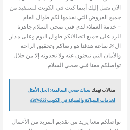
الآن نصل إليك أينما كنت في الكويت لتستفيد من
جميع العروض التي نقدمها لكم طوال العام
– ‏خدمة العملاء لدى فني صحي السلام جاهزة
للرد على جميع اتصالاتكم طوال اليوم وعلى مدار
ال 24 ساعة هدفنا هو رضاكم وتحقيق الراحة
والأمان التي تبحثون عنه ولا تجدونه إلا من خلال
تواصلكم معنا فني صحي السلام
مقالات تهمك
سباك صحي السالمية: الحل الأمثل
لخدمات السباكة والصيانة في الكويت 69614593
تواصلكم معنا يزيد من تقديم المزيد من الأعمال