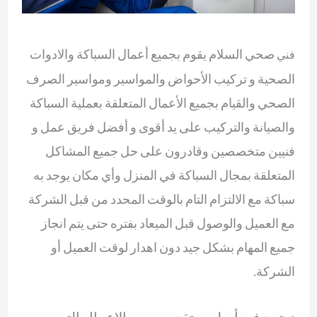
صحي السلام يقوم بجميع أعمال السباكة والادوات
فني
الصحية و تركيب الأحواض والمواسير ومواسير الصرف
الصحي والقيام بجميع الأعمال المتعلقة بعملية السباكة
والصيانة والتركيب على يد أقوى و أفضل فريق عمل و
فنيين متخصصين وقادرون على حل جميع المشاكل
المتعلقة بمجال السباكة في المنزل وأي مكان يوجد به
سباكة مع الالتزام التام بالوقت المحدد من قبل الشركة
مع العميل والوصول قبل الميعاد بفتره حتى يتم انجاز
جميع المهام بشكل جيد دون اهدار لوقت العميل أو
الشركة.