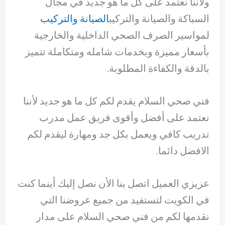
ولاننا نعتمد على كل ما هو جديد في مجال
السباكة والصيانة والتركيب
الصيانة والتركيب
لمواسير الصرف الصحي الداخلية والخارجية
بأسعار مميزة وبخدمات شامله ومتكاملة تتميز
بالدقة والكفاءة المطلوبة.
فني صحي السلام يقدم لكم كل ما هو جديد لأننا
نعتمد على أفضل وأقوى فريق عمل مدرب
تدريب كافي ويعمل بكل جد ومهارة ليقدم لكم
الافضل دائما.
عزيزي العميل اتصل بنا الأن نصل إليك أينما كنت
في الكويت لتستفيد من جميع عروضنا التي
نقدمها لكم من فني صحي السلام على مدار