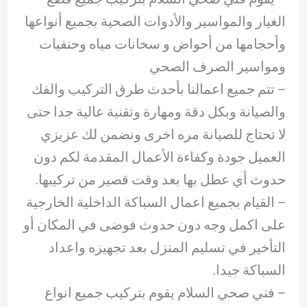
الغيار والمواسير والأدوات الصحية بجميع أنواعها
وأحجامها من أحواض و سخانات مياه وحنفيات
ومواسير الصرف الصحي
– ‏تتم جميع اعمالنا بأحدث طرق التركيب والفك
والصيانة وبكل دقة ومهارة وتقنية عالية جدا حتى
لا تحتاج للصيانة مره اخرى ونضمن لك عزيزي
العميل جودة وكفاءة الأعمال المقدمة لكم دون
حدوث أي عطل بها بعد وقت قصير من تركيبها.
– ‏القيام بجميع اعمال السباكة الداخلية الخارجية
على اكمل وجه دون حدوث فوضى في المكان أو
التأخير في تسليم المنزل بعد تجهيزه واعداد
السباكة جيدا.
– ‏فني صحي السلام يقوم بتركيب جميع انواع