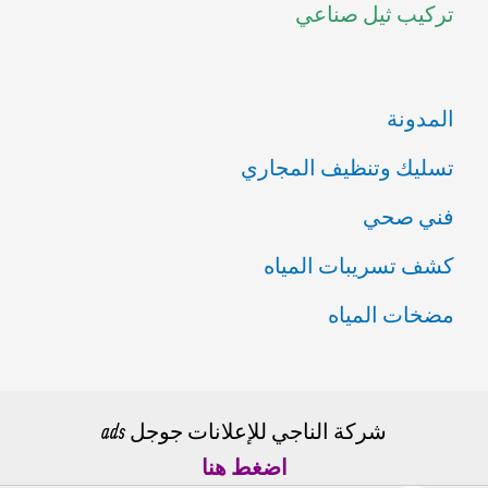
تركيب ثيل صناعي
:
المدونة
تسليك وتنظيف المجاري
فني صحي
كشف تسريبات المياه
مضخات المياه
شركة الناجي للإعلانات جوجل ads
اضغط هنا