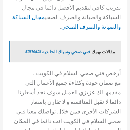
تدريب كافي لتقديم الأفضل دائما في مجال
السباكة والصيانة والصرف الصحي
مجال السباكة
والصيانة والصرف الصحي
.
مقالات تهمك
فني صحي وسباك الخالدية 69614593
أرخص فني صحي السلام في الكويت :
مع ضمان جودة وكفاءة جميع الأعمال التي
مقدمها لك عزيزي العميل سوف تجد أسعارنا
دائما لا تقبل المنافسة و لا تقارن بأسعار
الشركات الأخرى فمن خلال تواصلك معنا فني
صحي السلام في الكويت انت دائما في المكان