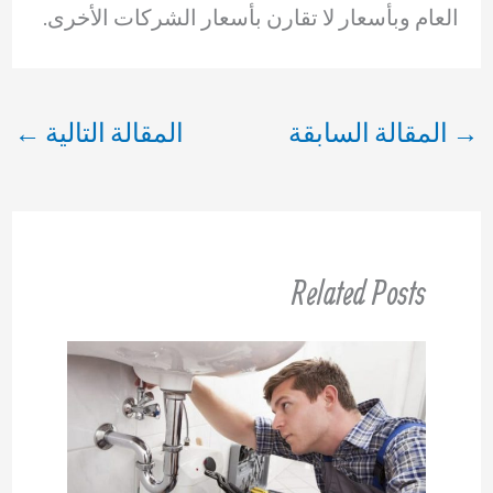
العام وبأسعار لا تقارن بأسعار الشركات الأخرى.
→
المقالة السابقة
المقالة التالية
←
Related Posts