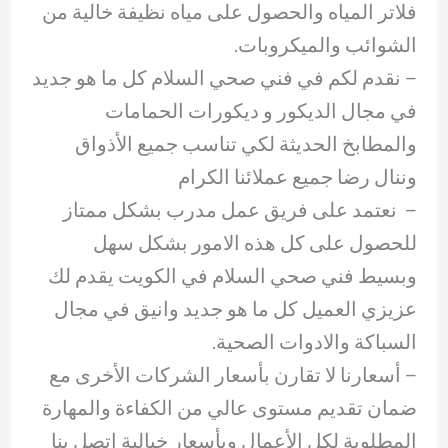
فلاتر المياه والحصول على مياه نظيفة خالية من
الشوائب والميكروبات.
– ‏نقدم لكم في فني صحي السلام كل ما هو جديد
في مجال الديكور و ديكورات الحمامات
والمطابخ الحديثة لكي تناسب جميع الأذواق
وننال رضا جميع عملائنا الكرام
– ‏ نعتمد على فريق عمل مدرب بشكل ممتاز
للحصول على كل هذه الامور بشكل سهل
وبسيط فني صحي السلام في الكويت يقدم لك
عزيزي العميل كل ما هو جديد وانيق في مجال
السباكة والادوات الصحية.
– ‏أسعارنا لا تقارن بأسعار الشركات الأخرى مع
ضمان تقديم مستوى عالي من الكفاءة والمهارة
المطلوبة لكل الأعمال وبأسعار خيالية اتصل بنا