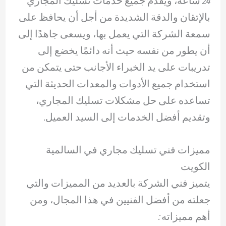
24 ساعة، ويقدم جميع خدمات تسليك المجاري
بالإتقان والدقة الشديدة من أجل أن يحافظ على
سمعة الشركة التي يعمل بها، ويسعى جاهدًا إلى
أن يطور من نفسه حيث أنه دائمًا يخضع إلى
تدريبات على يد الخبراء الأجانب حتى يتمكن من
استخدام جميع الأدوات والمعدات الحديثة التي
تساعده على حل مشكلات تسليك المجاري،
وتقديم أفضل الخدمات إلى السيد العميل.
مميزات فني تسليك مجاري في السالمية
الكويت
يتميز فني الشركة بالعديد من المميزات والتي
جعلته من أفضل الفنيين في هذا المجال، ومن
أهم مميزاته: