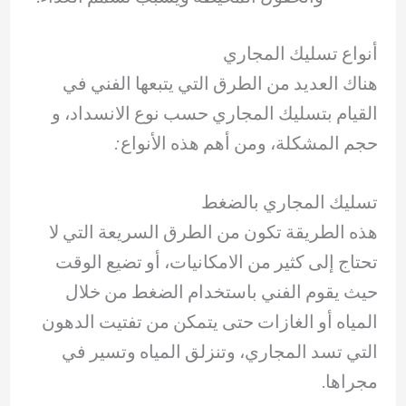
أنواع تسليك المجاري
هناك العديد من الطرق التي يتبعها الفني في
القيام بتسليك المجاري حسب نوع الانسداد، و
حجم المشكلة، ومن أهم هذه الأنواع:
تسليك المجاري بالضغط
هذه الطريقة تكون من الطرق السريعة التي لا
تحتاج إلى كثير من الامكانيات، أو تضيع الوقت
حيث يقوم الفني باستخدام الضغط من خلال
المياه أو الغازات حتى يتمكن من تفتيت الدهون
التي تسد المجاري، وتنزلق المياه وتسير في
مجراها.