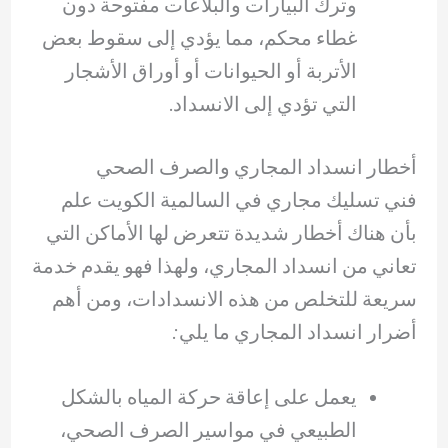
وترك البيارات والبلاعات مفتوحة دون
غطاء محكم، مما يؤدي إلى سقوط بعض
الأتربة أو الحيوانات أو أوراق الأشجار
التي تؤدي إلى الانسداد.
أخطار انسداد المجاري والصرف الصحي
فني تسليك مجاري في السالمية الكويت علم
بأن هناك أخطار شديدة تتعرض لها الأماكن التي
تعاني من انسداد المجاري، ولهذا فهو يقدم خدمة
سريعة للتخلص من هذه الانسدادات، ومن أهم
أضرار انسداد المجاري ما يلي:
يعمل على إعاقة حركة المياه بالشكل
الطبيعي في مواسير الصرف الصحي،