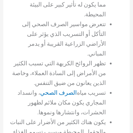
مما يكون له تأثير كبير على البيئة
المحيطة.
تتعرض مواسير الصرف الصحي إلى
التأكل أو التسريب الذي يؤثر على
الأراضي الزراعية القريبة أو يدمر
المباني.
تظهر الروائح الكريهة التي تسبب الكثير
من الأمراض إلى السادة العملاء، وخاصة
الذين يعانون من ضيق التنفس.
تسريب مياه
الصرف الصحي
، وانسداد
المجاري يكون مكان ملائم لظهور
الحشرات، وانتشارها ونموها.
يكون هناك الكثير من الأضرار على النبات
والحقول المحيطة ويسبب تسمم الغذاء.