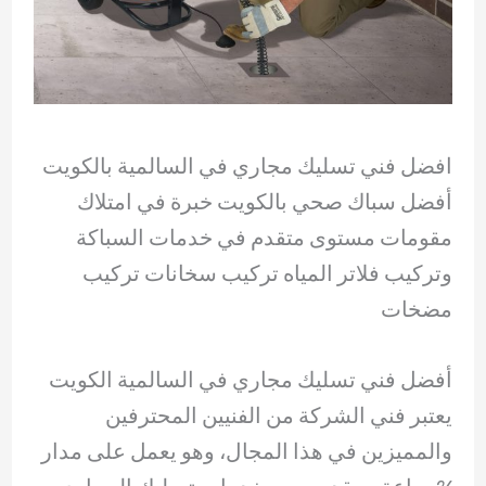
افضل فني تسليك مجاري في السالمية بالكويت
أفضل سباك صحي بالكويت خبرة في امتلاك
مقومات مستوى متقدم في خدمات السباكة
وتركيب فلاتر المياه تركيب سخانات تركيب
مضخات
أفضل فني تسليك مجاري في السالمية الكويت
يعتبر فني الشركة من الفنيين المحترفين
والمميزين في هذا المجال، وهو يعمل على مدار