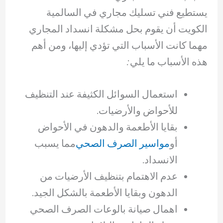
يستطيع فني تسليك مجاري في السالمية
الكويت أن يقوم بحل مشكلة انسداد المجاري
مهما كانت الأسباب التي تؤدي إليها، ومن أهم
هذه الأسباب ما يلي:
استعمال السوائل الكثيفة عند التنظيف
للأحواض والأرضيات.
بقايا الأطعمة والدهون في الأحواض
أو
مواسير الصرف الصحي
مما يسبب
الانسداد.
عدم الاهتمام بتنظيف الأرضيات من
الدهون وبقايا الأطعمة بالشكل الجيد.
اهمال صيانة بالوعات الصرف الصحي