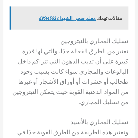
مقالات تهمك
معلم صحي الشهداء 69614593
تسليك المجاري بالنيتروجين
تعتبر من الطرق الفعالة جدًا، والتي لها قدرة
كبيرة على أن تذيب الدهون التي تتراكم داخل
البالوعات والمجاري سواء كانت بسبب وجود
طحالب أو حشرات أو أوراق الأشجار أو غيرها
من المواد الدهنية القوية حيث يتمكن النيتروجين
من تسليك المجاري.
تسليك المجاري بالأسيد
وتعتبر هذه الطريقة من الطرق القوية جدًا في