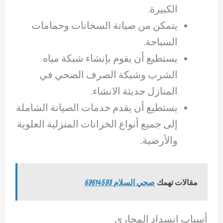
الكبيرة.
يتمكن من صيانة السخانات وحمامات
السباحة.
يستطيع أن يقوم بإنشاء شبكة مياه
الشرب وشبكة الصرف الصحي في
المنازل حديثة الانشاء.
يستطيع أن يقدم خدمات الصيانة الشاملة
إلى جميع أنواع الخزانات المنزلية العلوية
والأرضية.
مقالات تهمك
صحي السلام 69614593
أسباب انسداد المجاري