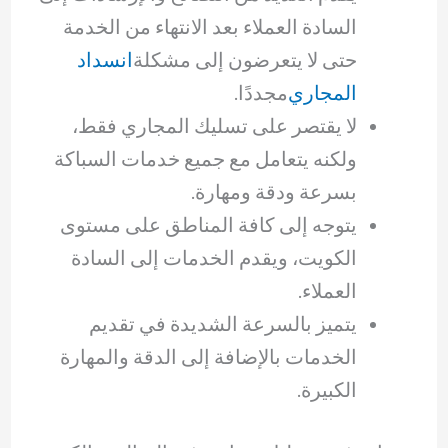
السادة العملاء بعد الانتهاء من الخدمة
حتى لا يتعرضون إلى مشكلة
انسداد
المجاري
مجددًا.
لا يقتصر على تسليك المجاري فقط،
ولكنه يتعامل مع جميع خدمات السباكة
بسرعة ودقة ومهارة.
يتوجه إلى كافة المناطق على مستوى
الكويت، ويقدم الخدمات إلى السادة
العملاء.
يتميز بالسرعة الشديدة في تقديم
الخدمات بالإضافة إلى الدقة والمهارة
الكبيرة.