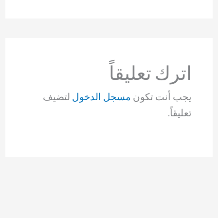
اترك تعليقاً
يجب أنت تكون
مسجل الدخول
لتضيف
تعليقاً.