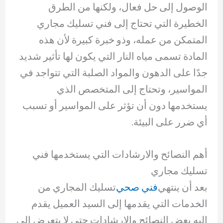
الوصول إلى حل فعال، ولكنها من الطرق
الخطيرة التي تحتاج إلى فني تسليك مجاري
المتمكن من عمله، وذو خبرة كبيرة لأن هذه
المادة تسمى مياه النار التي يكون لها تأثير شديد
جدًا على الدهون والمواد الصلبة التي تتواجد في
المواسير، وتحتاج إلى المتخصص الذي
يستخدمها دون أن تؤثر على المواسير أو تسبب
أي ضرر على البيئة.
أهم النصائح والارشادات التي يستخدمها فني
تسليك مجاري
بعد أن ينتهي
فني صحي
تسليك المجاري من
الخدمات التي يقدمها إلى السيد العميل يقدم
إليه بعض النصائح والارشادات حتى لا يتعرض إلى