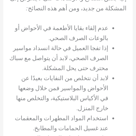
المشكلة من جديد، ومن أهم هذه النصائح:
عدم إلقاء بقايا الأطعمة في الأحواض أو
بالوعات الصرف الصحي.
إذا تفجا العميل في حالة انسداد مواسير
الصرف الصحي، لابد أن يتواصل مع سباك
محترف حتى يحل المشكلة.
لابد أن نتخلص من النفايات بعيدًا عن
الأحواض والمواسير فمن خلال وضعها
في الأكياس البلاستيكية، والتخلص منها
خارج المنزل.
استخدام المواد المطهرات والمعقمات
عند غسيل الحمامات والمطابخ.