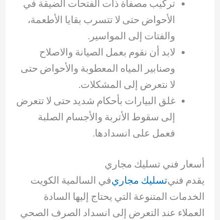
تركيب مصفاة ذات الفتحات الضيقة في
الأحواض حتى لا تتسرب بقايا الأطعمة،
والفتات إلى المواسير.
لابد أن نقوم بعمل الصيانة والاصلاح
وصنابير المياه المعطوبة والأحواض حتى
لا نتعرض إلى المشكلات.
غلق البيارات بأحكام شديد حتى لا تتعرض
إلى سقوط الأتربة والأجسام الصلبة
فعمل على انسدادها.
أسعار فني تسليك مجاري
يقدم فني
تسليك مجاري
في السالمية الكويت
الخدمات المتنوعة التي يحتاج إليها السادة
العملاء عند التعرض إلى انسداد الصرف الصحي