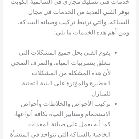
خدمات فني تسليك مجاري في السالمية الكويت
يوفر الفني العديد من الخدمات في مجال
السباكة، والتي ترتبط تركيب وصيانه السباكة،
ومن أهم هذه الخدمات ما يلي:
يقوم الفني بحل جميع المشكلات التي
تتعلق بتسريبات المياه، والصرف الصحي
لأن هذه المشكلة من المشكلات
الخطيرة والمؤثرة على البنية التحتية
للمنازل.
تركيب الأحواض والخلاطات وأحواض
الاستحمام وصنابير المياه بكافة أنواعها،
كما أنه يعمل على صيانة المعدات
الخاصة بالسباكة التي تتواجد في المنشأة