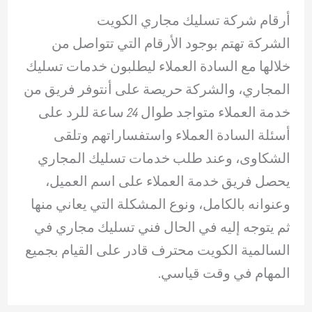
أرقام شركة تسليك مجاري الكويت
الشركة تهتم بوجود الأرقام التي تتواصل من
خلالها مع السادة العملاء ليطلبون خدمات تسليك
المجاري، والشركة حريصة على أنتوفر فريق من
خدمة العملاء متواجد طوال 24 ساعة للرد على
أسئلة السادة العملاء واستفساراتهم وتلقى
الشكاوى، وعند طلب خدمات تسليك المجاري
يحصل فريق خدمة العملاء على اسم العميل،
وعنوانه بالكامل، ونوع المشكلة التي يعاني منها
ثم يتوجه إليه في الحال فني تسليك مجاري في
السالمية الكويت محترف قادر على القيام بجميع
المهام في وقت قياسي.