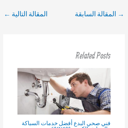
→
المقالة السابقة
المقالة التالية
←
Related Posts
فني صحي البدع أفضل خدمات السباكة