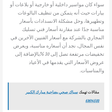
سواء كان مواسير داخلية أو خارجية أو بلاعات أو
بيارات حيث أنه يتمكن من تنظيف البالوعات
وتطهيرها، وحل مشكلة الانسدادات بأسعار
مناسبة جدًا عند مقارنة أسعار فني تسليك
المجاري بالشركة مع أسعار الفنيين الآخرين في
نفس المجال، نجد أن أسعاره مناسبة، ويعرض
تخفيضات مرتفعة تصل إلى 30 %بالإضافة إلى
عروض الأسعار التي يقدمها في الأعياد
والمناسبات.
مقالات تهمك
سباك صحي بضاحية مبارك الكبير
69614593