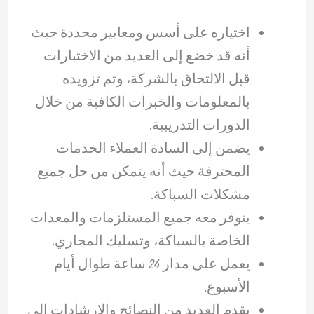
اختياره على أسس ومعايير محددة حيث
أنه قد خضع إلى العديد من الاختبارات
قبل الالتحاق بالشركة، وتم تزويده
بالمعلومات والخبرات الكافية من خلال
الدورات التدريبية.
يضمن إلى السادة العملاء الخدمات
المحترفة حيث أنه يتمكن من حل جميع
مشكلات السباكة.
يتوفر معه جميع المستلزمات والمعدات
الخاصة بالسباكة، وتسليك المجاري.
يعمل على مدار 24 ساعة طوال أيام
الأسبوع.
يقدم العديد من النصائح والإرشادات إلى