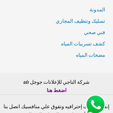
المدونة
تسليك وتنظيف المجاري
فني صحي
كشف تسريبات المياه
مضخات المياه
شركة الناجي للإعلانات جوجل ads
اضغط هنا
إنشاء حملات إحترافيه وتفوق علي منافسيك اتصل بنا