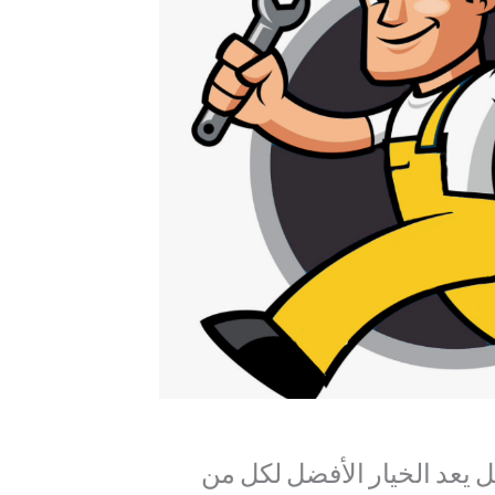
يعد الخيار الأفضل لكل من