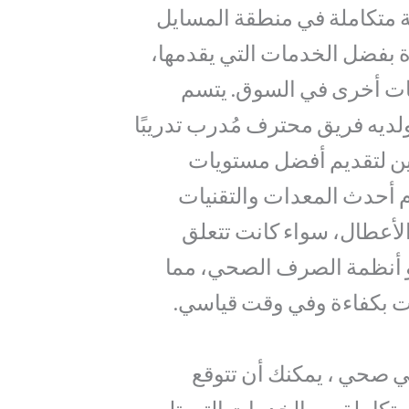
 متكاملة في منطقة المسايل
ة بفضل الخدمات التي يقدمها،
دمات أخرى في السوق. يتسم
 ولديه فريق محترف مُدرب تدريبًا
لين لتقديم أفضل مستويات
م أحدث المعدات والتقنيات
لأعطال، سواء كانت تتعلق
 أنظمة الصرف الصحي، مما
 بكفاءة وفي وقت قياسي.
 صحي ، يمكنك أن تتوقع
كاملة من الخدمات التي تلبي