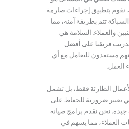
مة. نقوم بتطبيق إجراءات صارمة
سباكة تتم بطريقة آمنة، مما
ين والعملاء. السلامة هي
تدريب فريقنا على أفضل
نهم مستعدون للتعامل مع أي
 العمل.
لأعمال الطارئة فقط، بل تشمل
لتي تعتبر ضرورية للحفاظ على
جيدة. نحن نقدم برامج صيانة
ات العملاء، مما يسهم في