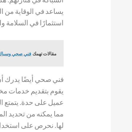
يساعد في الوقاية من ال
استثمارًا في السلامة وا
مقالات تهمك
فني صحي وسباك السال
فني صحي أيضًا يدرك أن
يقوم بتقديم خدمات مخ
عميل على حدة. يتمتع ال
مما يمكنه من تحديد ال
لها. نحرص على استخدا