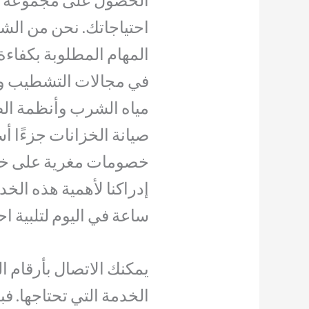
احتياجاتك. نحن من الشر
المهام المطلوبة بكفاءة
في مجالات التشطيب وص
مياه الشرب وأنظمة ال
صيانة الخزانات جزءًا أس
خصومات مغرية على خدم
ساعة في اليوم لتلبية اح
يمكنك الاتصال بأرقام 
الخدمة التي تحتاجها. ف