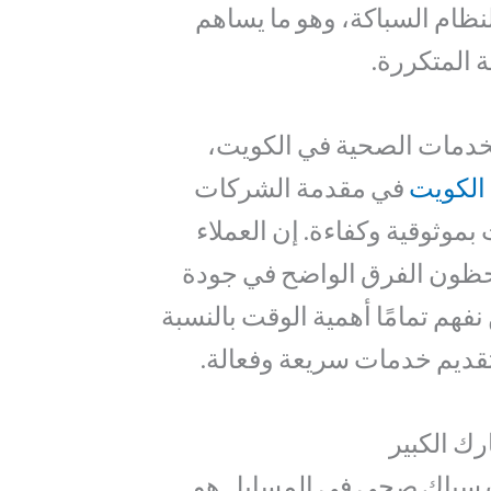
لنظام السباكة، وهو ما يساهم
ة المتكررة.
خدمات الصحية في الكويت،
الكويت
في مقدمة الشركات
بموثوقية وكفاءة. إن العملاء
لاحظون الفرق الواضح في جودة
فهم تمامًا أهمية الوقت بالنسبة
لتقديم خدمات سريعة وفعالة.
ك الكبير
ت سباك صحي في المسايل هو