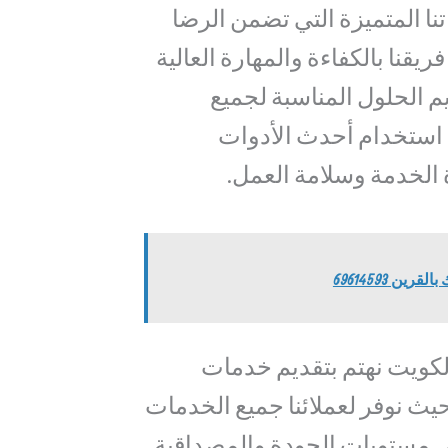
نا المتميزة التي تضمن الرضا
فريقنا بالكفاءة والمهارة العالية
م الحلول المناسبة لجميع
استخدام أحدث الأدوات
الخدمة وسلامة العمل.
ن 69614593
ويت نهتم بتقديم خدمات
يث نوفر لعملائنا جميع الخدمات
لى مستويات الجودة والمصداقية