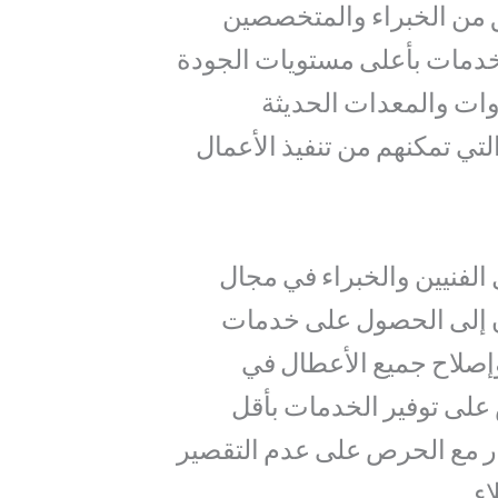
 من الخبراء والمتخصصين
لخدمات بأعلى مستويات الجودة
دوات والمعدات الحديثة
لتي تمكنهم من تنفيذ الأعمال
 الفنيين والخبراء في مجال
ان إلى الحصول على خدمات
وإصلاح جميع الأعطال في
على توفير الخدمات بأقل
ر مع الحرص على عدم التقصير
ء.