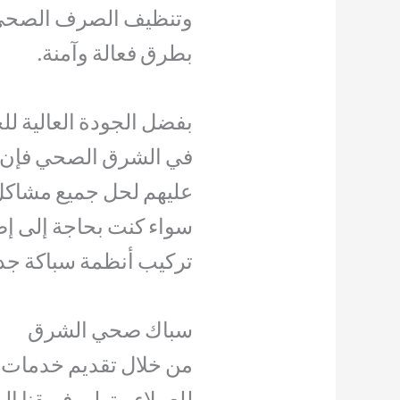
وتنظيف الصرف الصحي،
بطرق فعالة وآمنة.
بفضل الجودة العالية لل
في الشرق الصحي فإن ال
عليهم لحل جميع مشاكل 
سواء كنت بحاجة إلى إص
تركيب أنظمة سباكة جدي
سباك صحي الشرق
من خلال تقديم خدمات م
للعملاء، يتولى فريقنا 