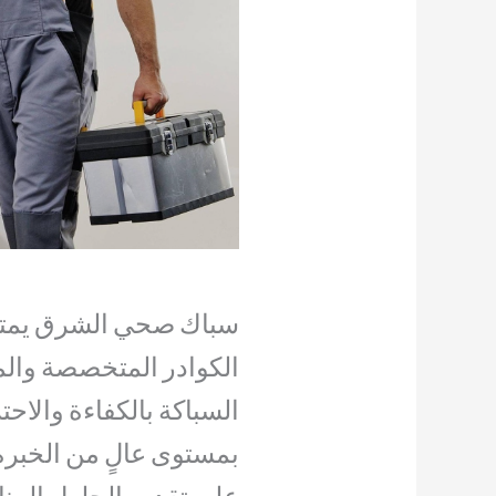
سباك صحي الشرق يمتل
الكوادر المتخصصة وال
السباكة بالكفاءة والاحتر
بمستوى عالٍ من الخبرة 