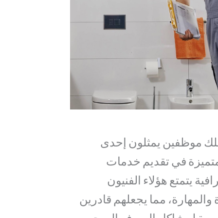
ك موظفين يمثلون إحدى
متميزة في تقديم خدمات
افية يتمتع هؤلاء الفنيون
والمهارة، مما يجعلهم قادرين