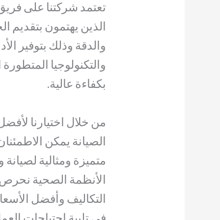
تعتمد شركتنا على فريق
الذين يهتمون بتقديم ا
والدقة وذلك بتوفير الأ
والتكنولوجيا المتطورة ا
بكفاءة عالية.
من خلال اختيارنا لأفضل
الصيانة يمكن الاطمئن
متميزة ومثالية لصيانة 
الأنظمة الصحية نحرص 
التكاليف وأفضل الأسعا
في تلبية احتياجات العملا