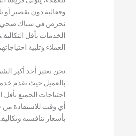
وفعالية دون تقصير أو ت
نحرص في سباك صحي ا
الخدمات بأقل التكاليف 
العملاء وتلبية احتياجاتهم
نحن نعتبر أحد أكبر الشر
بالعميل حيث نقدم خدما
احتياجات الجميع بأقل ا
أي وقت للاستفادة من خدم
بأسعار تنافسية وتكاليف