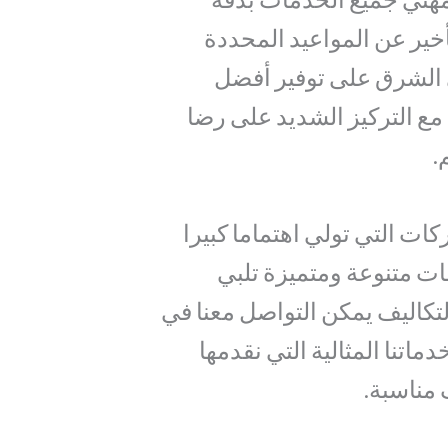
أخير عن المواعيد المحددة
لشرق على توفير أفضل
مع التركيز الشديد على رضا
.
كات التي تولي اهتماما كبيرا
ت متنوعة ومتميزة تلبي
لتكاليف يمكن التواصل معنا في
اتنا المثالية التي نقدمها
 مناسبة.