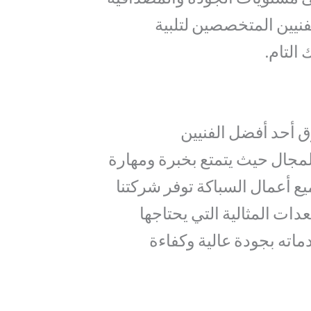
فنيين المتخصصين لتلبية
التام.
 أحد أفضل الفنيين
مجال حيث يتمتع بخبرة ومهارة
يع أعمال السباكة توفر شركتنا
دات المثالية التي يحتاجها
ماته بجودة عالية وكفاءة