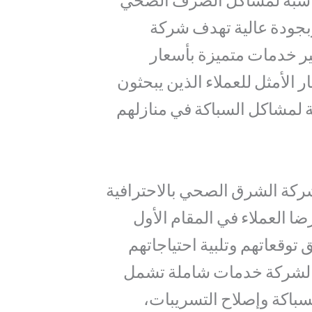
ناسبة لمشاكل الصرف الصحي
بجودة عالية تهدف شركة
ر خدمات متميزة بأسعار
ر الأمثل للعملاء الذين يبحثون
 لمشاكل السباكة في منازلهم
ركة الشرق الصحي بالاحترافية
ا العملاء في المقام الأول
وقعاتهم وتلبية احتياجاتهم
 الشركة خدمات شاملة تشمل
سباكة وإصلاح التسريبات،