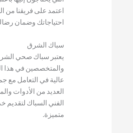
اعتمد على فريقنا من ال
احتياجاتك وضمان رضاك 
سباك الشرق
يعتبر سباك صحي الشرق
والمتخصصين في هذا ال
عالية في التعامل مع جم
العديد من الأدوات والمع
الفني السباك لتقديم خد
متميزة.