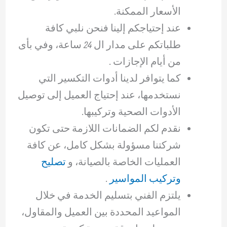
الأسعار الممكنة.
عند إحتياجكم إلينا فنحن نلبي كافة
طلباتكم على مدار ال 24 ساعة، وفي بأى
من أيام الإجازات .
كما يتوافر لدينا أدوات التكسير التي
نستخدمها، عند إحتياج العميل إلى توصيل
الأدوات الصحية وتركيبها.
نقدم لكم الضمانات اللازمة حتى تكون
شركتنا مسؤولة بشكل كامل، عن كافة
العمليات الخاصة بالصيانة، و
تصليح
وتركيب المواسير
.
يلتزم الفني بتسليم الخدمة في خلال
المواعيد المحددة بين العميل والمقاول،