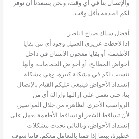
والإتصال بنا في أي وقت، ونحن يسعدنا أن نوفر
لكم الخدمة بأقل وقت.
أفضل سباك صباح الناصر
إذا لاحظت عزيزي العميل وجود أي من بقايا
الأطعمة، أو بقايا معجون الأسنان في داخل
أحواض المطابخ، أو أحواض الحمامات، وأنها
تتسبب لكم في مشكلة كبيرة، وهي مشكلة
إنسداد الأحواض فينبغي عليكم القيام بالإتصال
بنا، حتى نعمل على إزالتها وإزالة أي من
الرواسب الأخرى الظاهرة من خلال المواسير،
لأن تساقط الشعر أو تساقط الأطعمة يعمل على
إنسداد الأحواض، وبالتالي تحدث مشكلات
خطيرة، بينما إذا قمنا بالتعامل معكم، فإننا سوف