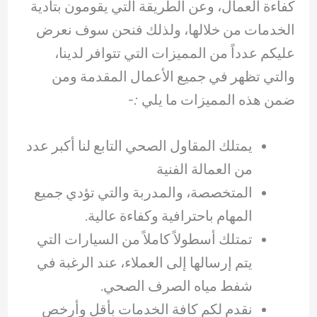
كفاءة العمال، وعن الطريقة التي يقومون بتأدية
الخدمات من خلالها، ولذلك فنحن سوف نعرض
عليكم عدداً من المميزات التي تتوافر لدينا،
والتي تظهر في جميع الأعمال المقدمة ومن
ضمن هذه المميزات ما يلي :-
يمتلك المقاول الصحي التابع لنا أكبر عدد
من العمالة الفنية
المتخصصة، والمدربة والتي تؤدي جميع
المهام باحترافية وكفاءة عالية.
تمتلك أسطولاً كاملاً من السيارات التي
يتم إرسالها إلى العملاء، عند الرغبة في
شفط مياه الصرف الصحي.
نقدم لكم كافة الخدمات بأقل وأرخص