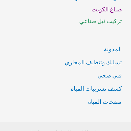
صباغ الكويت
ن
تركيب ثيل صناعي
:
المدونة
تسليك وتنظيف المجاري
فني صحي
كشف تسريبات المياه
مضخات المياه