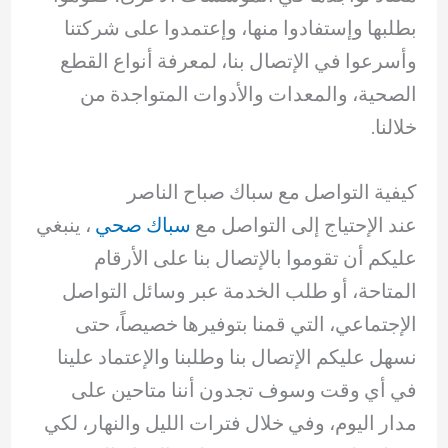
بطلبها وإستفادوا منها، وإعتمدوا على شركتنا
وأسرعوا في الإتصال بنا، لمعرفة أنواع القطع
الصحية، والمعدات والأدوات المتواجدة من
خلالنا.
كيفية التواصل مع سباك صباح الناصر
عند الإحتياج إلى التواصل مع
سباك صحي
، ينبغي
عليكم أن تقوموا بالإتصال بنا على الأرقام
المتاحة، أو طلب الخدمة عبر وسائل التواصل
الإجتماعي، التي قمنا بتوفيرها خصيصاً، حتى
نسهل عليكم الإتصال بنا وطلبنا والإعتماد علينا
في أي وقت وسوف تجدون أننا متاحين على
مدار اليوم، وفي خلال فترات الليل والنهار، لكي