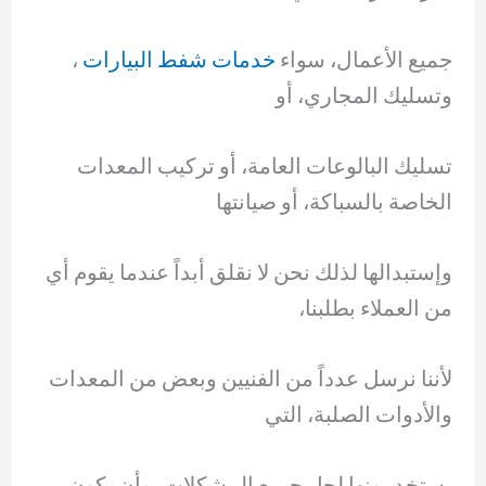
جميع الأعمال، سواء
خدمات شفط البيارات
،
وتسليك المجاري، أو
تسليك البالوعات العامة، أو تركيب المعدات
الخاصة بالسباكة، أو صيانتها
وإستبدالها لذلك نحن لا نقلق أبداً عندما يقوم أي
من العملاء بطلبنا،
لأننا نرسل عدداً من الفنيين وبعض من المعدات
والأدوات الصلبة، التي
يستخدمونها لحل جميع المشكلات، وأن يكون