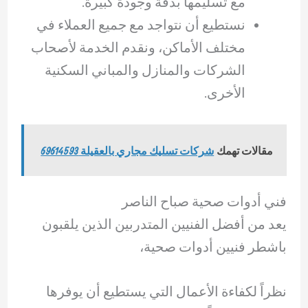
مع تسليمها بدقة وجودة كبيرة.
نستطيع أن نتواجد مع جميع العملاء في
مختلف الأماكن، ونقدم الخدمة لأصحاب
الشركات والمنازل والمباني السكنية
الأخرى.
مقالات تهمك
شركات تسليك مجاري بالعقيلة 69614593
فني أدوات صحية صباح الناصر
يعد من أفضل الفنيين المتدربين الذين يلقبون
باشطر فنيين أدوات صحية،
نظراً لكفاءة الأعمال التي يستطيع أن يوفرها