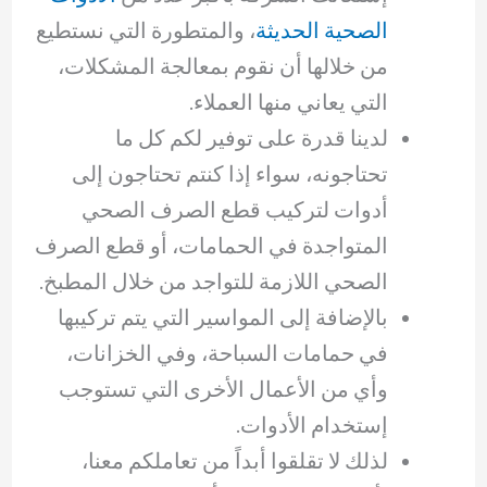
الصحية الحديثة
، والمتطورة التي نستطيع
من خلالها أن نقوم بمعالجة المشكلات،
التي يعاني منها العملاء.
لدينا قدرة على توفير لكم كل ما
تحتاجونه، سواء إذا كنتم تحتاجون إلى
أدوات لتركيب قطع الصرف الصحي
المتواجدة في الحمامات، أو قطع الصرف
الصحي اللازمة للتواجد من خلال المطبخ.
بالإضافة إلى المواسير التي يتم تركيبها
في حمامات السباحة، وفي الخزانات،
وأي من الأعمال الأخرى التي تستوجب
إستخدام الأدوات.
لذلك لا تقلقوا أبداً من تعاملكم معنا،