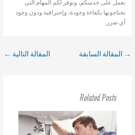
نعمل على خدمتكم، ونوفر لكم المهام التي
تحتاجونها بكفاءة وجودة، وإحترافية ودون وجود
أي ضرر.
→
المقالة السابقة
المقالة التالية
←
Related Posts