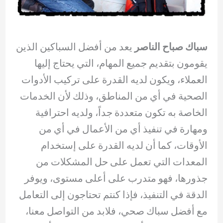
سباك صباح الناصر
يعد من أفضل السباكين الذين
يقومون بتقديم جميع المهام، التي يحتاج إليها
العملاء، ويكون لديه القدرة على تركيب الأدوات
الصحية في أي من المناطق، وذلك لأن الخدمات
الخاصة به تكون متعددة جداً، ولديه احترافية
ومهارة في تنفيذ أي من الأعمال في أي من
الأوقات، كما أن لديه القدرة على إستخدام
المعدات التي تعمل على حل المشكلات من
جذورها، فهو متدرب على أعلى مستوى، ويوفر
الدقة في التنفيذ، فإذا كنتم تحتاجون إلى التعامل
مع أفضل سباك صحي، فلابد من التواصل معنا،