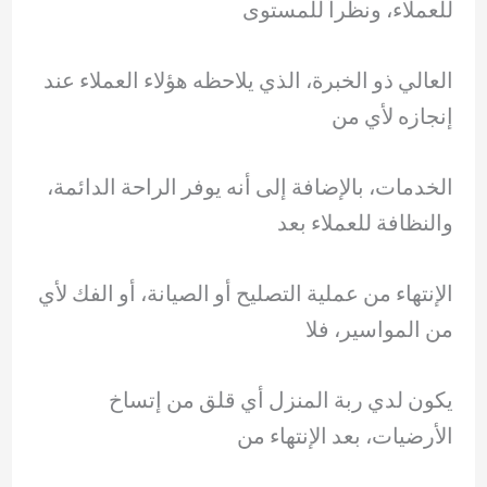
للعملاء، ونظراً للمستوى
العالي ذو الخبرة، الذي يلاحظه هؤلاء العملاء عند
إنجازه لأي من
الخدمات، بالإضافة إلى أنه يوفر الراحة الدائمة،
والنظافة للعملاء بعد
الإنتهاء من عملية التصليح أو الصيانة، أو الفك لأي
من المواسير، فلا
يكون لدي ربة المنزل أي قلق من إتساخ
الأرضيات، بعد الإنتهاء من