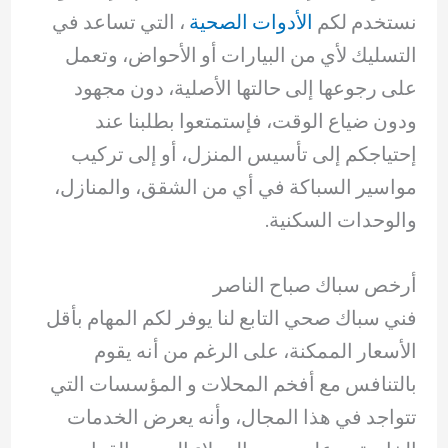
نستخدم لكم
الأدوات الصحية
، التي تساعد في
التسليك لأي من البيارات أو الأحواض، وتعمل
على رجوعها إلى حالتها الأصلية، دون مجهود
ودون ضياع الوقت، فإستمتعوا بطلبنا عند
إحتياجكم إلى تأسيس المنزل، أو إلى تركيب
مواسير السباكة في أي من الشقق، والمنازل،
والوحدات السكنية.
أرخص سباك صباح الناصر
فني سباك صحي التابع لنا يوفر لكم المهام بأقل
الأسعار الممكنة، على الرغم من أنه يقوم
بالتنافس مع أفخم المحلات و المؤسسات التي
تتواجد في هذا المجال، وأنه يعرض الخدمات