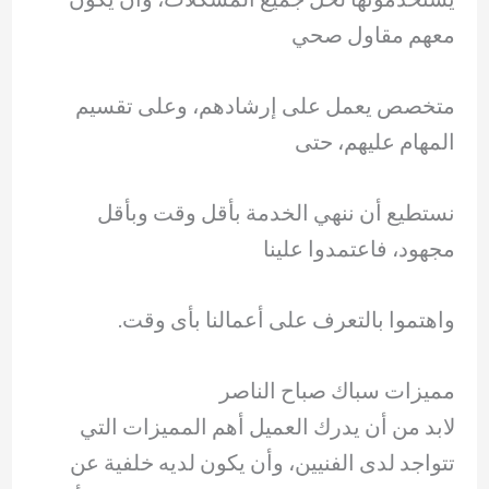
معهم مقاول صحي
متخصص يعمل على إرشادهم، وعلى تقسيم
المهام عليهم، حتى
نستطيع أن ننهي الخدمة بأقل وقت وبأقل
مجهود، فاعتمدوا علينا
واهتموا بالتعرف على أعمالنا بأى وقت.
مميزات سباك صباح الناصر
لابد من أن يدرك العميل أهم المميزات التي
تتواجد لدى الفنيين، وأن يكون لديه خلفية عن