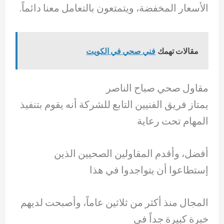
الأسعار المخفضة، ويتمتعون بالتعامل معنا دائماً.
مقالات تهمك
فني صحي في الكويت
مقاول صحي صباح الناصر
يمتاز فريق الفنيين التابع للشركة أنه يقوم بتنفيذ
المهام تحت رعاية
أفضل، وأقدم المقاولين الصحيين الذين
إستطاعوا أن يتواجدوا في هذا
المجال منذ أكثر من ثلاثين عاماً، وأصبحت لديهم
خبرة كبيرة جداً في