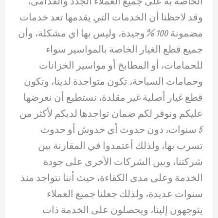
الخاصة به على جميع العملاء الجدد والقدامى،
وقد لاحظنا أن الخدمات التي يقدمها تعد خدمات
مضمونة 100 % وجيدة، وليس بها اي مشكلة، وأن
جميع قطع الغيار الخاصة بالمواسير سواء
للحمامات، أو المطابخ أو مواسير الخزانات
وحمامات السباحة، تكون متواجدة لدينا، وتكون
قطع غيار أصلية غير مقلدة، نستطيع أن نعرضها
عليكم ونوفر لكم ضمان تواجدها لديكم لأكثر من
5 سنوات، دون حدوث أي خدوش أو حدوث
تسرب بها، ولذلك أعتمدوا في المقارنة بين
شركتنا، وبين الشركات الأخرى على جودة
الخدمة وعلى مدى الكفاءة، حيث أننا نتواجد منذ
سنوات عديدة، ولذلك جعلنا جميع العملاء
يتوجهون إلينا، ويحصلون على الخدمة ذات