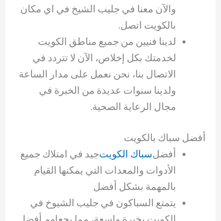
والآن معنا في جليب الشيخ في اي مكان
بالكويت اتصل.
لدينا فنيين من جميع مناطق الكويت
لخدمتك بكل إخلاص، الآن لا تتردد في
الاتصال بنا، نحن نعمل على مدار الساعة
ولدينا سنوات عديدة من الخبرة في
مجال الرعاية الصحية.
أفضل سباك بالكويت
أفضل
سباك الكويت
جيد في امتلاك جميع
الأدوات والمعدات التي يمكنها القيام
بالمهمة بشكل أفضل
يتمتع السباكون في جليب الشيوخ في
الكويت بخبرة واسعة، مما يجعلهم أفضل