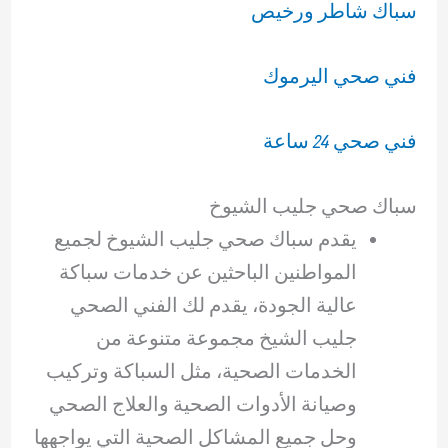
سباك شاطر ورخيص
فني صحي اليرموك
فني صحي 24 ساعة
سباك صحي جليب الشيوخ
يقدم سباك صحي جليب الشيوخ لجميع
المواطنين الباحثين عن خدمات سباكة
عالية الجودة، يقدم لك الفني الصحي
جليب الشيخ مجموعة متنوعة من
الخدمات الصحية، مثل السباكة وتركيب
وصيانة الأدوات الصحية والعلاج الصحي
وحل جميع المشاكل الصحية التي يواجهها