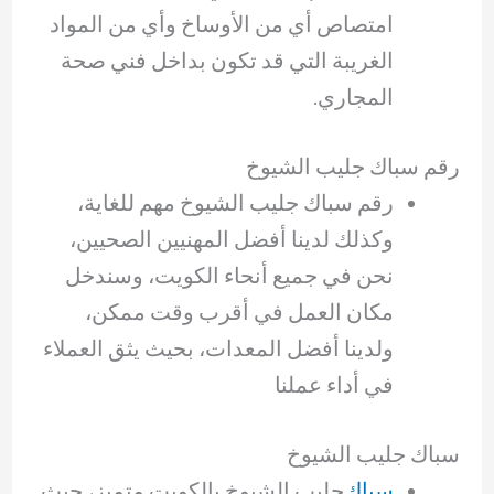
امتصاص أي من الأوساخ وأي من المواد
الغريبة التي قد تكون بداخل فني صحة
المجاري.
رقم سباك جليب الشيوخ
رقم سباك جليب الشيوخ مهم للغاية،
وكذلك لدينا أفضل المهنيين الصحيين،
نحن في جميع أنحاء الكويت، وسندخل
مكان العمل في أقرب وقت ممكن،
ولدينا أفضل المعدات، بحيث يثق العملاء
في أداء عملنا
سباك جليب الشيوخ
سباك
جليب الشيوخ بالكويت متميز، حيث