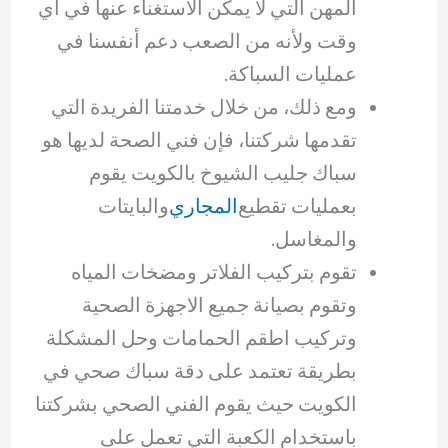
المهن التي لا يمكن الاستغناء عنها في أي
وقت ولأنه من الصعب دعم أنفسنا في
عمليات السباكة.
ومع ذلك، من خلال خدمتنا الفريدة التي
تقدمها شركتنا، فإن فني الصحة لديها هو
سباك جليب الشيوخ بالكويت يقوم
بعمليات تقطيع
المجاري
والبايتات
والمغاسل.
تقوم بتركيب الفلاتر ومضخات المياه
وتقوم بصيانة جميع الاجهزة الصحية
وتركيب اطقم الحمامات وحل المشكلة
بطريقة تعتمد على دقة سباك صحي في
الكويت حيث يقوم الفني الصحي بشركتنا
باستخدام الكعبة التي تعمل على