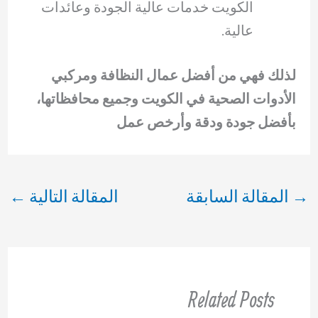
الكويت خدمات عالية الجودة وعائدات
عالية.
لذلك فهي من أفضل عمال النظافة ومركبي
الأدوات الصحية في الكويت وجميع محافظاتها،
بأفضل جودة ودقة وأرخص عمل
→
المقالة السابقة
المقالة التالية
←
Related Posts