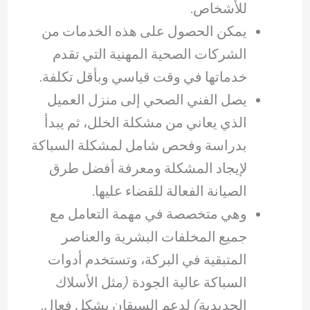
للأشخاص.
يمكن الحصول على هذه الخدمات من
الشركات الصحية المهنية التي تقدم
خدماتها في وقت قياسي وبأقل تكلفة.
يصل الفني الصحي إلى منزل العميل
الذي يعاني من مشكلة الخلل، ثم يبدأ
بدراسة وفحص شامل لمشكلة السباكة
لإيجاد المشكلة ومعرفة أفضل طرق
الصيانة الفعالة للقضاء عليها.
وهي متخصصة في مهمة التعامل مع
جميع المخلفات البشرية والعناصر
المتبقية في البركة، وتستخدم أدوات
السباكة عالية الجودة (مثل الأسلاك
الحديدية) لدعم السيقان بشكل فعال.