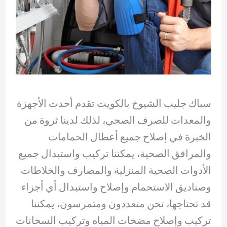
سباك جليب الشيوخ بالكويت تقدم أحدث الأجهزة
والمعدات للصرف الصحي، لذلك لدينا ثروة من
الخبرة في إصلاح جميع أعطال الحمامات
والمرافق الصحية، يمكننا تركيب واستبدال جميع
الأدوات الصحية المنزلية والمصارف والخلاطات
وصناديق الاستحمام وإصلاح واستبدال أي أجزاء
قد تحتاجها، نحن متعددون ومتمرسون، يمكننا
تركيب وإصلاح مضخات المياه وتركيب السخانات