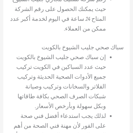
حيث يمكنك الحصول على رقم الشركة
المتاح 24 ساعة في اليوم لخدمة أكبر عدد
ممكن من العملاء.
سباك صحي جليب الشيوخ بالكويت
إن سباك صحي جليب الشيوخ بالكويت
حيث عدد السباكين في الكويت تركيب
جميع الأدوات الصحية الحديثة وتركيب
الفلاتر والسخانات وتركيب وصيانة
شبكات الصرف الصحي بكافة طاقاتها
وبكل سهولة وبأرخص الأسعار.
لذلك يجب استدعاء أفضل فني صحة
على الفور لأن مهنة فني الصحة من أهم