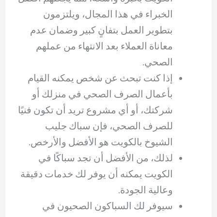
الخبراء في هذا المجال، ويلتزمون
بتطوير العمل بتفانٍ كبير وضمان عدم
معاناة العملاء بعد الانتهاء من عملهم
الصحي.
إذا كنت تبحث عن شخص يمكنه القيام
بأعمال الصرف الصحي في منزلك أو
شركتك، أو أي مشروع تريد أن تكون فنيًا
للصرف الصحي، فإن سباك جليب
الشيوخ بالكويت هو الأفضل والأرخص.
لذلك، من الأفضل أن تجد سباكًا في
الكويت يمكنه أن يوفر لك خدمات دقيقة
وعالية الجودة.
سيوفر لك السباكون الصحيون في