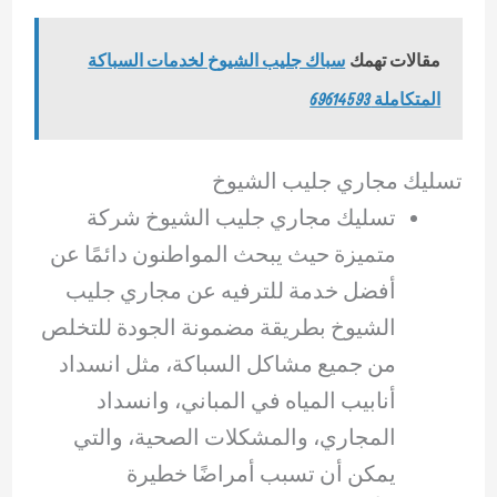
مقالات تهمك
سباك جليب الشيوخ لخدمات السباكة
المتكاملة 69614593
تسليك مجاري جليب الشيوخ
تسليك مجاري جليب الشيوخ شركة
متميزة حيث يبحث المواطنون دائمًا عن
أفضل خدمة للترفيه عن مجاري جليب
الشيوخ بطريقة مضمونة الجودة للتخلص
من جميع مشاكل السباكة، مثل انسداد
أنابيب المياه في المباني، وانسداد
المجاري، والمشكلات الصحية، والتي
يمكن أن تسبب أمراضًا خطيرة