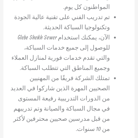
المواطنون كل يوم.
تم تدريب الفني على تقنية عالية الجودة
وتكنولوجيا السباكة الحديثة.
الآن، يمكنك استخدام Glebe Sheikh Sewer
للوصول إلى جميع خدمات السباكة،
والتي تقدم خدمات فورية لمنازل العملاء
وجميع المناطق التي تتطلب السباكة.
تمتلك الشركة فريقًا من المهنيين
الصحيين المهرة الذين شاركوا في العديد
من الدورات التدريبية رفيعة المستوى
في مجال السباكة والصيانة وتم تدريبهم
من قبل مدرسين صحيين محترفين لأكثر
من 10 سنوات.