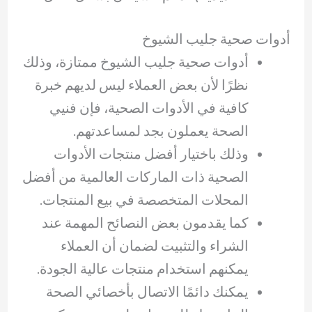
أدوات صحية جليب الشيوخ
أدوات صحية جليب الشيوخ ممتازة، وذلك
نظرًا لأن بعض العملاء ليس لديهم خبرة
كافية في الأدوات الصحية، فإن فنيي
الصحة يعملون بجد لمساعدتهم.
وذلك باختيار أفضل منتجات الأدوات
الصحية ذات الماركات العالمية من أفضل
المحلات المتخصصة في بيع المنتجات.
كما يقدمون بعض النصائح المهمة عند
الشراء والتثبيت لضمان أن العملاء
يمكنهم استخدام منتجات عالية الجودة.
يمكنك دائمًا الاتصال بأخصائي الصحة