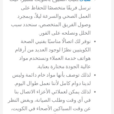
نرسل فريقًا متخصصًا للحفاظ على
العمل الصحي والسرعة ليلاً، وبمجرد
وصول الفريق المتخصص، سنحدد سبب
الخلل ونصلحه على الفور.
نوفر لك اتصالًا مناسبًا بفنيي الصحة
الكويتيين نظرًا لوجود العديد من أرقام
هواتف خدمة العملاء ونستخدم مواد
عالية الجودة مختارة بعناية.
لذلك توصف بأنها مواد خام دائمة وليس
لدينا دوام كامل لأننا نعمل طوال اليوم.
لذلك يمكن لعملائي الأعزاء الاتصال بنا
في أي وقت وطلب الصيانة، وبغض النظر
عن وقت السباكين الأصحاء في الكويت،