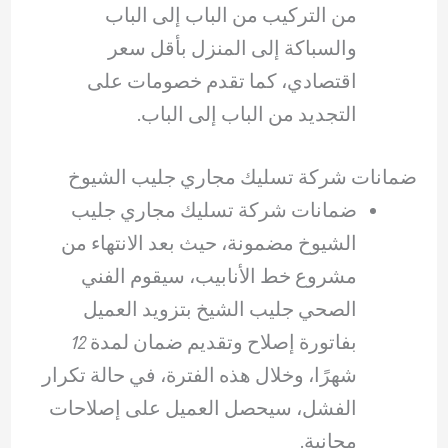
من التركيب من الباب إلى الباب
والسباكة إلى المنزل بأقل سعر
اقتصادي، كما تقدم خصومات على
التجديد من الباب إلى الباب.
ضمانات شركة تسليك مجاري جليب الشيوخ
ضمانات شركة تسليك مجاري جليب
الشيوخ مضمونة، حيث بعد الانتهاء من
مشروع خط الأنابيب، سيقوم الفني
الصحي جليب الشيخ بتزويد العميل
بفاتورة إصلاح وتقديم ضمان لمدة 12
شهرًا، وخلال هذه الفترة، في حالة تكرار
الفشل، سيحصل العميل على إصلاحات
مجانية.