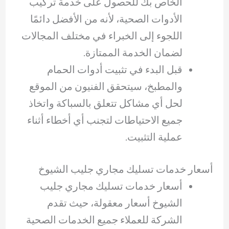
الخاص بك للحصول على خدمة تركيب
الأدوات الصحية، لأنه من الأفضل دائمًا
اللجوء إلى الخبراء في مختلف المجالات
لضمان الخدمة الممتازة.
قبل البدء في تثبيت أدوات الحمام
والمطبخ، سيتحقق الفنيون من الموقع
لحل أي مشاكل تتعلق بالسباكة واتخاذ
جميع الاحتياطات لتجنب أي أخطاء أثناء
عملية التثبيت.
أسعار خدمات تسليك مجاري جليب الشيوخ
أسعار خدمات تسليك مجاري جليب
الشيوخ أسعار معقولة، حيث تقدم
الشركة للعملاء جميع الخدمات الصحية