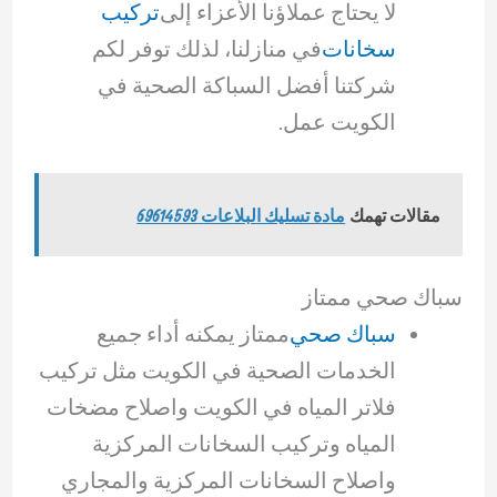
لا يحتاج عملاؤنا الأعزاء إلى
تركيب
سخانات
في منازلنا، لذلك توفر لكم
شركتنا أفضل السباكة الصحية في
الكويت عمل.
مقالات تهمك
مادة تسليك البلاعات 69614593
سباك صحي ممتاز
سباك صحي
ممتاز يمكنه أداء جميع
الخدمات الصحية في الكويت مثل تركيب
فلاتر المياه في الكويت واصلاح مضخات
المياه وتركيب السخانات المركزية
واصلاح السخانات المركزية والمجاري