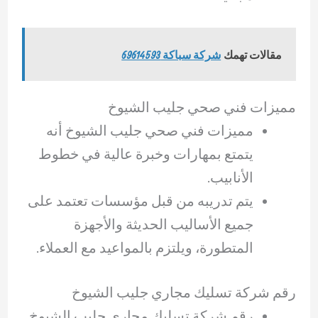
مقالات تهمك
شركة سباكة 69614593
مميزات فني صحي جليب الشيوخ
مميزات فني صحي جليب الشيوخ أنه
يتمتع بمهارات وخبرة عالية في خطوط
الأنابيب.
يتم تدريبه من قبل مؤسسات تعتمد على
جميع الأساليب الحديثة والأجهزة
المتطورة، ويلتزم بالمواعيد مع العملاء.
رقم شركة تسليك مجاري جليب الشيوخ
رقم شركة تسليك مجاري جليب الشيوخ