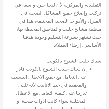
التقليدية والمركزية لأن لدينا خبرة واسعة في
تركيب وإصلاح جميع المشاكل الصحية في
المنزل والأدوات الصحية المختلفة، هذا في
منطقة مشايخ جليب والمناطق المحيطة بها،
حيث نشتهر بسرعة التسليم وجودة هدفنا
الأساسي، إرضاء العملاء.
سباك جليب الشيوخ بالكويت
إن سباك جليب الشيوخ بالكويت قادر
على التعامل مع جميع الاعطال البسيطة
والمعقدة في خط الانابيب لأنه تلقى
تدريبا على كيفية التعامل مع الاعطال
المختلفة سواء كانت ادوات صحية او
انسداد المجاري والصرف الصحي