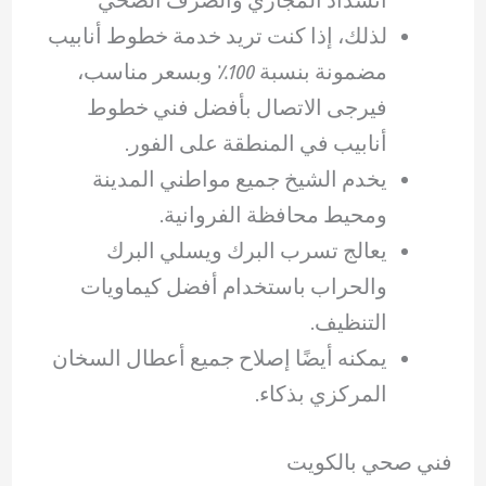
لذلك، إذا كنت تريد خدمة خطوط أنابيب
مضمونة بنسبة 100٪ وبسعر مناسب،
فيرجى الاتصال بأفضل فني خطوط
أنابيب في المنطقة على الفور.
يخدم الشيخ جميع مواطني المدينة
ومحيط محافظة الفروانية.
يعالج تسرب البرك ويسلي البرك
والحراب باستخدام أفضل كيماويات
التنظيف.
يمكنه أيضًا إصلاح جميع أعطال السخان
المركزي بذكاء.
فني صحي بالكويت