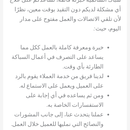
أي مشكلة لديكم دون التقيد بوقت معين، نظرًا
لأن تلقي الاتصالات والعمل مفتوح على مدار
اليوم، حيث:
خبرة ومعرفة كاملة بالعمل ككل مما
يساعد على التصرف في أعمال السباكة
الطارئة بأي وقت.
لدينا فريق من خدمة العملاء يقوم بالرد
على العميل ويعمل على الاستماع له.
ومن ثم يساعده في أي إجابة على
الاستفسارات الخاصة به.
عملنا يتحدث عنا، إلى جانب المشورات
والنصائح التي نمليها للعميل خلال العمل.