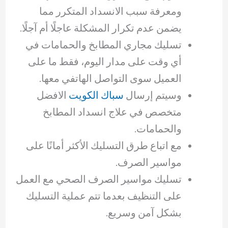
ومعرفة سبب الانسداد المتكرر مما
يضمن عدم تكرار المشكلة عاجلًا أم آجلًا.
تسليك مجاري المطابخ والحمامات في
أي وقت على مدار اليوم، فقط ما على
العميل سوى التواصل الهاتفي معها.
وسيتم إرسال
سباك الكويت
الافضل
متخصص في علاج انسداد المطابخ
والحمامات.
مع اتباع طرق التسليك الأكثر أمانًا على
مواسير الصرف.
تسليك مواسير الصرف الصحي مع العمل
على التنظيف بعدما تتم عملية التسليك
بشكل آمن وسريع.