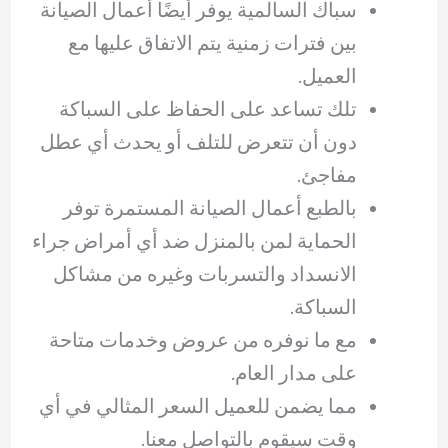
سباك السالمية يوفر أيضًا أعمال الصيانة
بين فترات زمنية يتم الاتفاق عليها مع
العميل.
تلك تساعد على الحفاظ على السباكة
دون أن تتعرض للتلف أو يحدث أي عطل
مفاجئ.
بالطبع أعمال الصيانة المستمرة توفر
الحماية لمن بالمنزل ضد أي أمراض جراء
الانسداد والتسربات وغيره من مشاكل
السباكة.
مع ما نوفره من عروض وخدمات متاحة
على مدار العام.
مما يضمن للعميل السعر المثالي في أي
وقت سيقوم بالتواصل معنا.