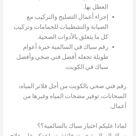
العطل بها.
إجراء أعمال التصليح والتركيب مع
الصيانة والتشطيبات للحمامات وتركيب
كل ما يتعلق بالأدوات الصحية.
رقم سباك في السالمية خبرة أعوام
طويلة تجعله أفضل فني صحي وأفضل
سباك في الكويت.
رقم فني صحي بالكويت من أجل فلاتر المياه،
السخانات، توفير مضخات المياه وغيرها من
أعمال.
لماذا عليكم اختيار سباك بالسالمية؟؟
سباك السالمية خبرته فائقة، تساعدكم على علاج