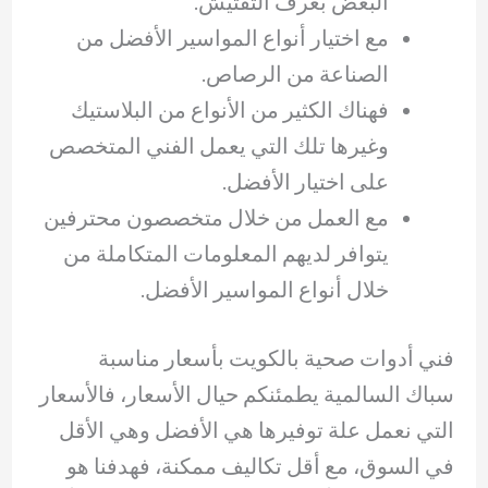
البعض بغرف التفتيش.
مع اختيار أنواع المواسير الأفضل من
الصناعة من الرصاص.
فهناك الكثير من الأنواع من البلاستيك
وغيرها تلك التي يعمل الفني المتخصص
على اختيار الأفضل.
مع العمل من خلال متخصصون محترفين
يتوافر لديهم المعلومات المتكاملة من
خلال أنواع المواسير الأفضل.
فني أدوات صحية بالكويت بأسعار مناسبة
سباك السالمية يطمئنكم حيال الأسعار، فالأسعار
التي نعمل علة توفيرها هي الأفضل وهي الأقل
في السوق، مع أقل تكاليف ممكنة، فهدفنا هو