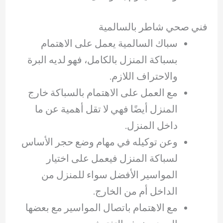
فني صحي شاطر بالسالمية
سباك السالمية يعمل على الاهتمام
بسباكة المنزل بالكامل، فهو لديه البرة
والاحتراف اللازم.
مع العمل على الاهتمام بالسباكة خارج
المنزل أيضًا فهي لا تقل أهمية عن ما
داخل المنزل.
وعن توكيله في مهام وضع حجر الأساس
لسباكة المنزل فيعمل على اختيار
المواسير الأفضل سواء للمنزل من
الداخل أم من الخارج.
مع الاهتمام باتصال المواسير مع بعضها