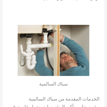
سباك السالمية
الخدمات المقدمة من سباك السالمية
مؤسستنا من أكبر المؤسسات، نعمل على توفير