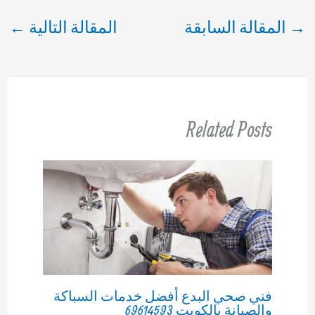
→
المقالة السابقة
المقالة التالية
←
Related Posts
فني صحي البدع أفضل خدمات السباكة
والصيانة بالكويت 69614593