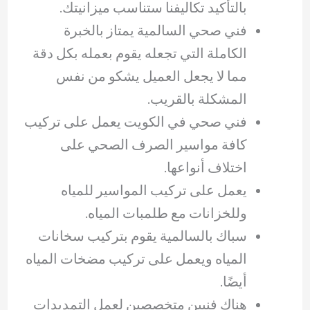
بالتأكيد تكاليفنا ستناسب ميزانيتك.
فني صحي السالمية يمتاز بالخبرة
الكاملة التي تجعله يقوم بعمله بكل دقة
مما لا يجعل العميل يشكو من نفس
المشكلة بالقريب.
فني صحي في الكويت يعمل على تركيب
كافة مواسير الصرف الصحي على
اختلاف أنواعها.
يعمل على تركيب المواسير للمياه
وللخزانات مع طلمبات المياه.
سباك بالسالمية يقوم بتركيب سخانات
المياه ويعمل على تركيب مضخات المياه
أيضًا.
هناك فنيين متخصصين لعمل التمديدات