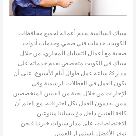
سباك السالمية يقدم أعماله لجميع محافظات
الكويت، خدمات فني صحي وخدمات أدوات
صحية مع أعمال التسليك للمجاري، من خلال
سباك في الكويت متخصص يقدم خدماته على
مدار 24 ساعة عمل طوال أيام الأسبوع، على أن
يكون العمل في العطلات الرسمية وفي
الإجازات من خلال نخبة من الفنيين المتخصصين
ممن يقدمون العمل بكل احترافية، مع العلم أن
كافة الفنيين داخل مؤسساتنا متنوعين
الاختصاصات، على مدار سنوات خبرتنا فنحن
نوفر الأفضل باستمرار للعميل.