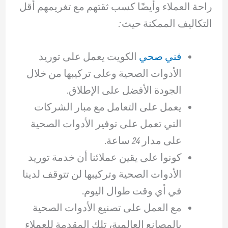
راحة العملاء وأيضًا كسب ثقتهم مع تغريمهم أقل
التكاليف الممكنة حيث:
فني صحي
الكويت يعمل على توريد
الأدوات الصحية وعلى تركيبها من خلال
الجودة الأفضل على الإطلاق.
يعمل على التعامل مع مبار الشركات
التي تعمل على توفير الأدوات الصحية
على مدار 24 ساعة.
كونوا على يقين عملائنا أن خدمة توريد
الأدوات الصحية وتركيبها لن تتوقف لدينا
في أي وقت طوال اليوم.
مع العمل على تصنيع الأدوات الصحية
بالمصانع العالمية، تلك المقدمة للعملاء