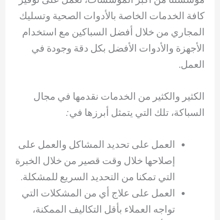
كافة الخدمات الخاصة بالأدوات الصحية وتسليك
المجاري من خلال أفضل السباكين مع استخدام
الأجهزة والأدوات الأفضل بكل دقة وجودة في
العمل.
الكثير والكثير من الخدمات نقدمها في مجال
السباكة، تلك التي يتمثل أبرزها في:
العمل على تحديد المشاكل والعمل على
إصلاحها خلال وقت قصير من خلال الخبرة
التي تمكنا من التحديد السريع للمشكلة.
العمل على علاج أي من المشكلات التي
تواجه العملاء بأقل التكاليف الممكنة،