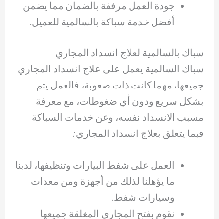
جودة العمل مرفقة بالضمان مما يضمن
أفضل خدمة سباكة بالسالمية للعميل.
سباك بالسالمية لعلاج انسداد المجاري
سباك السالمية يعمل على علاج انسداد المجاري
جميعها، مهما كانت ذات صعوبة، فالعمل يتم
بشكل سريع ودون أي ضغوطات، مع معرفة
مسبب الانسداد نفسه، وعن خدمات السباكة
فيما يتعلق بعلاج انسداد المجاري:
العمل على شفط البيارات وتنظيفها، لدينا
ما يؤهلنا لذلك من أجهزة ومن معدات
وسيارات شفط.
نقوم بفتح المجاري المغلقة جميعها