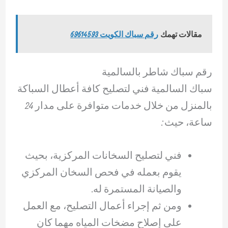
مقالات تهمك
رقم سباك الكويت 69614593
رقم سباك شاطر بالسالمية
سباك السالمية فني لتصليح كافة أعطال السباكة
بالمنزل من خلال خدمات متوافرة على مدار 24
ساعة، حيث:
فني لتصليح السخانات المركزية، بحيث
يقوم بعمله في فحص السخان المركزي
والصيانة المستمرة له.
ومن ثم إجراء أعمال التصليح، مع العمل
على إصلاح مضخات المياه مهما كان