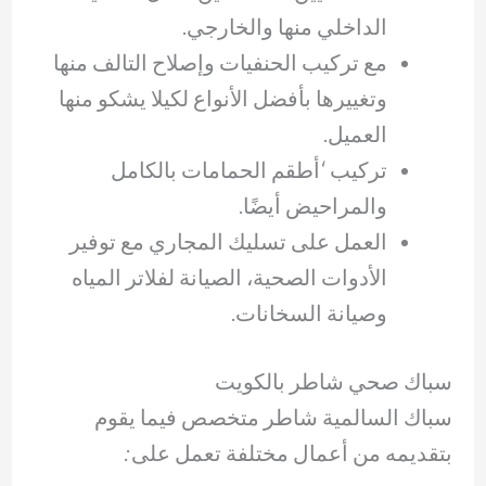
الداخلي منها والخارجي.
مع تركيب الحنفيات وإصلاح التالف منها
وتغييرها بأفضل الأنواع لكيلا يشكو منها
العميل.
تركيب ‘أطقم الحمامات بالكامل
والمراحيض أيضًا.
العمل على تسليك المجاري مع توفير
الأدوات الصحية، الصيانة لفلاتر المياه
وصيانة السخانات.
سباك صحي شاطر بالكويت
سباك السالمية شاطر متخصص فيما يقوم
بتقديمه من أعمال مختلفة تعمل على: