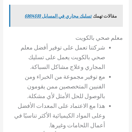
مقالات تهمك
تسليك مجاري في المسايل 69614593
معلم صحي بالكويت
شركتنا تعمل على توفير أفضل معلم
صحي بالكويت يعمل على تسليك
المجاري وعلاج مشاكل السباكة.
مع توفير مجموعة من الخبراء ومن
الفنيين المتخصصين ممن يقومون
بالوصول للحل الأمثل لأي مشكلة.
هذا مع الاعتماد على المعدات الأفضل
وعلى المواد الكيميائية الأكثر تناسبًا في
أعمال اللحامات وغيرها.