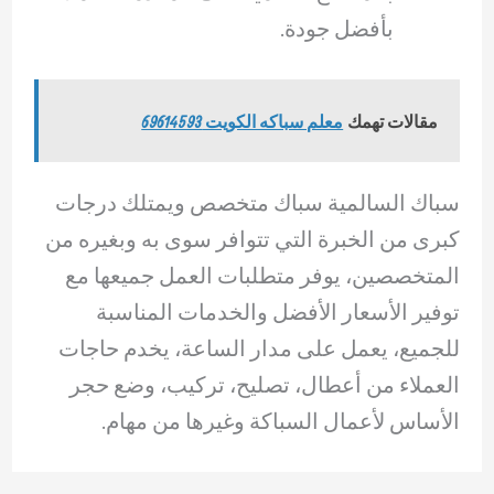
بأفضل جودة.
مقالات تهمك
معلم سباكه الكويت 69614593
سباك السالمية سباك متخصص ويمتلك درجات
كبرى من الخبرة التي تتوافر سوى به وبغيره من
المتخصصين، يوفر متطلبات العمل جميعها مع
توفير الأسعار الأفضل والخدمات المناسبة
للجميع، يعمل على مدار الساعة، يخدم حاجات
العملاء من أعطال، تصليح، تركيب، وضع حجر
الأساس لأعمال السباكة وغيرها من مهام.