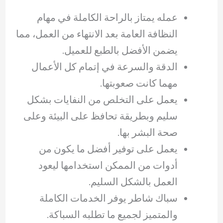
عمله يمتاز بالراحة الكاملة في مهام
النظافة العامة بعد الانتهاء من العمل، مما
يضمن الأفضل بالطبع للعميل.
الدقة والسرعة في إتمام كل الأعمال
مهما كانت صعوبتها.
يعمل على التخلص من النفايات بشكل
سليم وبطريقة تحافظ على البيئة وعلى
صحة البشر بها.
يعمل على توفير أفضل ما يكون من
أدوات من الممكن استخدامها ليعود
العمل بالشكل السليم.
سباك شاطر يوفر الخدمات الكاملة
والمتميز لجميع ما تطلبه السباكة.