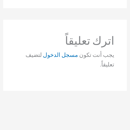
اترك تعليقاً
يجب أنت تكون
مسجل الدخول
لتضيف
تعليقاً.