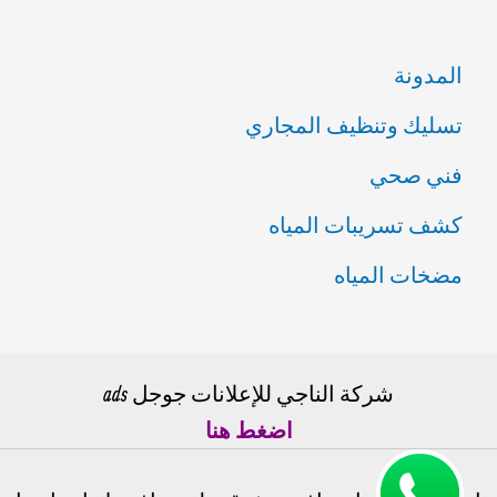
المدونة
تسليك وتنظيف المجاري
فني صحي
كشف تسريبات المياه
مضخات المياه
شركة الناجي للإعلانات جوجل ads
اضغط هنا