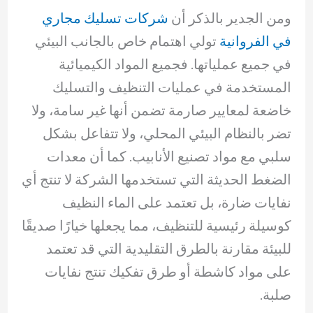
ومن الجدير بالذكر أن
شركات تسليك مجاري
في الفروانية
تولي اهتمام خاص بالجانب البيئي
في جميع عملياتها. فجميع المواد الكيميائية
المستخدمة في عمليات التنظيف والتسليك
خاضعة لمعايير صارمة تضمن أنها غير سامة، ولا
تضر بالنظام البيئي المحلي، ولا تتفاعل بشكل
سلبي مع مواد تصنيع الأنابيب. كما أن معدات
الضغط الحديثة التي تستخدمها الشركة لا تنتج أي
نفايات ضارة، بل تعتمد على الماء النظيف
كوسيلة رئيسية للتنظيف، مما يجعلها خيارًا صديقًا
للبيئة مقارنة بالطرق التقليدية التي قد تعتمد
على مواد كاشطة أو طرق تفكيك تنتج نفايات
صلبة.