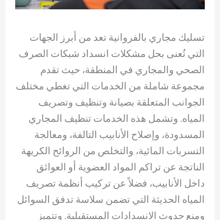
تسليك مجاري بالفروانية تعد من أبرز الجهات
التي تُعنى بحل مشكلات انسداد شبكات الصرف
الصحي والمجاري في المنطقة، حيث تقدم
مجموعة شاملة من الخدمات التي تغطي مختلف
الجوانب المتعلقة بصيانة وتنظيف وتصريف
المياه. وتشمل هذه الخدمات تنظيف المجاري
المسدودة، وإصلاح الأنابيب التالفة، ومعالجة
التسربات المائية، والتخلص من الروائح الكريهة
الناتجة عن تراكم المواد العضوية أو العوائق
داخل الأنابيب، فضلاً عن تركيب أنظمة تصريف
المياه الحديثة التي تضمن سلاسة تدفق السوائل
ومنع حدوث الانسدادات المستقبلية. وتتميز