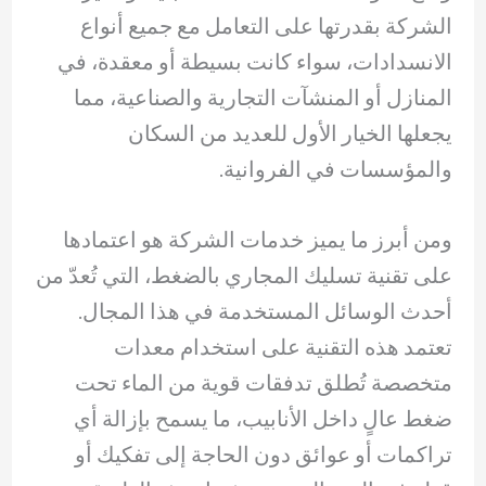
الشركة بقدرتها على التعامل مع جميع أنواع
الانسدادات، سواء كانت بسيطة أو معقدة، في
المنازل أو المنشآت التجارية والصناعية، مما
يجعلها الخيار الأول للعديد من السكان
والمؤسسات في الفروانية.
ومن أبرز ما يميز خدمات الشركة هو اعتمادها
على تقنية تسليك المجاري بالضغط، التي تُعدّ من
أحدث الوسائل المستخدمة في هذا المجال.
تعتمد هذه التقنية على استخدام معدات
متخصصة تُطلق تدفقات قوية من الماء تحت
ضغط عالٍ داخل الأنابيب، ما يسمح بإزالة أي
تراكمات أو عوائق دون الحاجة إلى تفكيك أو