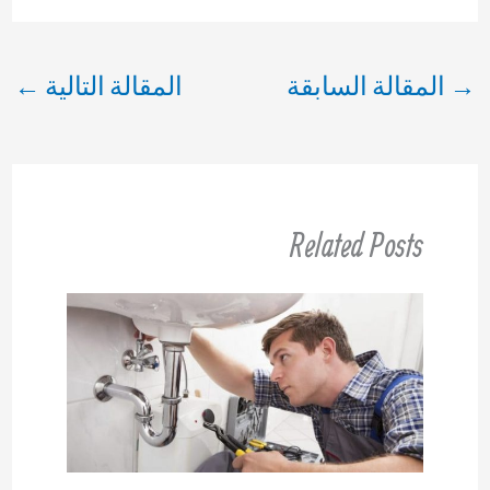
→
المقالة السابقة
المقالة التالية
←
Related Posts