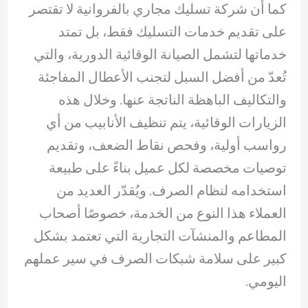
كما أن شركة تسليك مجاري بالفروانية لا تقتصر
على تقديم خدمات التسليك فقط، بل تمتد
خدماتها لتشمل الصيانة الوقائية الدورية، والتي
تُعدّ من أفضل السبل لتجنب الأعطال المفاجئة
والتكاليف الباهظة الناتجة عنها. وخلال هذه
الزيارات الوقائية، يتم تنظيف الأنابيب من أي
رواسب أولية، وفحص نقاط الضعف، وتقديم
توصيات مخصصة لكل عميل بناءً على طبيعة
استخدامه لنظام الصرف. ويُقدّر العديد من
العملاء هذا النوع من الخدمة، خصوصًا أصحاب
المطاعم والمنشآت التجارية التي تعتمد بشكل
كبير على سلامة شبكات الصرف في سير عملهم
اليومي.