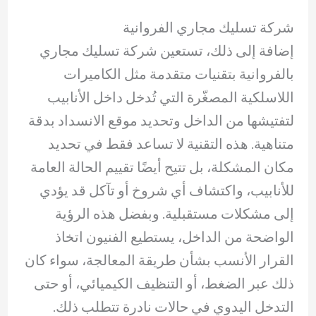
شركة تسليك مجاري الفروانية
إضافة إلى ذلك، تستعين شركة تسليك مجاري
بالفروانية بتقنيات متقدمة مثل الكاميرات
اللاسلكية المصغّرة التي تُدخل داخل الأنابيب
لتفتيشها من الداخل وتحديد موقع الانسداد بدقة
متناهية. هذه التقنية لا تساعد فقط في تحديد
مكان المشكلة، بل تتيح أيضًا تقييم الحالة العامة
للأنابيب، واكتشاف أي شروخ أو تآكل قد يؤدي
إلى مشكلات مستقبلية. وبفضل هذه الرؤية
الواضحة من الداخل، يستطيع الفنيون اتخاذ
القرار الأنسب بشأن طريقة المعالجة، سواء كان
ذلك عبر الضغط، أو التنظيف الكيميائي، أو حتى
التدخل اليدوي في حالات نادرة تتطلب ذلك.