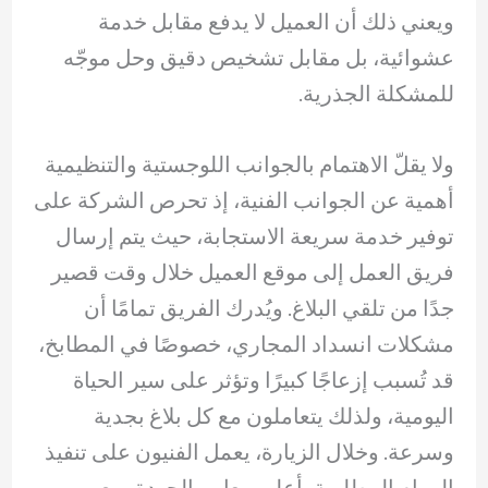
ويعني ذلك أن العميل لا يدفع مقابل خدمة
عشوائية، بل مقابل تشخيص دقيق وحل موجّه
للمشكلة الجذرية.
ولا يقلّ الاهتمام بالجوانب اللوجستية والتنظيمية
أهمية عن الجوانب الفنية، إذ تحرص الشركة على
توفير خدمة سريعة الاستجابة، حيث يتم إرسال
فريق العمل إلى موقع العميل خلال وقت قصير
جدًا من تلقي البلاغ. ويُدرك الفريق تمامًا أن
مشكلات انسداد المجاري، خصوصًا في المطابخ،
قد تُسبب إزعاجًا كبيرًا وتؤثر على سير الحياة
اليومية، ولذلك يتعاملون مع كل بلاغ بجدية
وسرعة. وخلال الزيارة، يعمل الفنيون على تنفيذ
المهام المطلوبة بأعلى معايير الجودة، مع