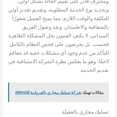
ومحترف قادر على تقييم الحالة بشكل أولي،
وتحديد نوع الخدمة المطلوبة، وتقديم تقدير أولي
للتكلفة والوقت اللازم، مما يمنح العميل شعورًا
بالشفافية والاطمئنان. وبعد وصول الفريق
الميداني، لا يكتفِ الفنيون بحل المشكلة الظاهرة
فحسب، بل يحرصون على فحص النظام بالكامل
للتأكد من عدم وجود أي مشكلات خفية قد تتفاقم
لاحقًا، وهو ما يعكس نظرة الشركة الاستباقية في
تقديم الخدمة.
مقالات تهمك
شركة تسليك مجاري بالفروانية 69614593
تسليك مجاري بالعقيلة