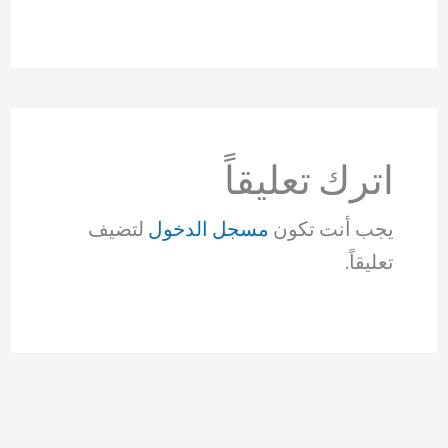
اترك تعليقاً
يجب أنت تكون
مسجل الدخول
لتضيف
تعليقاً.