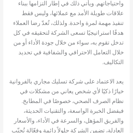
واحتياجاتهم. ويأتي ذلك في إطار التزامها ببناء
علاقات طويلة الأمد مع عملائها، وليس فقط
تنفيذ مهمة لمرة واحدة. ولذلك، تُعدّ رضا العملاء
هدفًا استراتيجيًا تسعى الشركة لتحقيقه في كل
تدخل تقوم به، سواء من خلال جودة الأداء أو من
خلال التعامل الاحترافي والشفافية في تحديد
التكاليف.
يعد الاعتماد على شركة تسليك مجاري بالفروانية
خيارًا ذكيًا لأي شخص يعاني من مشكلات في
نظام الصرف الصحي، خصوصًا في المطابخ.
فبفضل الخبرة الواسعة، والتقنيات الحديثة،
والفريق المؤهل، والسرعة في الأداء، والأسعار
العادلة، تضمن الشركة حلولاً دائمة وفعّالة تُجنّب