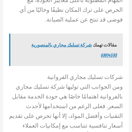
الحرص على ترك المكان نظيفًا وخاليًا من أي
فوضى قد تنتج عن عملية الصيانة.
مقالات تهمك
شركة تسليك مجاري بالمنصورية
69614593
شركات تسليك مجاري الفروانية
ومن الجوانب التي توليها شركة تسليك مجاري
بالفروانية اهتمامًا خاصًا هي جودة الخدمة مقابل
السعر. فعلى الرغم من استخدامها لأحدث
التقنيات وأفضل المواد، إلا أنها تحرص على تقديم
أسعار تنافسية تتناسب مع إمكانيات العملاء