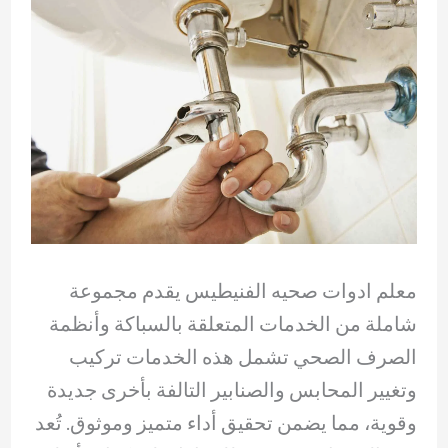
معلم ادوات صحيه الفنيطيس يقدم مجموعة
شاملة من الخدمات المتعلقة بالسباكة وأنظمة
الصرف الصحي تشمل هذه الخدمات تركيب
وتغيير المحابس والصنابير التالفة بأخرى جديدة
وقوية، مما يضمن تحقيق أداء متميز وموثوق. تُعد