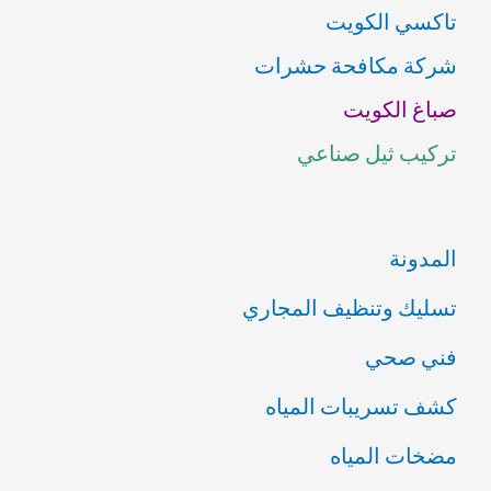
تاكسي الكويت
ث
شركة مكافحة حشرات
ع
صباغ الكويت
ن
تركيب ثيل صناعي
:
المدونة
تسليك وتنظيف المجاري
فني صحي
كشف تسريبات المياه
مضخات المياه