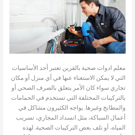
معلم ادوات صحية بالقرين تعتبر أحد الأساسيات
التي لا يمكن الاستغناء عنها في أي منزل أو مكان
تجاري سواء كان الأمر يتعلق بالصرف الصحي أو
بالتركيبات المختلفة التي تستخدم في الحمامات
والمطابخ وغيرها. يواجه الكثيرون مشاكل في
أعمال السباكة، مثل انسداد المجاري، تسريب
المياه، أو تلف بعض التركيبات الصحية. لهذه