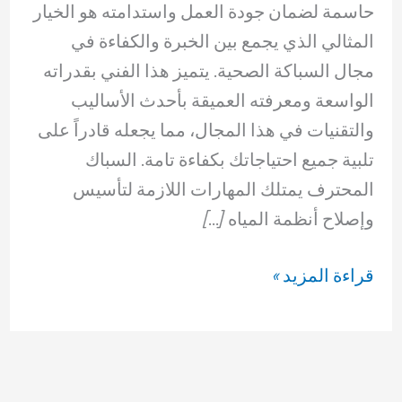
حاسمة لضمان جودة العمل واستدامته هو الخيار
المثالي الذي يجمع بين الخبرة والكفاءة في
مجال السباكة الصحية. يتميز هذا الفني بقدراته
الواسعة ومعرفته العميقة بأحدث الأساليب
والتقنيات في هذا المجال، مما يجعله قادراً على
تلبية جميع احتياجاتك بكفاءة تامة. السباك
المحترف يمتلك المهارات اللازمة لتأسيس
وإصلاح أنظمة المياه […]
فني
قراءة المزيد »
صحي
وسباك
الزهراء
69614593