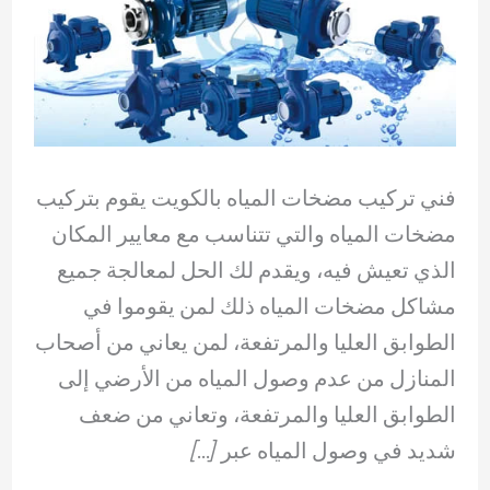
فني تركيب مضخات المياه بالكويت يقوم بتركيب
مضخات المياه والتي تتناسب مع معايير المكان
الذي تعيش فيه، ويقدم لك الحل لمعالجة جميع
مشاكل مضخات المياه ذلك لمن يقوموا في
الطوابق العليا والمرتفعة، لمن يعاني من أصحاب
المنازل من عدم وصول المياه من الأرضي إلى
الطوابق العليا والمرتفعة، وتعاني من ضعف
شديد في وصول المياه عبر […]