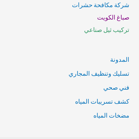
شركة مكافحة حشرات
ع
صباغ الكويت
ن
تركيب ثيل صناعي
:
المدونة
تسليك وتنظيف المجاري
فني صحي
كشف تسريبات المياه
مضخات المياه