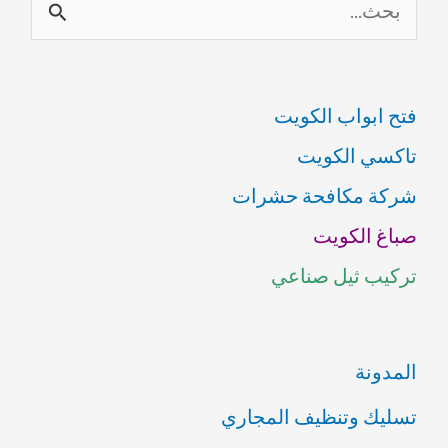
ل
ب
فتح ابواب الكويت
ح
تاكسي الكويت
ث
شركة مكافحة حشرات
ع
صباغ الكويت
ن
تركيب ثيل صناعي
:
المدونة
تسليك وتنظيف المجاري