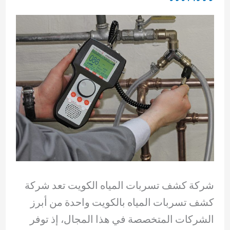
شركة كشف تسربات المياه الكويت تعد شركة
كشف تسربات المياه بالكويت واحدة من أبرز
الشركات المتخصصة في هذا المجال، إذ توفر