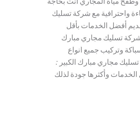
وطفح مياة المجاري انت بحاجة
اءة واحترافية مع شركة تسليك
قديم أفضل الخدمات بأقل
 شركة تسليك مجاري مبارك
باكة وتركيب جميع انواع
تسليك مجاري مبارك الكبير :
 الخدمات وأكثرها جودة لذلك