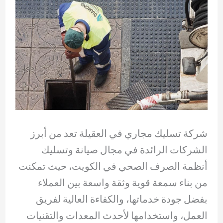
شركة تسليك مجاري في العقيلة تعد من أبرز
الشركات الرائدة في مجال صيانة وتسليك
أنظمة الصرف الصحي في الكويت، حيث تمكنت
من بناء سمعة قوية وثقة واسعة بين العملاء
بفضل جودة خدماتها، والكفاءة العالية لفريق
العمل، واستخدامها لأحدث المعدات والتقنيات