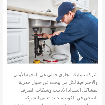
شركة تسليك مجاري حولي هي الوجهة الأولى
والاحترافية لكل من يبحث عن حلول جذرية
لمشاكل انسداد الأنابيب وشبكات الصرف
الصحي في الكويت، حيث تتبنى الشركة