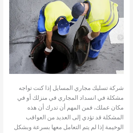
شركة تسليك مجاري المسايل إذا كنت تواجه
مشكلة في انسداد المجاري في منزلك أو في
مكان عملك، فمن المهم أن تدرك أن هذه
المشكلة قد تؤدي إلى العديد من العواقب
الوخيمة إذا لم يتم التعامل معها بسرعة وبشكل