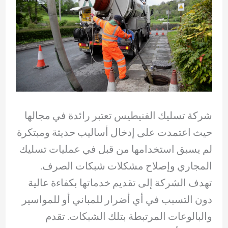
شركة تسليك الفنيطيس تعتبر رائدة في مجالها
حيث اعتمدت على إدخال أساليب حديثة ومبتكرة
لم يسبق استخدامها من قبل في عمليات تسليك
المجاري وإصلاح مشكلات شبكات الصرف.
تهدف الشركة إلى تقديم خدماتها بكفاءة عالية
دون التسبب في أي أضرار للمباني أو للمواسير
والبالوعات المرتبطة بتلك الشبكات. تقدم