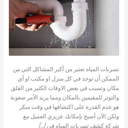
تسربات المياه تعتبر من أكبر المشاكل التي من
الممكن أن توجد في كل منزل او مكتب او أي
مكان وتسبب في بعض الاوقات الكثير من القلق
والتوتر للمقيمين بالمكان ومما يزيد الأمر صعوبة
هو عدم القدرة على اكتشافها في وقت مبكر
ولكن الآن أصبح بإمكانك عزيزي العميل مع
شركة كشف تسربات المياه في […]