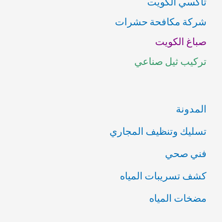
تاكسي الكويت
ث
شركة مكافحة حشرات
ع
صباغ الكويت
ن
تركيب ثيل صناعي
:
المدونة
تسليك وتنظيف المجاري
فني صحي
كشف تسريبات المياه
مضخات المياه