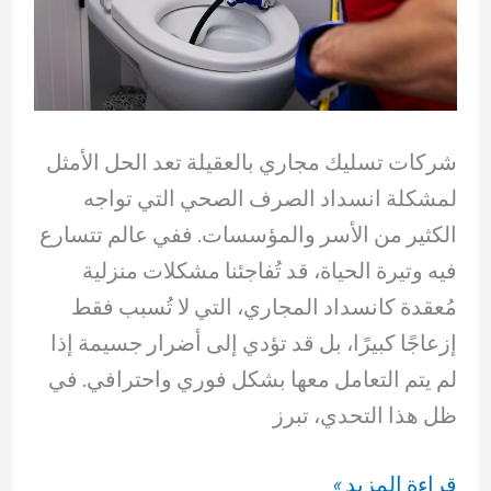
شركات تسليك مجاري بالعقيلة تعد الحل الأمثل
لمشكلة انسداد الصرف الصحي التي تواجه
الكثير من الأسر والمؤسسات. ففي عالم تتسارع
فيه وتيرة الحياة، قد تُفاجئنا مشكلات منزلية
مُعقدة كانسداد المجاري، التي لا تُسبب فقط
إزعاجًا كبيرًا، بل قد تؤدي إلى أضرار جسيمة إذا
لم يتم التعامل معها بشكل فوري واحترافي. في
ظل هذا التحدي، تبرز
شركات
قراءة المزيد »