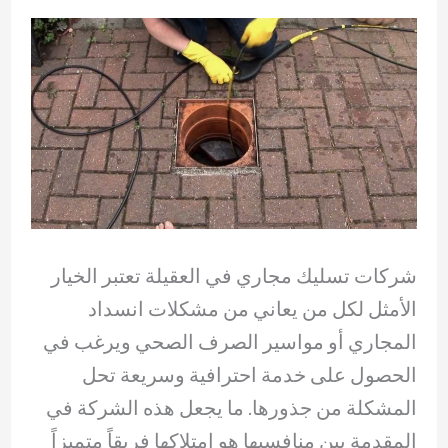
شركات تسليك مجاري في العقيلة تعتبر الخيار
الأمثل لكل من يعاني من مشكلات انسداد
المجاري أو مواسير الصرف الصحي ويرغب في
الحصول على خدمة احترافية وسريعة تحل
المشكلة من جذورها. ما يجعل هذه الشركة في
المقدمة بين منافسيها هو امتلاكها فريقاً متميزاً