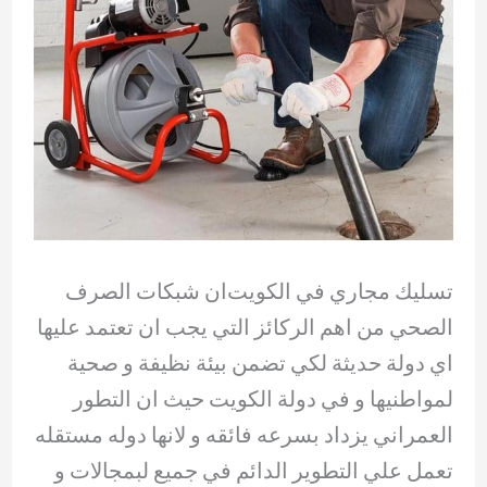
تسليك مجاري في الكويت ان شبكات الصرف
الصحي من اهم الركائز التي يجب ان تعتمد عليها
اي دولة حديثة لكي تضمن بيئة نظيفة و صحية
لمواطنيها و في دولة الكويت حيث ان التطور
العمراني يزداد بسرعه فائقه و لانها دوله مستقله
تعمل علي التطوير الدائم في جميع لبمجالات و