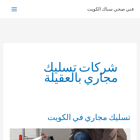
خطي
فني صحي سباك الكويت
لى
لمحتوى
شركات تسليك
مجاري بالعقيلة
تسليك مجاري في الكويت