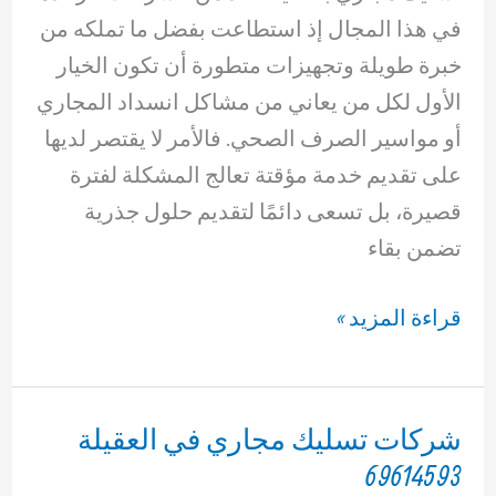
في هذا المجال إذ استطاعت بفضل ما تملكه من
خبرة طويلة وتجهيزات متطورة أن تكون الخيار
الأول لكل من يعاني من مشاكل انسداد المجاري
أو مواسير الصرف الصحي. فالأمر لا يقتصر لديها
على تقديم خدمة مؤقتة تعالج المشكلة لفترة
قصيرة، بل تسعى دائمًا لتقديم حلول جذرية
تضمن بقاء
تسليك
قراءة المزيد »
مجاري
بالعقيلة
69614593
شركات تسليك مجاري في العقيلة
69614593