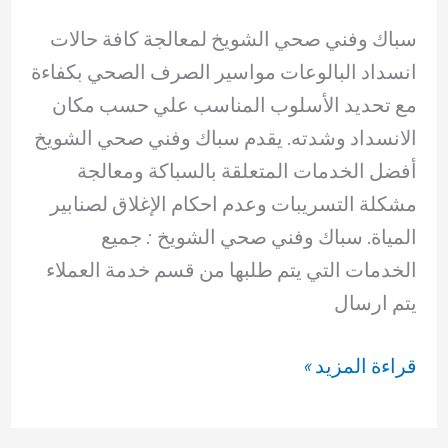
سباك وفني صحي الشويخ لمعالجة كافة حالات
انسداد البالوعات مواسير الصرف الصحي بكفاءة
مع تحديد الأسلوب المناسب علي حسب مكان
الانسداد وشدته. يقدم سباك وفني صحي الشويخ
أفضل الخدمات المتعلقة بالسباكة ومعالجة
مشكلة التسريبات وعدم احكام الإغلاق لصنابير
المياة. سباك وفني صحي الشويخ : جميع
الخدمات التي يتم طلبها من قسم خدمة العملاء
يتم ارسال
سباك
قراءة المزيد »
وفني
صحي