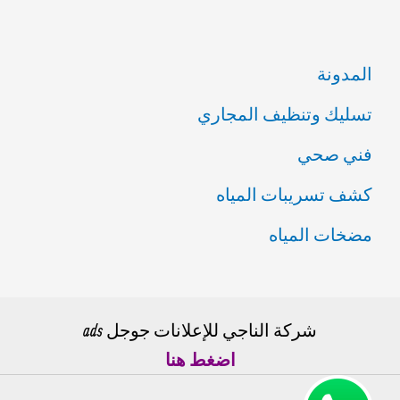
المدونة
تسليك وتنظيف المجاري
فني صحي
كشف تسريبات المياه
مضخات المياه
شركة الناجي للإعلانات جوجل ads
اضغط هنا