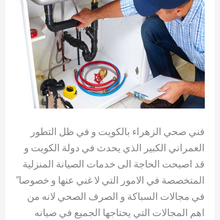
فني صحي الزهراء بالكويت و في ظل التطور
العمراني الكبير الذي يحدث في دولة الكويت و
قد اصبحت الحاجة الى خدمات الصيانة المنزلية
المتخصصة في الامور التي لا غني عنها و خصوصا”
في مجالات السباكة و الصرف الصحي لانه من
اهم المجالات التي يحتاجها الجميع في صيانه