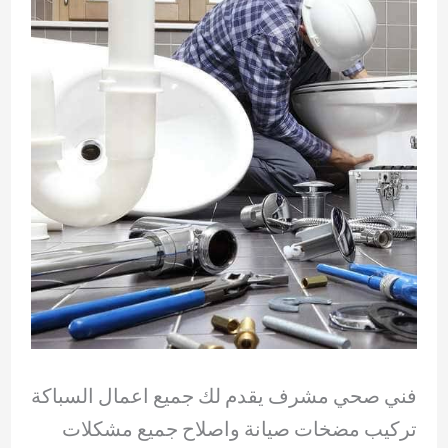
فني صحي مشرف يقدم لك جميع اعمال السباكة
تركيب مضخات صيانة واصلاح جميع مشكلات