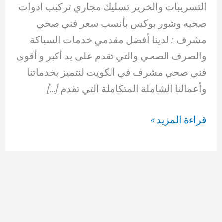
التسريبات والخرير تسليك مجاري تركيب ادوات
صحيه وشور بوكس بأنسب سعر فني صحي
مشرف : لدينا أفضل مقدمي خدمات السباكة
والصرف الصحي والتي تقدم على يد أكبر و أقوى
فني صحي مشرف في الكويت لنتميز بخدماتنا
وأعمالنا الشاملة المتكاملة التي تقدم […]
فني
قراءة المزيد »
صحي
مشرف
69614593