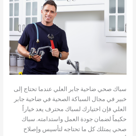
سباك صحي ضاحية جابر العلي عندما تحتاج إلى
خبير في مجال السباكة الصحية في ضاحية جابر
العلي فإن اختيارك لسباك محترف يعد خياراً
حكيماً لضمان جودة العمل واستدامته. سباك
صحي يمتلك كل ما تحتاجه لتأسيس وإصلاح