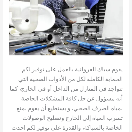
يقوم سباك الفروانية بالعمل على توفير لكم
الحماية الكاملة لكل من الأدوات الصحية التي
تتواجد في المنازل من الداخل أو في الخارج، كما
أنه مسؤول عن حل كافة المشكلات الخاصة
بمياه الصرف الصحي، و يستطيع أن يقوم بمنع
تسرب المياه إلى الخارج وتصليح الوصولات
الخاصة بالسباكة، والقدرة على توفير لكم احدث