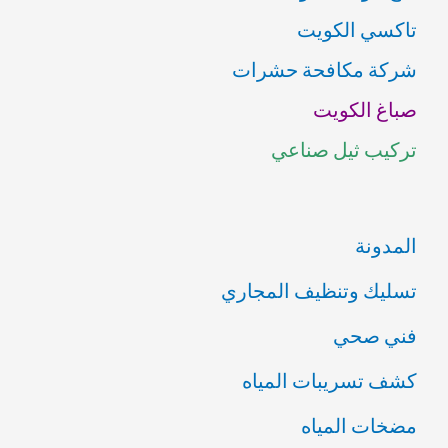
تاكسي الكويت
ث
شركة مكافحة حشرات
ع
صباغ الكويت
ن
تركيب ثيل صناعي
:
المدونة
تسليك وتنظيف المجاري
فني صحي
كشف تسريبات المياه
مضخات المياه