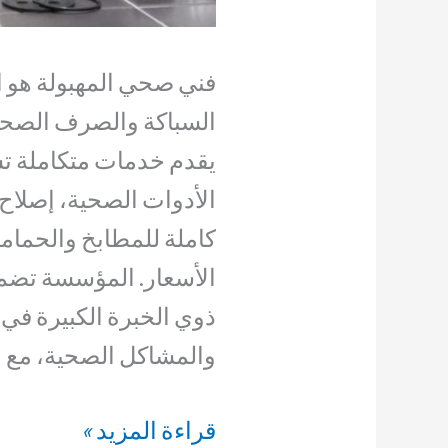
فني صحي المهبولة هو ا
السباكة والصرف الصحي
يقدم خدمات متكاملة ت
الأدوات الصحية، إصلاح
الأسعار. المؤسسة تضم ف
ذوي الخبرة الكبيرة في 
والمشاكل الصحية، مع ال
فني
قراءة المزيد »