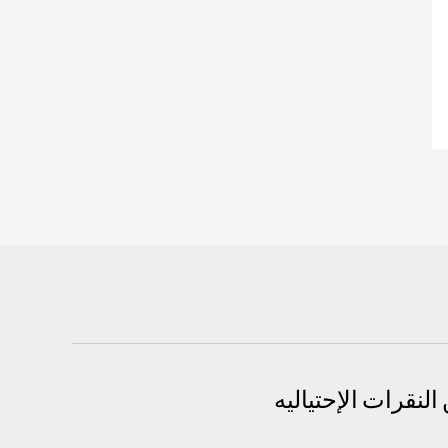
لنقرات الإحتياليه