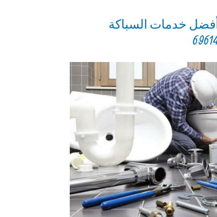
أفضل خدمات السباكة