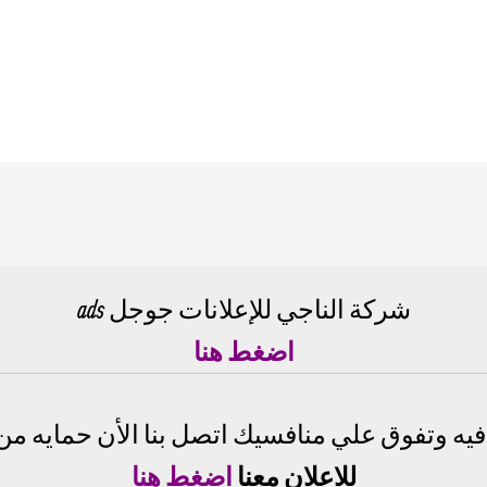
شركة الناجي للإعلانات جوجل ads
اضغط هنا
يه وتفوق علي منافسيك اتصل بنا الأن حمايه من ا
للاعلان معنا
اضغط هنا