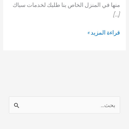
منها في المنزل الخاص بنا طلبك لخدمات سباك
[…]
سباك
قراءة المزيد »
الكويت
ا
ل
ب