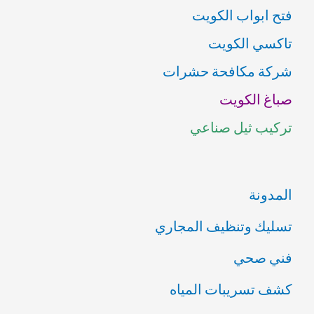
فتح ابواب الكويت
ح
تاكسي الكويت
ث
شركة مكافحة حشرات
ع
صباغ الكويت
ن
تركيب ثيل صناعي
:
المدونة
تسليك وتنظيف المجاري
فني صحي
كشف تسريبات المياه