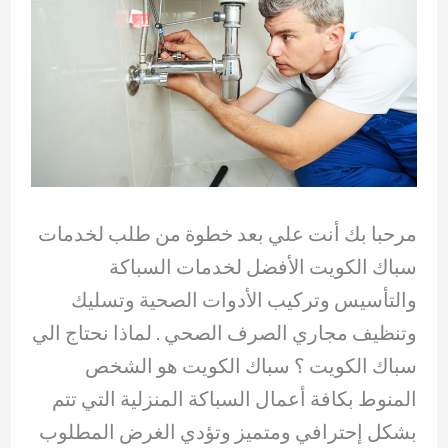
مرحبا بك أنت علي بعد خطوة من طلب لخدمات
سباك الكويت الأفضل لخدمات السباكة
والتأسيس وتركيب الأدوات الصحية وتسليك
وتنظيف مجاري الصرف الصحي . لماذا نحتاج الي
سباك الكويت ؟ سباك الكويت هو الشخص
المنوط بكافة أعمال السباكة المنزلية التي تتم
بشكل إحترافي ومتميز وتؤدي الغرض المطلوب