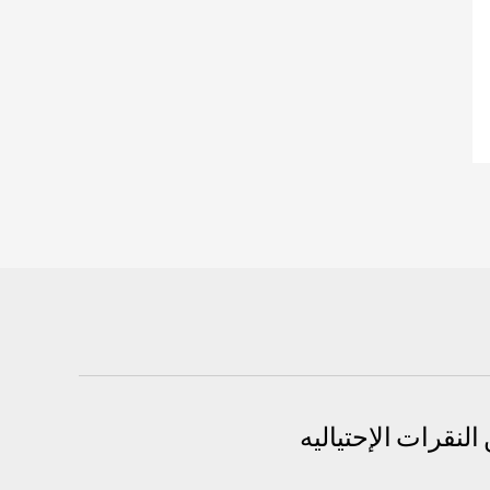
لنقرات الإحتياليه