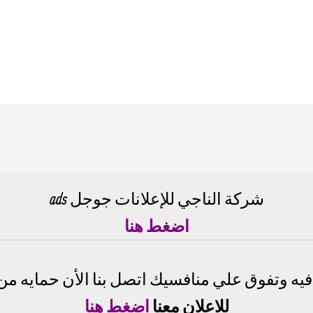
شركة الناجي للإعلانات جوجل ads
اضغط هنا
يه وتفوق علي منافسيك اتصل بنا الأن حمايه من ا
للاعلان معنا
اضغط هنا