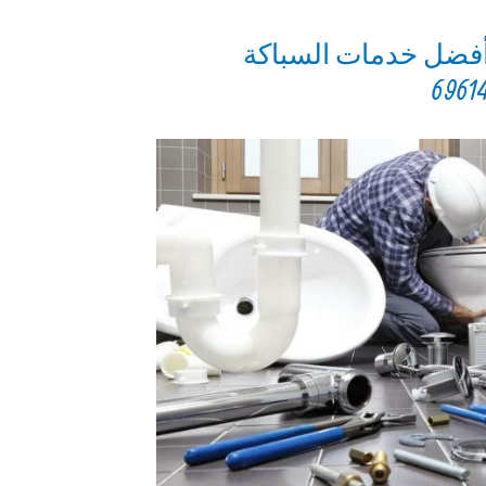
أفضل خدمات السباكة