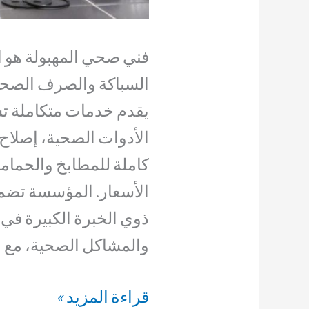
فني صحي المهبولة هو ا
السباكة والصرف الصحي
يقدم خدمات متكاملة ت
الأدوات الصحية، إصلاح
الأسعار. المؤسسة تضم ف
ذوي الخبرة الكبيرة في 
والمشاكل الصحية، مع ال
فني
قراءة المزيد »