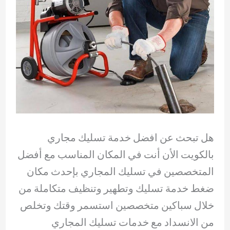
هل تبحث عن افضل خدمة تسليك مجاري
بالكويت الأن أنت في المكان المناسب مع أفضل
المتخصصين في تسليك المجاري بإحدث مكان
ضغط خدمة تسليك وتطهير وتنظيف متكاملة من
خلال سباكين متخصصين استسمر وقتك وتخلص
من الانسداد مع خدمات تسليك المجاري