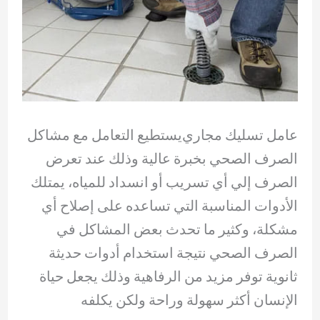
عامل تسليك مجاري يستطيع التعامل مع مشاكل
الصرف الصحي بخبرة عالية وذلك عند تعرض
الصرف إلي أي تسريب أو انسداد للمياه، يمتلك
الأدوات المناسبة التي تساعده على إصلاح أي
مشكلة، وكثير ما تحدث بعض المشاكل في
الصرف الصحي نتيجة استخدام أدوات حديثة
ثانوية توفر مزيد من الرفاهية وذلك يجعل حياة
الإنسان أكثر سهولة وراحة ولكن يكلفه