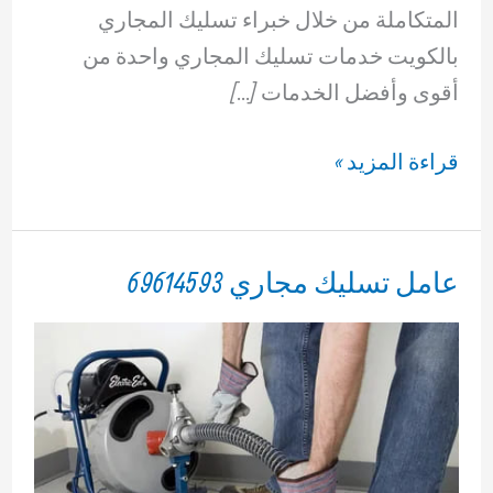
المتكاملة من خلال خبراء تسليك المجاري
بالكويت خدمات تسليك المجاري واحدة من
أقوى وأفضل الخدمات […]
تسليك
قراءة المزيد »
المجاري
69614593
عامل تسليك مجاري 69614593