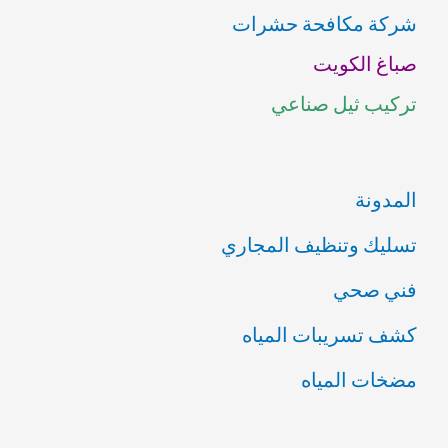
شركة مكافحة حشرات
ع
صباغ الكويت
ن
تركيب ثيل صناعي
:
المدونة
تسليك وتنظيف المجاري
فني صحي
كشف تسريبات المياه
مضخات المياه