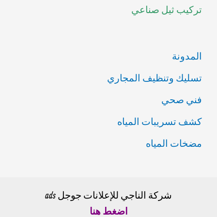
تركيب ثيل صناعي
:
المدونة
تسليك وتنظيف المجاري
فني صحي
كشف تسريبات المياه
مضخات المياه
شركة الناجي للإعلانات جوجل ads
اضغط هنا