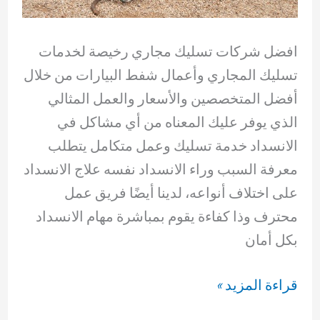
افضل شركات تسليك مجاري رخيصة لخدمات
تسليك المجاري وأعمال شفط البيارات من خلال
أفضل المتخصصين والأسعار والعمل المثالي
الذي يوفر عليك المعناه من أي مشاكل في
الانسداد خدمة تسليك وعمل متكامل يتطلب
معرفة السبب وراء الانسداد نفسه علاج الانسداد
على اختلاف أنواعه، لدينا أيضًا فريق عمل
محترف وذا كفاءة يقوم بمباشرة مهام الانسداد
بكل أمان
شركات
قراءة المزيد »
تسليك